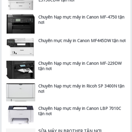
Chuyên Nạp mực máy in Canon MF-4750 tận
nơi
Chuyên mực máy in Canon MF445DW tận nơi
Chuyên Nạp mực máy in Canon MF-229DW
tận nơi
Chuyên Nạp mực máy in Ricoh SP 3400N tận
nơi
Chuyên Nạp mực máy in Canon LBP 7010C
tận nơi
SỬA MÁY IN BROTHER TẬN NƠI