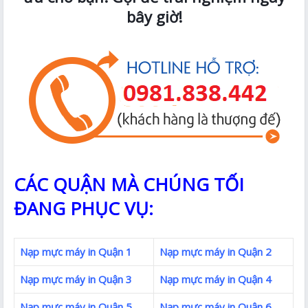
bây giờ!
CÁC QUẬN MÀ CHÚNG TỐI
ĐANG PHỤC VỤ:
Nạp mực máy in Quận 1
Nạp mực máy in Quận 2
Nạp mực máy in Quận 3
Nạp mực máy in Quận 4
Nạp mực máy in Quận 5
Nạp mực máy in Quận 6