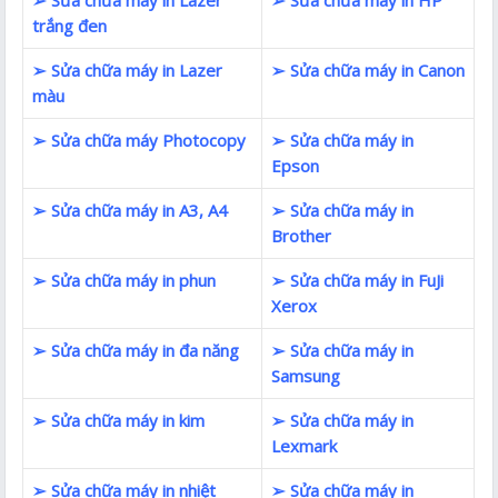
trắng đen
➢ Sửa chữa máy in Lazer
➢ Sửa chữa máy in Canon
màu
➢ Sửa chữa máy Photocopy
➢ Sửa chữa máy in
Epson
➢ Sửa chữa máy in A3, A4
➢ Sửa chữa máy in
Brother
➢ Sửa chữa máy in phun
➢ Sửa chữa máy in FuJi
Xerox
➢ Sửa chữa máy in đa năng
➢ Sửa chữa máy in
Samsung
➢ Sửa chữa máy in kim
➢ Sửa chữa máy in
Lexmark
➢ Sửa chữa máy in nhiệt
➢ Sửa chữa máy in