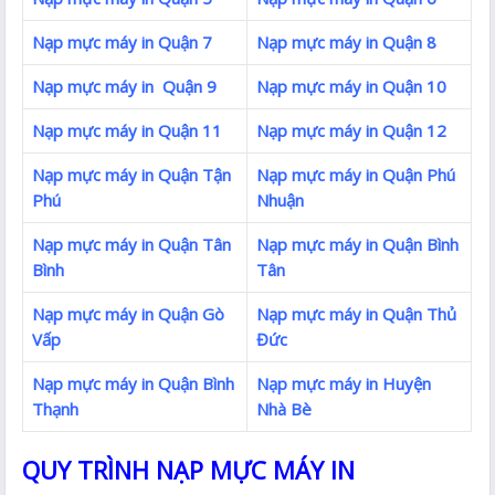
Nạp mực máy in Quận 7
Nạp mực máy in Quận 8
Nạp mực máy in Quận 9
Nạp mực máy in Quận 10
Nạp mực máy in Quận 11
Nạp mực máy in Quận 12
Nạp mực máy in Quận Tận
Nạp mực máy in Quận Phú
Phú
Nhuận
Nạp mực máy in Quận Tân
Nạp mực máy in Quận Bình
Bình
Tân
Nạp mực máy in Quận Gò
Nạp mực máy in Quận Thủ
Vấp
Đức
Nạp mực máy in Quận Bình
Nạp mực máy in Huyện
Thạnh
Nhà Bè
QUY TRÌNH NẠP MỰC MÁY IN