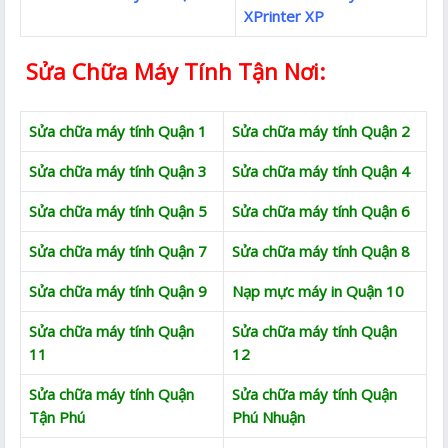
XPrinter XP
Sửa Chữa Máy Tính Tận Nơi:
Sửa chữa máy tính Quận 1
Sửa chữa máy tính Quận 2
Sửa chữa máy tính Quận 3
Sửa chữa máy tính Quận 4
Sửa chữa máy tính Quận 5
Sửa chữa máy tính Quận 6
Sửa chữa máy tính Quận 7
Sửa chữa máy tính Quận 8
Sửa chữa máy tính Quận 9
Nạp mực máy in Quận 10
Sửa chữa máy tính Quận
Sửa chữa máy tính Quận
11
12
Sửa chữa máy tính Quận
Sửa chữa máy tính Quận
Tận Phú
Phú Nhuận