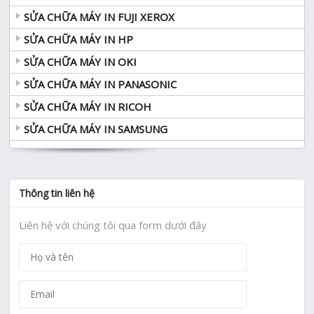
SỬA CHỮA MÁY IN FUJI XEROX
SỬA CHỮA MÁY IN HP
SỬA CHỮA MÁY IN OKI
SỬA CHỮA MÁY IN PANASONIC
SỬA CHỮA MÁY IN RICOH
SỬA CHỮA MÁY IN SAMSUNG
Thông tin liên hệ
Liên hệ với chúng tôi qua form dưới đây