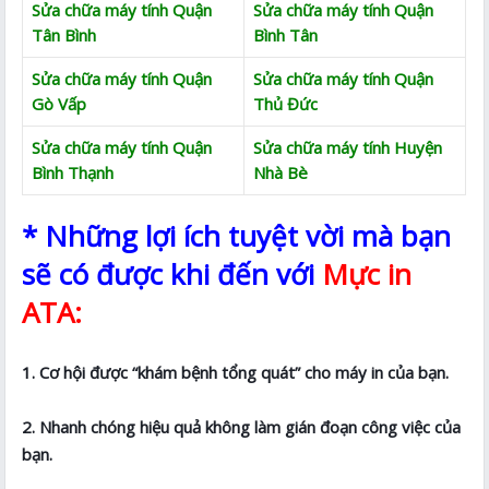
Sửa chữa máy tính Quận
Sửa chữa máy tính Quận
Tân Bình
Bình Tân
Sửa chữa máy tính Quận
Sửa chữa máy tính Quận
Gò Vấp
Thủ Đức
Sửa chữa máy tính Quận
Sửa chữa máy tính Huyện
Bình Thạnh
Nhà Bè
* Những lợi ích tuyệt vời mà bạn
sẽ có được khi đến với
Mực in
ATA:
1. Cơ hội được “khám bệnh tổng quát” cho máy in của bạn.
2. Nhanh chóng hiệu quả không làm gián đoạn công việc của
bạn.