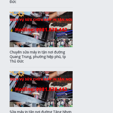
Đức
Chuyên sửa máy in tận nơi đường
Quang Trung, phường hiệp phú, tp
Thủ Đức
Sửa máy in tận nơi đường Tăng Nhơn