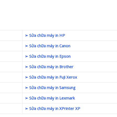
➢ Sửa chữa máy in HP
➢ Sửa chữa máy in Canon
➢ Sửa chữa máy in Epson
➢ Sửa chữa máy in Brother
➢ Sửa chữa máy in FuJi Xerox
➢ Sửa chữa máy in Samsung
➢ Sửa chữa máy in Lexmark
➢ Sửa chữa máy in XPrinter XP