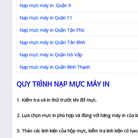
Nạp mực máy in Quận 9
Nạp mực máy in Quận 11
Nạp mực máy in Quận Tận Phú
Nạp mực máy in Quận Tân Bình
Nạp mực máy in Quận Gò Vấp
Nạp mực máy in Quận Bình Thạnh
QUY TRÌNH NẠP MỰC MÁY IN
1. Kiểm tra và in thử trước khi đổ mực.
2. Lựa chọn mực in phù hợp và đúng với hãng máy in của k
3. Tháo các linh kiện của hộp mực, kiểm tra linh kiện có h