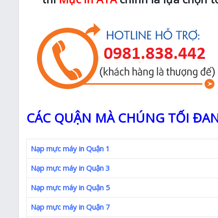
CÁC QUẬN MÀ CHÚNG TỐI ĐAN
Nạp mực máy in Quận 1
Nạp mực máy in Quận 3
Nạp mực máy in Quận 5
Nạp mực máy in Quận 7