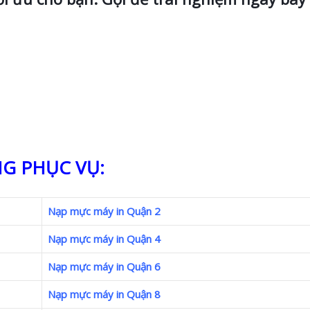
G PHỤC VỤ:
Nạp mực máy in Quận 2
Nạp mực máy in Quận 4
Nạp mực máy in Quận 6
Nạp mực máy in Quận 8