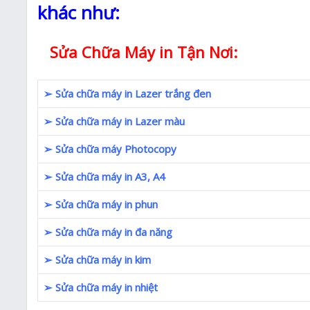
khác như:
Sửa Chữa Máy in Tận Nơi:
➢ Sửa chữa máy in Lazer trắng đen
➢ Sửa chữa máy in Lazer màu
➢ Sửa chữa máy Photocopy
➢ Sửa chữa máy in A3, A4
➢ Sửa chữa máy in phun
➢ Sửa chữa máy in đa năng
➢ Sửa chữa máy in kim
➢ Sửa chữa máy in nhiệt