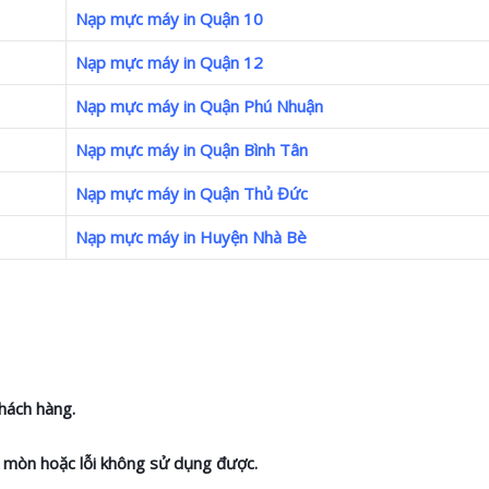
Nạp mực máy in Quận 10
Nạp mực máy in Quận 12
Nạp mực máy in Quận Phú Nhuận
Nạp mực máy in Quận Bình Tân
Nạp mực máy in Quận Thủ Đức
Nạp mực máy in Huyện Nhà Bè
hách hàng.
ao mòn hoặc lỗi không sử dụng được.