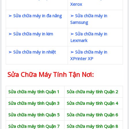
Xerox
➢ Sửa chữa máy in đa năng
➢ Sửa chữa máy in
Samsung
➢ Sửa chữa máy in kim
➢ Sửa chữa máy in
Lexmark
➢ Sửa chữa máy in nhiệt
➢ Sửa chữa máy in
XPrinter XP
Sửa Chữa Máy Tính Tận Nơi:
Sửa chữa máy tính Quận 1
Sửa chữa máy tính Quận 2
Sửa chữa máy tính Quận 3
Sửa chữa máy tính Quận 4
Sửa chữa máy tính Quận 5
Sửa chữa máy tính Quận 6
Sửa chữa máy tính Quận 7
Sửa chữa máy tính Quận 8