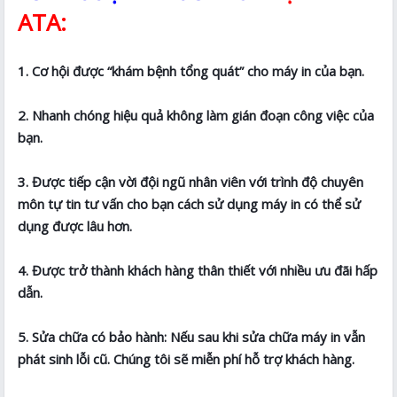
ATA:
1. Cơ hội được “khám bệnh tổng quát” cho máy in của bạn.
2. Nhanh chóng hiệu quả không làm gián đoạn công việc của
bạn.
3. Được tiếp cận vời đội ngũ nhân viên với trình độ chuyên
môn tự tin tư vấn cho bạn cách sử dụng máy in có thể sử
dụng được lâu hơn.
4. Được trở thành khách hàng thân thiết với nhiều ưu đãi hấp
dẫn.
5. Sửa chữa có bảo hành: Nếu sau khi sửa chữa máy in vẫn
phát sinh lỗi cũ. Chúng tôi sẽ miễn phí hỗ trợ khách hàng.