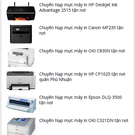
Chuyên Nạp mực máy in HP Deskjet Ink
Advantage 2515 tận nơi
Chuyên Nạp mực máy in Canon MF235 tận
nơi
Chuyên Nạp mực máy in OKI C830N tận nơi
Chuyên Nạp mực máy in HP CP1025 tận nơi
quân Phú Nhuận
Chuyên Nạp mực máy in Epson DLQ-3500
tận nơi
Chuyên Nạp mực máy in OKI C321DN tận nơi