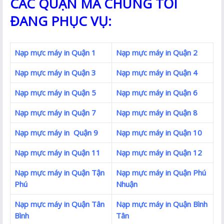
CÁC QUẬN MÀ CHÚNG TỐI
ĐANG PHỤC VỤ:
Nạp mực máy in Quận 1
Nạp mực máy in Quận 2
Nạp mực máy in Quận 3
Nạp mực máy in Quận 4
Nạp mực máy in Quận 5
Nạp mực máy in Quận 6
Nạp mực máy in Quận 7
Nạp mực máy in Quận 8
Nạp mực máy in Quận 9
Nạp mực máy in Quận 10
Nạp mực máy in Quận 11
Nạp mực máy in Quận 12
Nạp mực máy in Quận Tận
Nạp mực máy in Quận Phú
Phú
Nhuận
Nạp mực máy in Quận Tân
Nạp mực máy in Quận Bình
Bình
Tân