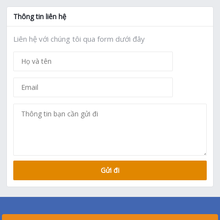
Thông tin liên hệ
Liên hệ với chúng tôi qua form dưới đây