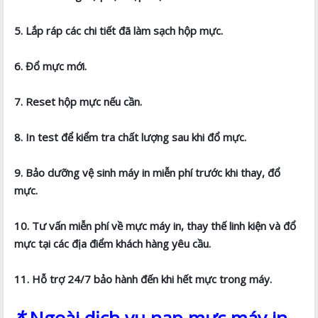
5. Lắp ráp các chi tiết đã làm sạch hộp mực.
6. Đổ mực mới.
7. Reset hộp mực nếu cần.
8. In test để kiểm tra chất lượng sau khi đổ mực.
9. Bảo dưỡng vệ sinh máy in miễn phí trước khi thay, đổ
mực.
10. Tư vấn miễn phí về mực máy in, thay thế linh kiện và đổ
mực tại các địa điểm khách hàng yêu cầu.
11. Hỗ trợ 24/7 bảo hành đến khi hết mực trong máy.