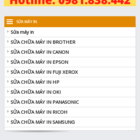
SỬA MÁY IN
Sửa máy in
SỬA CHỮA MÁY IN BROTHER
SỬA CHỮA MÁY IN CANON
SỬA CHỮA MÁY IN EPSON
SỬA CHỮA MÁY IN FUJI XEROX
SỬA CHỮA MÁY IN HP
SỬA CHỮA MÁY IN OKI
SỬA CHỮA MÁY IN PANASONIC
SỬA CHỮA MÁY IN RICOH
SỬA CHỮA MÁY IN SAMSUNG