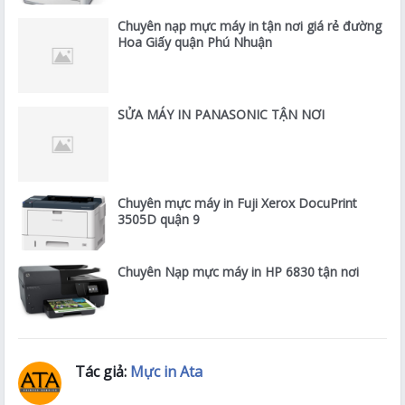
Chuyên nạp mực máy in tận nơi giá rẻ đường
Hoa Giấy quận Phú Nhuận
SỬA MÁY IN PANASONIC TẬN NƠI
Chuyên mực máy in Fuji Xerox DocuPrint
3505D quận 9
Chuyên Nạp mực máy in HP 6830 tận nơi
Tác giả:
Mực in Ata