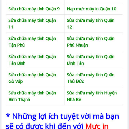
Sửa chữa máy tính Quận 9
Nạp mực máy in Quận 10
Sửa chữa máy tính Quận
Sửa chữa máy tính Quận
11
12
Sửa chữa máy tính Quận
Sửa chữa máy tính Quận
Tận Phú
Phú Nhuận
Sửa chữa máy tính Quận
Sửa chữa máy tính Quận
Tân Bình
Bình Tân
Sửa chữa máy tính Quận
Sửa chữa máy tính Quận
Gò Vấp
Thủ Đức
Sửa chữa máy tính Quận
Sửa chữa máy tính Huyện
Bình Thạnh
Nhà Bè
* Những lợi ích tuyệt vời mà bạn
sẽ có được khi đến với
Mực in