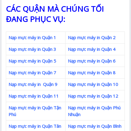
CÁC QUẬN MÀ CHÚNG TỐI
ĐANG PHỤC VỤ:
Nạp mực máy in Quận 1
Nạp mực máy in Quận 2
Nạp mực máy in Quận 3
Nạp mực máy in Quận 4
Nạp mực máy in Quận 5
Nạp mực máy in Quận 6
Nạp mực máy in Quận 7
Nạp mực máy in Quận 8
Nạp mực máy in Quận 9
Nạp mực máy in Quận 10
Nạp mực máy in Quận 11
Nạp mực máy in Quận 12
Nạp mực máy in Quận Tận
Nạp mực máy in Quận Phú
Phú
Nhuận
Nạp mực máy in Quận Tân
Nạp mực máy in Quận Bình