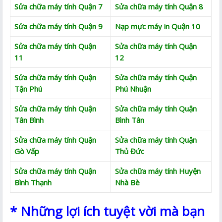
Sửa chữa máy tính Quận 7
Sửa chữa máy tính Quận 8
Sửa chữa máy tính Quận 9
Nạp mực máy in Quận 10
Sửa chữa máy tính Quận
Sửa chữa máy tính Quận
11
12
Sửa chữa máy tính Quận
Sửa chữa máy tính Quận
Tận Phú
Phú Nhuận
Sửa chữa máy tính Quận
Sửa chữa máy tính Quận
Tân Bình
Bình Tân
Sửa chữa máy tính Quận
Sửa chữa máy tính Quận
Gò Vấp
Thủ Đức
Sửa chữa máy tính Quận
Sửa chữa máy tính Huyện
Bình Thạnh
Nhà Bè
* Những lợi ích tuyệt vời mà bạn