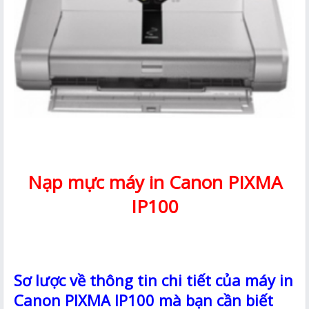
Nạp mực máy in Canon PIXMA
IP100
Sơ lược về thông tin chi tiết của máy in
Canon PIXMA IP100 mà bạn cần biết