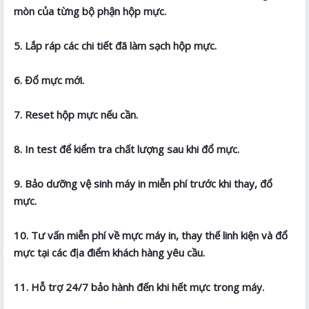
mòn của từng bộ phận hộp mực.
5. Lắp ráp các chi tiết đã làm sạch hộp mực.
6. Đổ mực mới.
7. Reset hộp mực nếu cần.
8. In test để kiểm tra chất lượng sau khi đổ mực.
9. Bảo dưỡng vệ sinh máy in miễn phí trước khi thay, đổ
mực.
10. Tư vấn miễn phí về mực máy in, thay thế linh kiện và đổ
mực tại các địa điểm khách hàng yêu cầu.
11. Hỗ trợ 24/7 bảo hành đến khi hết mực trong máy.