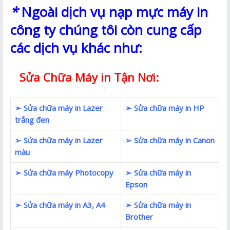
*
Ngoài dịch vụ nạp mực máy in
công ty chúng tôi còn cung cấp
các dịch vụ khác như:
Sửa Chữa Máy in Tận Nơi:
➢ Sửa chữa máy in Lazer
➢ Sửa chữa máy in HP
trắng đen
➢ Sửa chữa máy in Lazer
➢ Sửa chữa máy in Canon
màu
➢ Sửa chữa máy Photocopy
➢ Sửa chữa máy in
Epson
➢ Sửa chữa máy in A3, A4
➢ Sửa chữa máy in
Brother