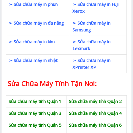
➢ Sửa chữa máy in phun
➢ Sửa chữa máy in FuJi
Xerox
➢ Sửa chữa máy in đa năng
➢ Sửa chữa máy in
Samsung
➢ Sửa chữa máy in kim
➢ Sửa chữa máy in
Lexmark
➢ Sửa chữa máy in nhiệt
➢ Sửa chữa máy in
XPrinter XP
Sửa Chữa Máy Tính Tận Nơi:
Sửa chữa máy tính Quận 1
Sửa chữa máy tính Quận 2
Sửa chữa máy tính Quận 3
Sửa chữa máy tính Quận 4
Sửa chữa máy tính Quận 5
Sửa chữa máy tính Quận 6