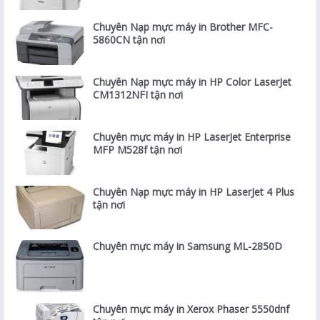
Chuyên Nạp mực máy in Brother MFC-
5860CN tận nơi
Chuyên Nạp mực máy in HP Color LaserJet
CM1312NFI tận nơi
Chuyên mực máy in HP LaserJet Enterprise
MFP M528f tận nơi
Chuyên Nạp mực máy in HP LaserJet 4 Plus
tận nơi
Chuyên mực máy in Samsung ML-2850D
Chuyên mực máy in Xerox Phaser 5550dnf