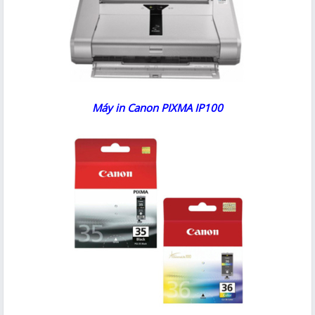
Máy in Canon PIXMA IP100