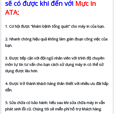
sẽ có được khi đến với
Mực in
ATA:
1. Cơ hội được “khám bệnh tổng quát” cho máy in của bạn.
2. Nhanh chóng hiệu quả không làm gián đoạn công việc của
bạn.
3. Được tiếp cận vời đội ngũ nhân viên với trình độ chuyên
môn tự tin tư vấn cho bạn cách sử dụng máy in có thể sử
dụng được lâu hơn.
4. Được trở thành khách hàng thân thiết với nhiều ưu đãi hấp
dẫn.
5. Sửa chữa có bảo hành: Nếu sau khi sửa chữa máy in vẫn
phát sinh lỗi cũ. Chúng tôi sẽ miễn phí hỗ trợ khách hàng.