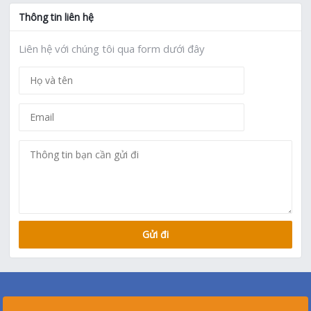
Thông tin liên hệ
Liên hệ với chúng tôi qua form dưới đây