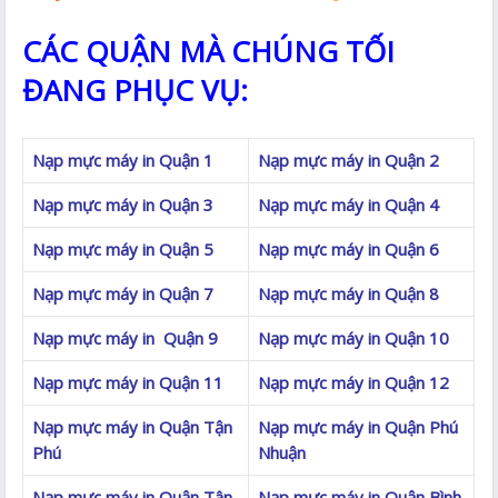
CÁC QUẬN MÀ CHÚNG TỐI
ĐANG PHỤC VỤ:
Nạp mực máy in Quận 1
Nạp mực máy in Quận 2
Nạp mực máy in Quận 3
Nạp mực máy in Quận 4
Nạp mực máy in Quận 5
Nạp mực máy in Quận 6
Nạp mực máy in Quận 7
Nạp mực máy in Quận 8
Nạp mực máy in Quận 9
Nạp mực máy in Quận 10
Nạp mực máy in Quận 11
Nạp mực máy in Quận 12
Nạp mực máy in Quận Tận
Nạp mực máy in Quận Phú
Phú
Nhuận
Nạp mực máy in Quận Tân
Nạp mực máy in Quận Bình