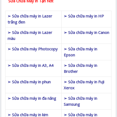
Sửa Chữa Máy in Tận Nơi:
➢ Sửa chữa máy in Lazer
➢ Sửa chữa máy in HP
trắng đen
➢ Sửa chữa máy in Lazer
➢ Sửa chữa máy in Canon
màu
➢ Sửa chữa máy Photocopy
➢ Sửa chữa máy in
Epson
➢ Sửa chữa máy in A3, A4
➢ Sửa chữa máy in
Brother
➢ Sửa chữa máy in phun
➢ Sửa chữa máy in FuJi
Xerox
➢ Sửa chữa máy in đa năng
➢ Sửa chữa máy in
Samsung
➢ Sửa chữa máy in kim
➢ Sửa chữa máy in