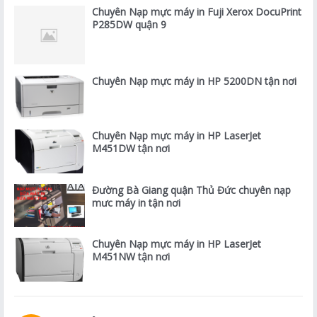
Chuyên Nạp mực máy in Fuji Xerox DocuPrint
P285DW quận 9
Chuyên Nạp mực máy in HP 5200DN tận nơi
Chuyên Nạp mực máy in HP LaserJet
M451DW tận nơi
Đường Bà Giang quận Thủ Đức chuyên nạp
mưc máy in tận nơi
Chuyên Nạp mực máy in HP LaserJet
M451NW tận nơi