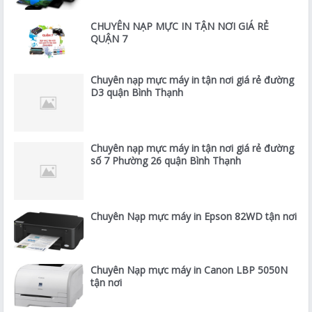
CHUYÊN NẠP MỰC IN TẬN NƠI GIÁ RẺ
QUẬN 7
Chuyên nạp mực máy in tận nơi giá rẻ đường
D3 quận Bình Thạnh
Chuyên nạp mực máy in tận nơi giá rẻ đường
số 7 Phường 26 quận Bình Thạnh
Chuyên Nạp mực máy in Epson 82WD tận nơi
Chuyên Nạp mực máy in Canon LBP 5050N
tận nơi