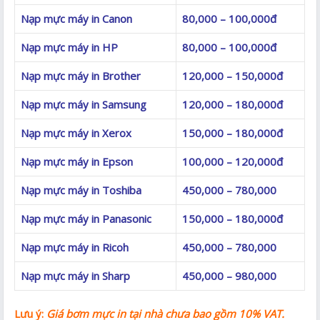
Nạp mực máy in Canon
80,000 – 100,000đ
Nạp mực máy in HP
80,000 – 100,000đ
Nạp mực máy in Brother
120,000 – 150,000đ
Nạp mực máy in Samsung
120,000 – 180,000đ
Nạp mực máy in Xerox
150,000 – 180,000đ
Nạp mực máy in Epson
100,000 – 120,000đ
Nạp mực máy in Toshiba
450,000 – 780,000
Nạp mực máy in Panasonic
150,000 – 180,000đ
Nạp mực máy in Ricoh
450,000 – 780,000
Nạp mực máy in Sharp
450,000 – 980,000
Lưu ý:
Giá bơm mực in
tại nhà
chưa bao gồm 10% VAT.