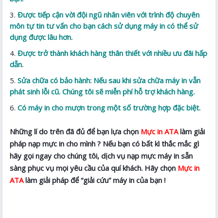
Được tiếp cận vời đội ngũ nhân viên với trình độ chuyên
môn tự tin tư vấn cho bạn cách sử dụng máy in có thể sử
dụng được lâu hơn.
Được trở thành khách hàng thân thiết với nhiều ưu đãi hấp
dẫn.
Sửa chữa có bảo hành: Nếu sau khi sửa chữa máy in vẫn
phát sinh lỗi cũ. Chúng tôi sẽ miễn phí hỗ trợ khách hàng.
Có máy in cho mượn trong một số trường hợp đặc biệt.
Những lí do trên đã đủ để bạn lựa chọn
Mực in ATA
làm giải
pháp nạp mực in cho mình ? Nếu bạn có bất kì thắc mắc gì
hãy gọi ngay cho chúng tôi, dịch vụ nạp mực máy in sẵn
sàng phục vụ mọi yêu cầu của quí khách. Hãy chọn
Mực in
ATA
làm giải pháp để “giải cứu” máy in của bạn !