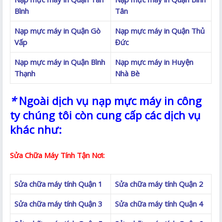
Bình
Tân
Nạp mực máy in Quận Gò
Nạp mực máy in Quận Thủ
Vấp
Đức
Nạp mực máy in Quận Bình
Nạp mực máy in Huyện
Thạnh
Nhà Bè
*
Ngoài dịch vụ nạp mực máy in công
ty chúng tôi còn cung cấp các dịch vụ
khác như:
Sửa Chữa Máy Tính Tận Nơi:
Sửa chữa máy tính Quận 1
Sửa chữa máy tính Quận 2
Sửa chữa máy tính Quận 3
Sửa chữa máy tính Quận 4