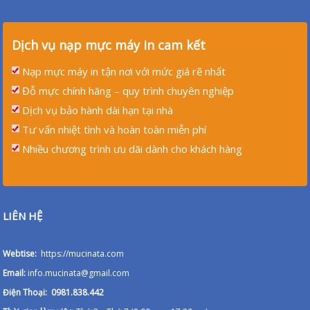
Dịch vụ nạp mực máy in cam kết
Nạp mực máy in tận nơi với mức giá rẽ nhất
Đỗ mực chính hãng – quy trình chuyên nghiệp
Dịch vụ bảo hành dài hạn tại nhà
Tư vấn nhiệt tình và hoàn toàn miễn phí
Nhiều chương trình ưu dãi dành cho khách hàng
LIÊN HỆ
Webtise:
https://mucinata.com
Email:
info.mucinata@gmail.com
Điện Thoại: 0981.838.442