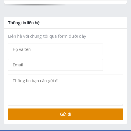
Thông tin liên hệ
Liên hệ với chúng tôi qua form dưới đây