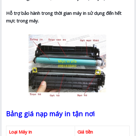
Hỗ trợ bảo hành trong thời gian máy in sử dụng đến hết
mực trong máy.
Bảng giá nạp máy in tận nơi
Loại Máy in
Giá tiền