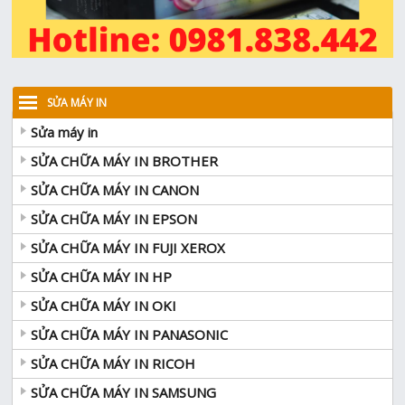
SỬA MÁY IN
Sửa máy in
SỬA CHỮA MÁY IN BROTHER
SỬA CHỮA MÁY IN CANON
SỬA CHỮA MÁY IN EPSON
SỬA CHỮA MÁY IN FUJI XEROX
SỬA CHỮA MÁY IN HP
SỬA CHỮA MÁY IN OKI
SỬA CHỮA MÁY IN PANASONIC
SỬA CHỮA MÁY IN RICOH
SỬA CHỮA MÁY IN SAMSUNG