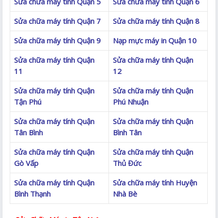
Sửa chữa máy tính Quận 5
Sửa chữa máy tính Quận 6
Sửa chữa máy tính Quận 7
Sửa chữa máy tính Quận 8
Sửa chữa máy tính Quận 9
Nạp mực máy in Quận 10
Sửa chữa máy tính Quận
Sửa chữa máy tính Quận
11
12
Sửa chữa máy tính Quận
Sửa chữa máy tính Quận
Tận Phú
Phú Nhuận
Sửa chữa máy tính Quận
Sửa chữa máy tính Quận
Tân Bình
Bình Tân
Sửa chữa máy tính Quận
Sửa chữa máy tính Quận
Gò Vấp
Thủ Đức
Sửa chữa máy tính Quận
Sửa chữa máy tính Huyện
Bình Thạnh
Nhà Bè