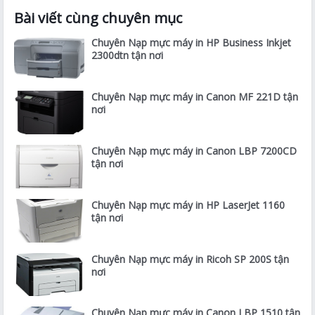
Bài viết cùng chuyên mục
Chuyên Nạp mực máy in HP Business Inkjet
2300dtn tận nơi
Chuyên Nạp mực máy in Canon MF 221D tận
nơi
Chuyên Nạp mực máy in Canon LBP 7200CD
tận nơi
Chuyên Nạp mực máy in HP LaserJet 1160
tận nơi
Chuyên Nạp mực máy in Ricoh SP 200S tận
nơi
Chuyên Nạp mực máy in Canon LBP 1510 tận