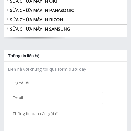
SỬA CHỮA MÁY IN OKI
SỬA CHỮA MÁY IN PANASONIC
SỬA CHỮA MÁY IN RICOH
SỬA CHỮA MÁY IN SAMSUNG
Thông tin liên hệ
Liên hệ với chúng tôi qua form dưới đây