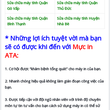
Sửa chữa máy tính Quận
Sửa chữa máy tính Quận
Gò Vấp
Thủ Đức
Sửa chữa máy tính Quận
Sửa chữa máy tính Huyện
Bình Thạnh
Nhà Bè
* Những lợi ích tuyệt vời mà bạn
sẽ có được khi đến với
Mực in
ATA:
1. Cơ hội được “khám bệnh tổng quát” cho máy in của bạn.
2. Nhanh chóng hiệu quả không làm gián đoạn công việc của
bạn.
3. Được tiếp cận vời đội ngũ nhân viên với trình độ chuyên
môn tự tin tư vấn cho bạn cách sử dụng máy in có thể sử