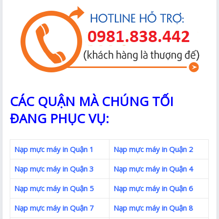
CÁC QUẬN MÀ CHÚNG TỐI
ĐANG PHỤC VỤ:
Nạp mực máy in Quận 1
Nạp mực máy in Quận 2
Nạp mực máy in Quận 3
Nạp mực máy in Quận 4
Nạp mực máy in Quận 5
Nạp mực máy in Quận 6
Nạp mực máy in Quận 7
Nạp mực máy in Quận 8