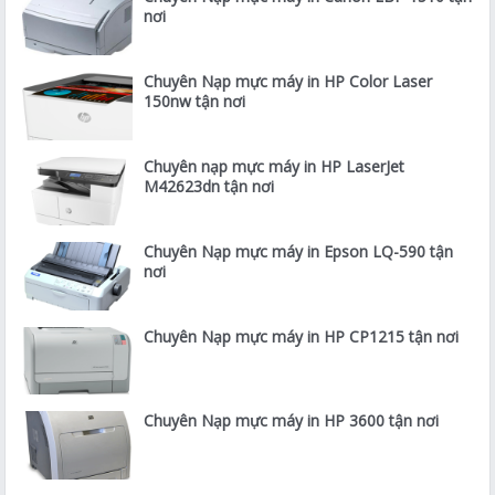
nơi
Chuyên Nạp mực máy in HP Color Laser
150nw tận nơi
Chuyên nạp mực máy in HP LaserJet
M42623dn tận nơi
Chuyên Nạp mực máy in Epson LQ-590 tận
nơi
Chuyên Nạp mực máy in HP CP1215 tận nơi
Chuyên Nạp mực máy in HP 3600 tận nơi