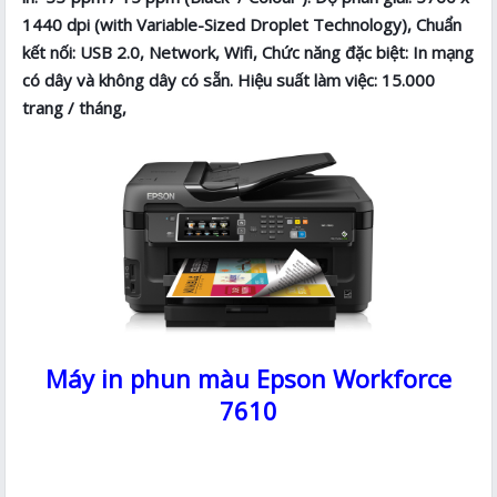
1440 dpi (with Variable-Sized Droplet Technology), Chuẩn
kết nối: USB 2.0, Network, Wifi, Chức năng đặc biệt: In mạng
có dây và không dây có sẵn. Hiệu suất làm việc: 15.000
trang / tháng,
Máy in phun màu Epson Workforce
7610