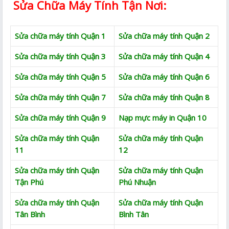
Sửa Chữa Máy Tính Tận Nơi:
Sửa chữa máy tính Quận 1
Sửa chữa máy tính Quận 2
Sửa chữa máy tính Quận 3
Sửa chữa máy tính Quận 4
Sửa chữa máy tính Quận 5
Sửa chữa máy tính Quận 6
Sửa chữa máy tính Quận 7
Sửa chữa máy tính Quận 8
Sửa chữa máy tính Quận 9
Nạp mực máy in Quận 10
Sửa chữa máy tính Quận
Sửa chữa máy tính Quận
11
12
Sửa chữa máy tính Quận
Sửa chữa máy tính Quận
Tận Phú
Phú Nhuận
Sửa chữa máy tính Quận
Sửa chữa máy tính Quận
Tân Bình
Bình Tân