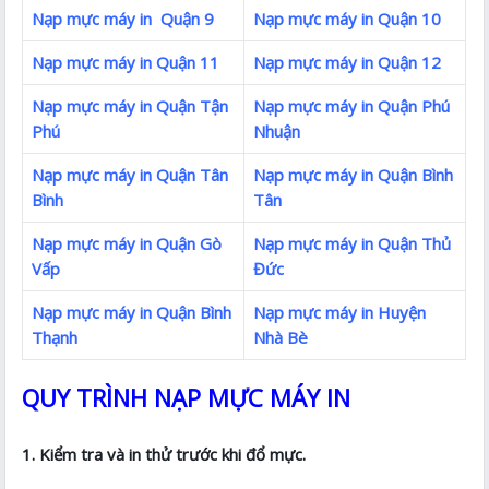
Nạp mực máy in Quận 9
Nạp mực máy in Quận 10
Nạp mực máy in Quận 11
Nạp mực máy in Quận 12
Nạp mực máy in Quận Tận
Nạp mực máy in Quận Phú
Phú
Nhuận
Nạp mực máy in Quận Tân
Nạp mực máy in Quận Bình
Bình
Tân
Nạp mực máy in Quận Gò
Nạp mực máy in Quận Thủ
Vấp
Đức
Nạp mực máy in Quận Bình
Nạp mực máy in Huyện
Thạnh
Nhà Bè
QUY TRÌNH NẠP MỰC MÁY IN
1. Kiểm tra và in thử trước khi đổ mực.