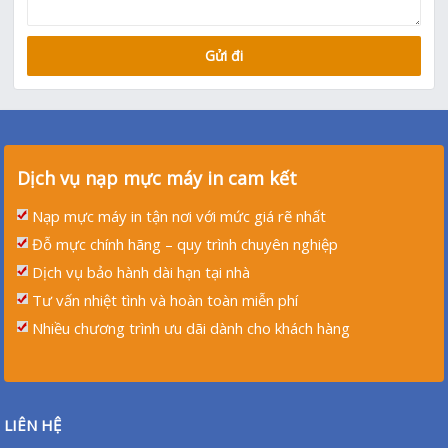
Dịch vụ nạp mực máy in cam kết
Nạp mực máy in tận nơi với mức giá rẽ nhất
Đỗ mực chính hãng – quy trình chuyên nghiệp
Dịch vụ bảo hành dài hạn tại nhà
Tư vấn nhiệt tình và hoàn toàn miễn phí
Nhiều chương trình ưu dãi dành cho khách hàng
LIÊN HỆ