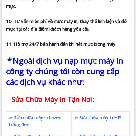
mực.
10. Tư vấn miễn phí về mực máy in, thay thế linh kiện và đổ
mực tại các địa điểm khách hàng yêu cầu.
11. Hỗ trợ 24/7 bảo hành đến khi hết mực trong máy.
*
Ngoài dịch vụ nạp mực máy in
công ty chúng tôi còn cung cấp
các dịch vụ khác như:
Sửa Chữa Máy in Tận Nơi:
➢ Sửa chữa máy in Lazer
➢ Sửa chữa máy in HP
trắng đen