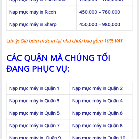
Nạp mực máy in Ricoh
450,000 – 780,000
Nạp mực máy in Sharp
450,000 – 980,000
Lưu ý:
Giá bơm mực in
tại nhà
chưa bao gồm 10% VAT.
CÁC QUẬN MÀ CHÚNG TỐI
ĐANG PHỤC VỤ:
Nạp mực máy in Quận 1
Nạp mực máy in Quận 2
Nạp mực máy in Quận 3
Nạp mực máy in Quận 4
Nạp mực máy in Quận 5
Nạp mực máy in Quận 6
Nạp mực máy in Quận 7
Nạp mực máy in Quận 8
Nạp mực máy in Quận 9
Nạp mực máy in Quận 10