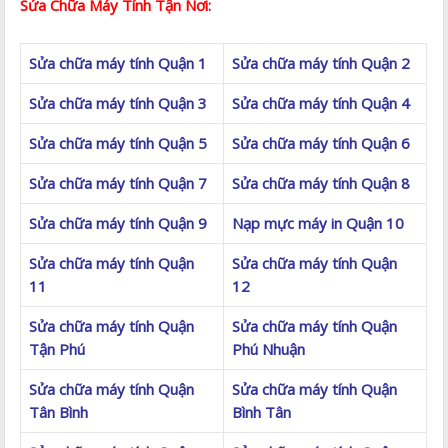
Sửa Chữa Máy Tính Tận Nơi:
Sửa chữa máy tính Quận 1
Sửa chữa máy tính Quận 2
Sửa chữa máy tính Quận 3
Sửa chữa máy tính Quận 4
Sửa chữa máy tính Quận 5
Sửa chữa máy tính Quận 6
Sửa chữa máy tính Quận 7
Sửa chữa máy tính Quận 8
Sửa chữa máy tính Quận 9
Nạp mực máy in Quận 10
Sửa chữa máy tính Quận
Sửa chữa máy tính Quận
11
12
Sửa chữa máy tính Quận
Sửa chữa máy tính Quận
Tận Phú
Phú Nhuận
Sửa chữa máy tính Quận
Sửa chữa máy tính Quận
Tân Bình
Bình Tân