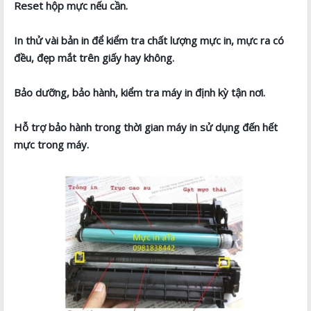
Reset hộp mực nếu cần.
In thử vài bản in để kiểm tra chất lượng mực in, mực ra có
đều, đẹp mắt trên giấy hay không.
Bảo dưỡng, bảo hành, kiểm tra máy in định kỳ tận nơi.
Hỗ trợ bảo hành trong thời gian máy in sử dụng đến hết
mực trong máy.