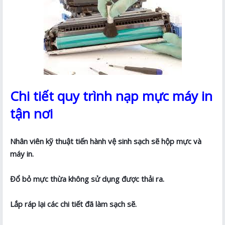
Chi tiết quy trình nạp mực máy in
tận nơi
Nhân viên kỹ thuật tiến hành vệ sinh sạch sẽ hộp mực và
máy in.
Đổ bỏ mực thừa không sử dụng được thải ra.
Lắp ráp lại các chi tiết đã làm sạch sẽ.