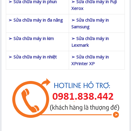
➢ Sửa chữa máy in phun
➢ Sửa chữa máy in FuJi
Xerox
➢ Sửa chữa máy in đa năng
➢ Sửa chữa máy in
Samsung
➢ Sửa chữa máy in kim
➢ Sửa chữa máy in
Lexmark
➢ Sửa chữa máy in nhiệt
➢ Sửa chữa máy in
XPrinter XP