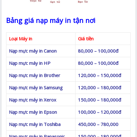
Bảng giá nạp máy in tận nơi
Loại Máy in
Giá tiền
Nạp mực máy in Canon
80,000 – 100,000đ
Nạp mực máy in HP
80,000 – 100,000đ
Nạp mực máy in Brother
120,000 – 150,000đ
Nạp mực máy in Samsung
120,000 – 180,000đ
Nạp mực máy in Xerox
150,000 – 180,000đ
Nạp mực máy in Epson
100,000 – 120,000đ
Nạp mực máy in Toshiba
450,000 – 780,000
Nạp mực máy in Panasonic
150,000 – 180,000đ