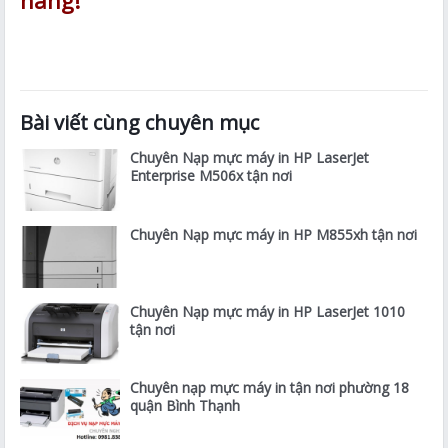
Bài viết cùng chuyên mục
Chuyên Nạp mực máy in HP LaserJet
Enterprise M506x tận nơi
Chuyên Nạp mực máy in HP M855xh tận nơi
Chuyên Nạp mực máy in HP LaserJet 1010
tận nơi
Chuyên nạp mực máy in tận nơi phường 18
quận Bình Thạnh