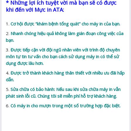
* Những lợi ích tuyệt vời mà bạn sẽ có được
khi đến với Mực in ATA:
Cơ hội được “khám bệnh tổng quát” cho máy in của bạn.
Nhanh chóng hiệu quả không làm gián đoạn công việc của
bạn.
Được tiếp cận vời đội ngũ nhân viên với trình độ chuyên
môn tự tin tư vấn cho bạn cách sử dụng máy in có thể sử
dụng được lâu hơn.
Được trở thành khách hàng thân thiết với nhiều ưu đãi hấp
dẫn.
Sửa chữa có bảo hành: Nếu sau khi sửa chữa máy in vẫn
phát sinh lỗi cũ. Chúng tôi sẽ miễn phí hỗ trợ khách hàng.
Có máy in cho mượn trong một số trường hợp đặc biệt.