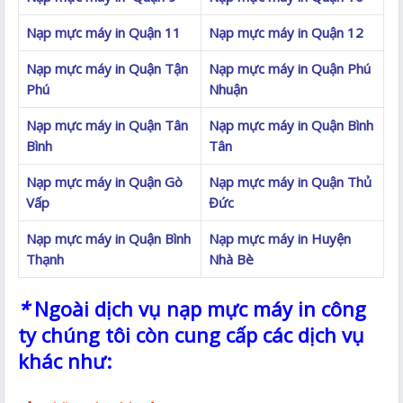
Nạp mực máy in Quận 11
Nạp mực máy in Quận 12
Nạp mực máy in Quận Tận
Nạp mực máy in Quận Phú
Phú
Nhuận
Nạp mực máy in Quận Tân
Nạp mực máy in Quận Bình
Bình
Tân
Nạp mực máy in Quận Gò
Nạp mực máy in Quận Thủ
Vấp
Đức
Nạp mực máy in Quận Bình
Nạp mực máy in Huyện
Thạnh
Nhà Bè
*
Ngoài dịch vụ nạp mực máy in công
ty chúng tôi còn cung cấp các dịch vụ
khác như: