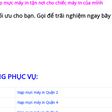
 mực máy in tận nơi cho chiếc máy in của mình
ối ưu cho bạn. Gọi để trãi nghiệm ngay bây 
G PHỤC VỤ:
Nạp mực máy in Quận 2
Nạp mực máy in Quận 4