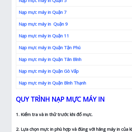
Nạp mực máy in Quận 5
Nạp mực máy in Quận 7
Nạp mực máy in Quận 9
Nạp mực máy in Quận 11
Nạp mực máy in Quận Tận Phú
Nạp mực máy in Quận Tân Bình
Nạp mực máy in Quận Gò Vấp
Nạp mực máy in Quận Bình Thạnh
QUY TRÌNH NẠP MỰC MÁY IN
1. Kiểm tra và in thử trước khi đổ mực.
2. Lựa chọn mực in phù hợp và đúng với hãng máy in của k