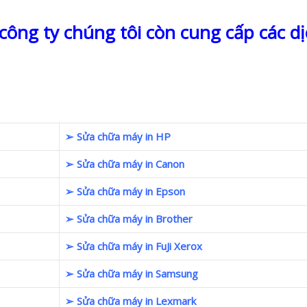
ông ty chúng tôi còn cung cấp các dị
➢ Sửa chữa máy in HP
➢ Sửa chữa máy in Canon
➢ Sửa chữa máy in Epson
➢ Sửa chữa máy in Brother
➢ Sửa chữa máy in FuJi Xerox
➢ Sửa chữa máy in Samsung
➢ Sửa chữa máy in Lexmark