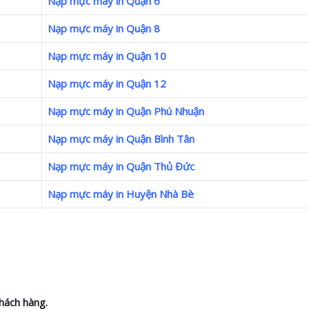
Nạp mực máy in Quận 6
Nạp mực máy in Quận 8
Nạp mực máy in Quận 10
Nạp mực máy in Quận 12
Nạp mực máy in Quận Phú Nhuận
Nạp mực máy in Quận Bình Tân
Nạp mực máy in Quận Thủ Đức
Nạp mực máy in Huyện Nhà Bè
hách hàng.