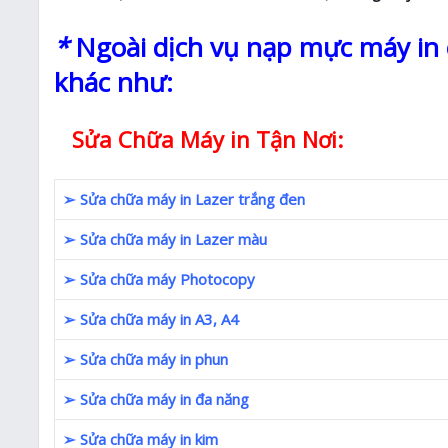
*
Ngoài dịch vụ nạp mực máy in c
khác như:
Sửa Chữa Máy in Tận Nơi:
➢ Sửa chữa máy in Lazer trắng đen
➢ Sửa chữa máy in Lazer màu
➢ Sửa chữa máy Photocopy
➢ Sửa chữa máy in A3, A4
➢ Sửa chữa máy in phun
➢ Sửa chữa máy in đa năng
➢ Sửa chữa máy in kim