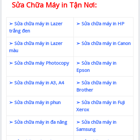
Sửa Chữa Máy in Tận Nơi:
➢ Sửa chữa máy in Lazer
➢ Sửa chữa máy in HP
trắng đen
➢ Sửa chữa máy in Lazer
➢ Sửa chữa máy in Canon
màu
➢ Sửa chữa máy Photocopy
➢ Sửa chữa máy in
Epson
➢ Sửa chữa máy in A3, A4
➢ Sửa chữa máy in
Brother
➢ Sửa chữa máy in phun
➢ Sửa chữa máy in FuJi
Xerox
➢ Sửa chữa máy in đa năng
➢ Sửa chữa máy in
Samsung