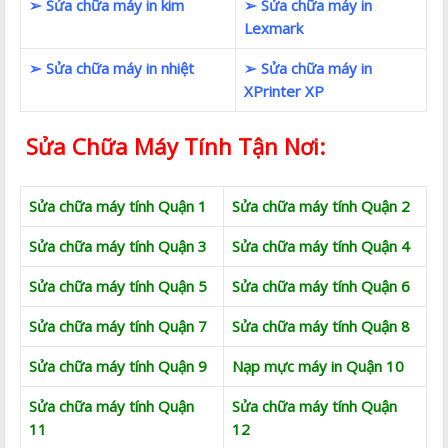
➢ Sửa chữa máy in kim
➢ Sửa chữa máy in
Lexmark
➢ Sửa chữa máy in nhiệt
➢ Sửa chữa máy in
XPrinter XP
Sửa Chữa Máy Tính Tận Nơi:
Sửa chữa máy tính Quận 1
Sửa chữa máy tính Quận 2
Sửa chữa máy tính Quận 3
Sửa chữa máy tính Quận 4
Sửa chữa máy tính Quận 5
Sửa chữa máy tính Quận 6
Sửa chữa máy tính Quận 7
Sửa chữa máy tính Quận 8
Sửa chữa máy tính Quận 9
Nạp mực máy in Quận 10
Sửa chữa máy tính Quận
Sửa chữa máy tính Quận
11
12