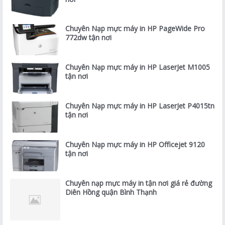
Chuyên Nạp mực máy in HP PageWide Pro
772dw tận nơi
Chuyên Nạp mực máy in HP LaserJet M1005
tận nơi
Chuyên Nạp mực máy in HP LaserJet P4015tn
tận nơi
Chuyên Nạp mực máy in HP Officejet 9120
tận nơi
Chuyên nạp mực máy in tận nơi giá rẻ đường
Diên Hồng quận Bình Thạnh