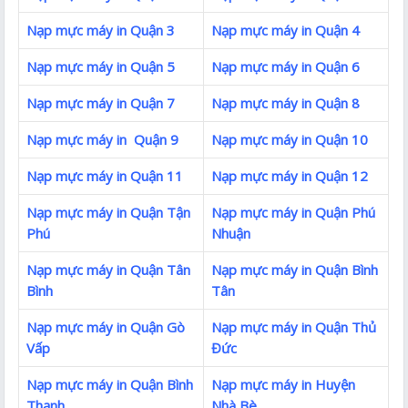
Nạp mực máy in Quận 3
Nạp mực máy in Quận 4
Nạp mực máy in Quận 5
Nạp mực máy in Quận 6
Nạp mực máy in Quận 7
Nạp mực máy in Quận 8
Nạp mực máy in Quận 9
Nạp mực máy in Quận 10
Nạp mực máy in Quận 11
Nạp mực máy in Quận 12
Nạp mực máy in Quận Tận
Nạp mực máy in Quận Phú
Phú
Nhuận
Nạp mực máy in Quận Tân
Nạp mực máy in Quận Bình
Bình
Tân
Nạp mực máy in Quận Gò
Nạp mực máy in Quận Thủ
Vấp
Đức
Nạp mực máy in Quận Bình
Nạp mực máy in Huyện
Thạnh
Nhà Bè