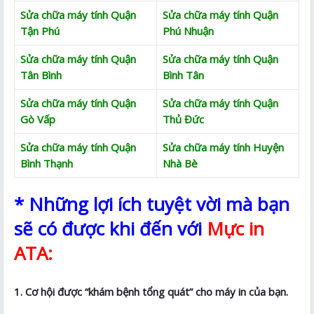
Sửa chữa máy tính Quận
Sửa chữa máy tính Quận
Tận Phú
Phú Nhuận
Sửa chữa máy tính Quận
Sửa chữa máy tính Quận
Tân Bình
Bình Tân
Sửa chữa máy tính Quận
Sửa chữa máy tính Quận
Gò Vấp
Thủ Đức
Sửa chữa máy tính Quận
Sửa chữa máy tính Huyện
Bình Thạnh
Nhà Bè
* Những lợi ích tuyệt vời mà bạn
sẽ có được khi đến với
Mực in
ATA:
1. Cơ hội được “khám bệnh tổng quát” cho máy in của bạn.