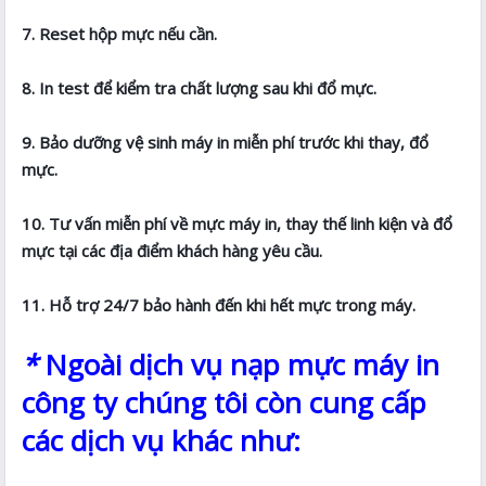
7. Reset hộp mực nếu cần.
8. In test để kiểm tra chất lượng sau khi đổ mực.
9. Bảo dưỡng vệ sinh máy in miễn phí trước khi thay, đổ
mực.
10. Tư vấn miễn phí về mực máy in, thay thế linh kiện và đổ
mực tại các địa điểm khách hàng yêu cầu.
11. Hỗ trợ 24/7 bảo hành đến khi hết mực trong máy.
*
Ngoài dịch vụ nạp mực máy in
công ty chúng tôi còn cung cấp
các dịch vụ khác như: