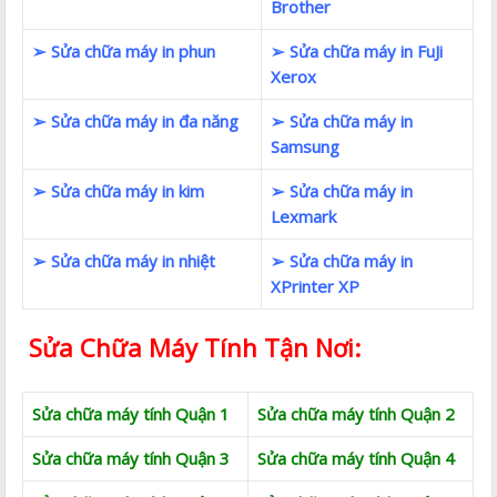
Brother
➢ Sửa chữa máy in phun
➢ Sửa chữa máy in FuJi
Xerox
➢ Sửa chữa máy in đa năng
➢ Sửa chữa máy in
Samsung
➢ Sửa chữa máy in kim
➢ Sửa chữa máy in
Lexmark
➢ Sửa chữa máy in nhiệt
➢ Sửa chữa máy in
XPrinter XP
Sửa Chữa Máy Tính Tận Nơi:
Sửa chữa máy tính Quận 1
Sửa chữa máy tính Quận 2
Sửa chữa máy tính Quận 3
Sửa chữa máy tính Quận 4