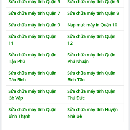
Sửa chữa máy tính Quận 5
Sửa chữa máy tính Quận 6
Sửa chữa máy tính Quận 7
Sửa chữa máy tính Quận 8
Sửa chữa máy tính Quận 9
Nạp mực máy in Quận 10
Sửa chữa máy tính Quận
Sửa chữa máy tính Quận
11
12
Sửa chữa máy tính Quận
Sửa chữa máy tính Quận
Tận Phú
Phú Nhuận
Sửa chữa máy tính Quận
Sửa chữa máy tính Quận
Tân Bình
Bình Tân
Sửa chữa máy tính Quận
Sửa chữa máy tính Quận
Gò Vấp
Thủ Đức
Sửa chữa máy tính Quận
Sửa chữa máy tính Huyện
Bình Thạnh
Nhà Bè