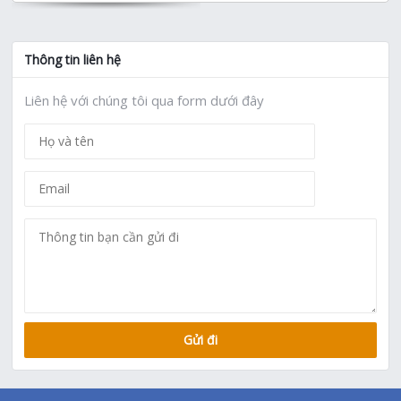
Thông tin liên hệ
Liên hệ với chúng tôi qua form dưới đây