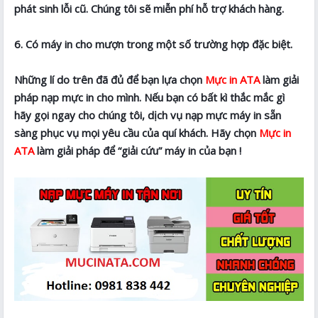
phát sinh lỗi cũ. Chúng tôi sẽ miễn phí hỗ trợ khách hàng.
6. Có máy in cho mượn trong một số trường hợp đặc biệt.
Những lí do trên đã đủ để bạn lựa chọn
Mực in ATA
làm giải
pháp nạp mực in cho mình. Nếu bạn có bất kì thắc mắc gì
hãy gọi ngay cho chúng tôi, dịch vụ nạp mực máy in sẵn
sàng phục vụ mọi yêu cầu của quí khách. Hãy chọn
Mực in
ATA
làm giải pháp để “giải cứu” máy in của bạn !