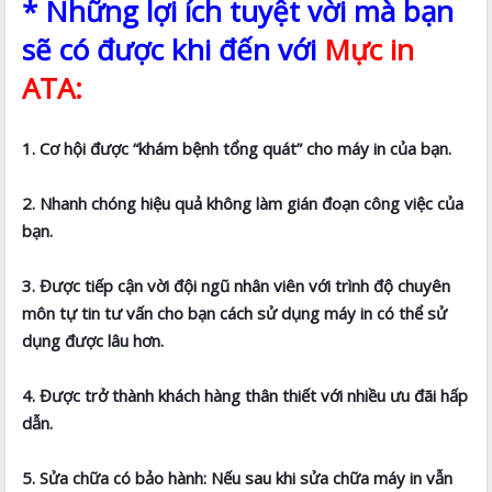
* Những lợi ích tuyệt vời mà bạn
sẽ có được khi đến với
Mực in
ATA:
1. Cơ hội được “khám bệnh tổng quát” cho máy in của bạn.
2. Nhanh chóng hiệu quả không làm gián đoạn công việc của
bạn.
3. Được tiếp cận vời đội ngũ nhân viên với trình độ chuyên
môn tự tin tư vấn cho bạn cách sử dụng máy in có thể sử
dụng được lâu hơn.
4. Được trở thành khách hàng thân thiết với nhiều ưu đãi hấp
dẫn.
5. Sửa chữa có bảo hành: Nếu sau khi sửa chữa máy in vẫn