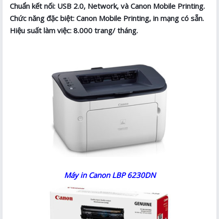
Chuẩn kết nối: USB 2.0, Network, và Canon Mobile Printing.
Chức năng đặc biệt: Canon Mobile Printing, in mạng có sẵn.
Hiệu suất làm việc: 8.000 trang/ tháng.
Máy in Canon LBP 6230DN