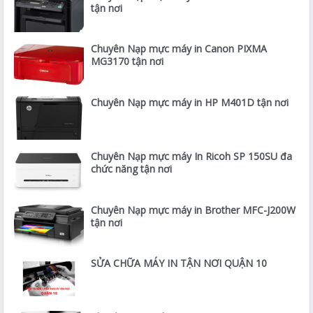
tận nơi
Chuyên Nạp mực máy in Canon PIXMA
MG3170 tận nơi
Chuyên Nạp mực máy in HP M401D tận nơi
Chuyên Nạp mực máy In Ricoh SP 150SU đa
chức năng tận nơi
Chuyên Nạp mực máy in Brother MFC-J200W
tận nơi
SỬA CHỮA MÁY IN TẬN NƠI QUẬN 10