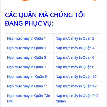
CÁC QUẬN MÀ CHÚNG TỐI
ĐANG PHỤC VỤ:
Nạp mực máy in Quận 1
Nạp mực máy in Quận 2
Nạp mực máy in Quận 3
Nạp mực máy in Quận 4
Nạp mực máy in Quận 5
Nạp mực máy in Quận 6
Nạp mực máy in Quận 7
Nạp mực máy in Quận 8
Nạp mực máy in Quận 9
Nạp mực máy in Quận 10
Nạp mực máy in Quận 11
Nạp mực máy in Quận 12
Nạp mực máy in Quận Tận
Nạp mực máy in Quận Phú
Phú
Nhuận