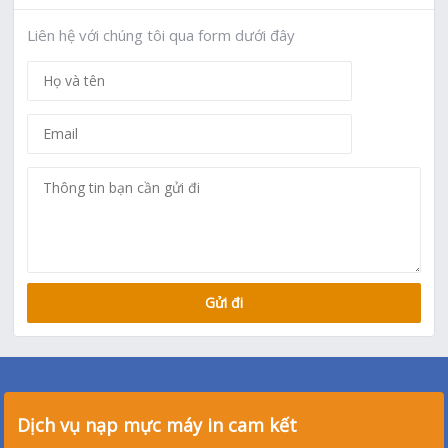
Liên hệ với chúng tôi qua form dưới đây
Dịch vụ nạp mực máy in cam kết