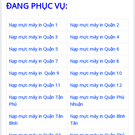
ĐANG PHỤC VỤ:
Nạp mực máy in Quận 1
Nạp mực máy in Quận 2
Nạp mực máy in Quận 3
Nạp mực máy in Quận 4
Nạp mực máy in Quận 5
Nạp mực máy in Quận 6
Nạp mực máy in Quận 7
Nạp mực máy in Quận 8
Nạp mực máy in Quận 9
Nạp mực máy in Quận 10
Nạp mực máy in Quận 11
Nạp mực máy in Quận 12
Nạp mực máy in Quận Tận
Nạp mực máy in Quận Phú
Phú
Nhuận
Nạp mực máy in Quận Tân
Nạp mực máy in Quận Bình
Bình
Tân