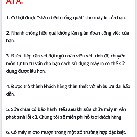
ATA:
1. Cơ hội được “khám bệnh tổng quát” cho máy in của bạn.
2. Nhanh chóng hiệu quả không làm gián đoạn công việc của
bạn.
3. Được tiếp cận vời đội ngũ nhân viên với trình độ chuyên
môn tự tin tư vấn cho bạn cách sử dụng máy in có thể sử
dụng được lâu hơn.
4. Được trở thành khách hàng thân thiết với nhiều ưu đãi hấp
dẫn.
5. Sửa chữa có bảo hành: Nếu sau khi sửa chữa máy in vẫn
phát sinh lỗi cũ. Chúng tôi sẽ miễn phí hỗ trợ khách hàng.
6. Có máy in cho mượn trong một số trường hợp đặc biệt.