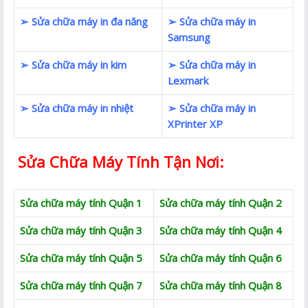
➢ Sửa chữa máy in đa năng
➢ Sửa chữa máy in
Samsung
➢ Sửa chữa máy in kim
➢ Sửa chữa máy in
Lexmark
➢ Sửa chữa máy in nhiệt
➢ Sửa chữa máy in
XPrinter XP
Sửa Chữa Máy Tính Tận Nơi:
Sửa chữa máy tính Quận 1
Sửa chữa máy tính Quận 2
Sửa chữa máy tính Quận 3
Sửa chữa máy tính Quận 4
Sửa chữa máy tính Quận 5
Sửa chữa máy tính Quận 6
Sửa chữa máy tính Quận 7
Sửa chữa máy tính Quận 8