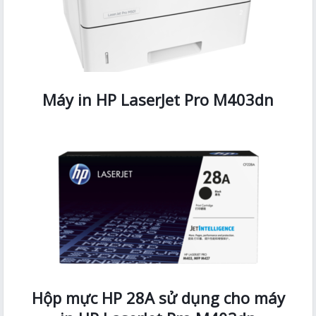
Máy in HP LaserJet Pro M403dn
Hộp mực HP 28A sử dụng cho máy