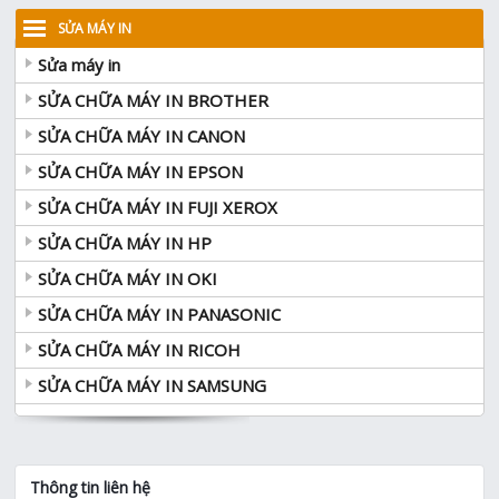
SỬA MÁY IN
Sửa máy in
SỬA CHỮA MÁY IN BROTHER
SỬA CHỮA MÁY IN CANON
SỬA CHỮA MÁY IN EPSON
SỬA CHỮA MÁY IN FUJI XEROX
SỬA CHỮA MÁY IN HP
SỬA CHỮA MÁY IN OKI
SỬA CHỮA MÁY IN PANASONIC
SỬA CHỮA MÁY IN RICOH
SỬA CHỮA MÁY IN SAMSUNG
Thông tin liên hệ