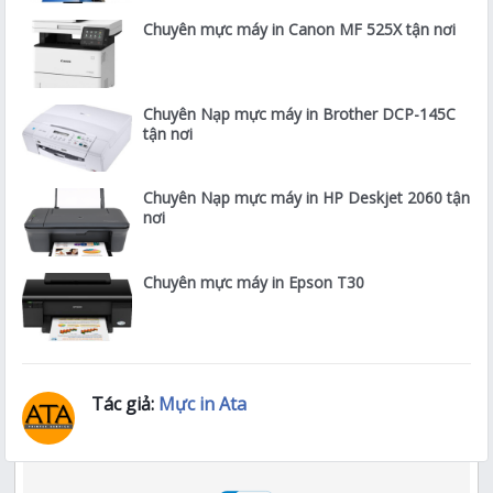
Chuyên mực máy in Canon MF 525X tận nơi
Chuyên Nạp mực máy in Brother DCP-145C
tận nơi
Chuyên Nạp mực máy in HP Deskjet 2060 tận
nơi
Chuyên mực máy in Epson T30
Tác giả:
Mực in Ata