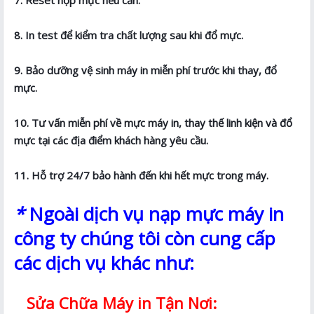
8. In test để kiểm tra chất lượng sau khi đổ mực.
9. Bảo dưỡng vệ sinh máy in miễn phí trước khi thay, đổ
mực.
10. Tư vấn miễn phí về mực máy in, thay thế linh kiện và đổ
mực tại các địa điểm khách hàng yêu cầu.
11. Hỗ trợ 24/7 bảo hành đến khi hết mực trong máy.
*
Ngoài dịch vụ nạp mực máy in
công ty chúng tôi còn cung cấp
các dịch vụ khác như:
Sửa Chữa Máy in Tận Nơi: