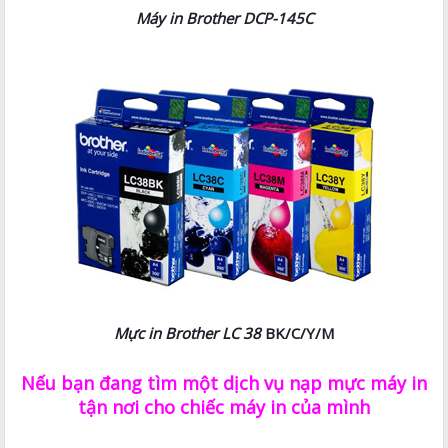
Máy in Brother DCP-145C
Mực in Brother LC 38
BK/C/Y/M
Nếu bạn đang tìm một dịch vụ nạp mực máy in
tận nơi cho chiếc máy in của mình