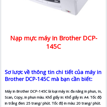
Nạp mực máy in Brother DCP-
145C
Sơ lược về thông tin chi tiết của máy in
Brother DCP-145C mà bạn cần biết:
Máy in Brother DCP-145C là loại máy in: đa năng in phun, In,
Scan, Copy, in phun màu. Khổ giấy in: Khổ giấy in: A4. Tốc độ
in trắng đen: 25 trang/ phút. Tốc độ in màu: 20 trang/ phút.