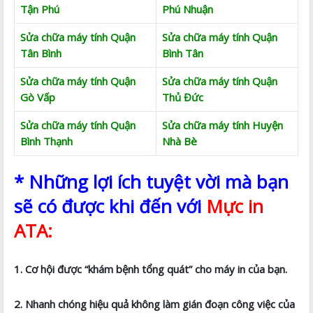
Tận Phú
Phú Nhuận
Sửa chữa máy tính Quận
Sửa chữa máy tính Quận
Tân Bình
Bình Tân
Sửa chữa máy tính Quận
Sửa chữa máy tính Quận
Gò Vấp
Thủ Đức
Sửa chữa máy tính Quận
Sửa chữa máy tính Huyện
Bình Thạnh
Nhà Bè
* Những lợi ích tuyệt vời mà bạn
sẽ có được khi đến với
Mực in
ATA:
1. Cơ hội được “khám bệnh tổng quát” cho máy in của bạn.
2. Nhanh chóng hiệu quả không làm gián đoạn công việc của