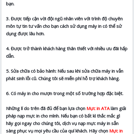
bạn.
3. Được tiếp cận vời đội ngũ nhân viên với trình độ chuyên
môn tự tin tư vấn cho bạn cách sử dụng máy in có thể sử
dụng được lâu hơn.
4. Được trở thành khách hàng thân thiết với nhiều ưu đãi hấp
dẫn.
5. Sửa chữa có bảo hành: Nếu sau khi sửa chữa máy in vẫn
phát sinh lỗi cũ. Chúng tôi sẽ miễn phí hỗ trợ khách hàng.
6. Có máy in cho mượn trong một số trường hợp đặc biệt.
Những lí do trên đã đủ để bạn lựa chọn
Mực in ATA
làm giải
pháp nạp mực in cho mình. Nếu bạn có bất kì thắc mắc gì
hãy gọi ngay cho chúng tôi, dịch vụ nạp mực máy in sẵn
sàng phục vụ mọi yêu cầu của quí khách. Hãy chọn
Mực in