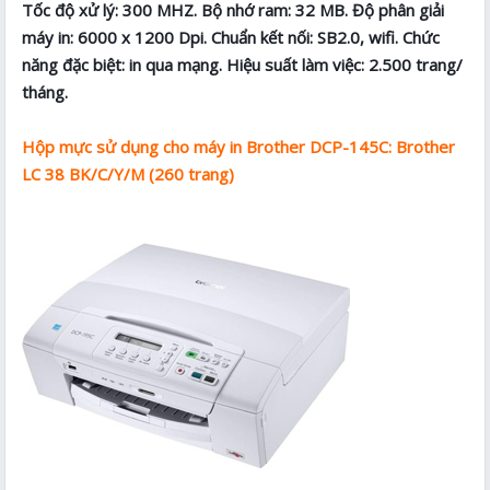
Tốc độ xử lý: 300 MHZ. Bộ nhớ ram: 32 MB. Độ phân giải
máy in: 6000 x 1200 Dpi. Chuẩn kết nối: SB2.0, wifi. Chức
năng đặc biệt: in qua mạng. Hiệu suất làm việc: 2.500 trang/
tháng.
Hộp mực sử dụng cho máy in Brother DCP-145C: Brother
LC 38 BK/C/Y/M (260 trang)