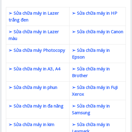
➢ Sửa chữa máy in Lazer
➢ Sửa chữa máy in HP
trắng đen
➢ Sửa chữa máy in Lazer
➢ Sửa chữa máy in Canon
màu
➢ Sửa chữa máy Photocopy
➢ Sửa chữa máy in
Epson
➢ Sửa chữa máy in A3, A4
➢ Sửa chữa máy in
Brother
➢ Sửa chữa máy in phun
➢ Sửa chữa máy in FuJi
Xerox
➢ Sửa chữa máy in đa năng
➢ Sửa chữa máy in
Samsung
➢ Sửa chữa máy in kim
➢ Sửa chữa máy in
Lexmark