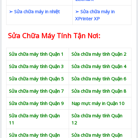
➢ Sửa chữa máy in nhiệt
➢ Sửa chữa máy in
XPrinter XP
Sửa Chữa Máy Tính Tận Nơi:
Sửa chữa máy tính Quận 1
Sửa chữa máy tính Quận 2
Sửa chữa máy tính Quận 3
Sửa chữa máy tính Quận 4
Sửa chữa máy tính Quận 5
Sửa chữa máy tính Quận 6
Sửa chữa máy tính Quận 7
Sửa chữa máy tính Quận 8
Sửa chữa máy tính Quận 9
Nạp mực máy in Quận 10
Sửa chữa máy tính Quận
Sửa chữa máy tính Quận
11
12
Sửa chữa máy tính Quận
Sửa chữa máy tính Quận