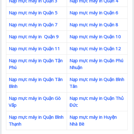
Nạp mực máy in Quận 3
Nạp mực máy in Quận 4
Nạp mực máy in Quận 5
Nạp mực máy in Quận 6
Nạp mực máy in Quận 7
Nạp mực máy in Quận 8
Nạp mực máy in Quận 9
Nạp mực máy in Quận 10
Nạp mực máy in Quận 11
Nạp mực máy in Quận 12
Nạp mực máy in Quận Tận
Nạp mực máy in Quận Phú
Phú
Nhuận
Nạp mực máy in Quận Tân
Nạp mực máy in Quận Bình
Bình
Tân
Nạp mực máy in Quận Gò
Nạp mực máy in Quận Thủ
Vấp
Đức
Nạp mực máy in Quận Bình
Nạp mực máy in Huyện
Thạnh
Nhà Bè