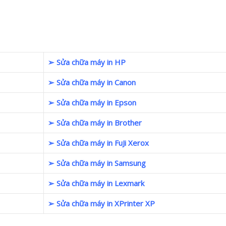
➢ Sửa chữa máy in HP
➢ Sửa chữa máy in Canon
➢ Sửa chữa máy in Epson
➢ Sửa chữa máy in Brother
➢ Sửa chữa máy in FuJi Xerox
➢ Sửa chữa máy in Samsung
➢ Sửa chữa máy in Lexmark
➢ Sửa chữa máy in XPrinter XP