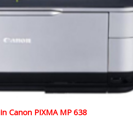
in Canon PIXMA MP 638