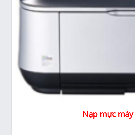
Nạp mực máy 