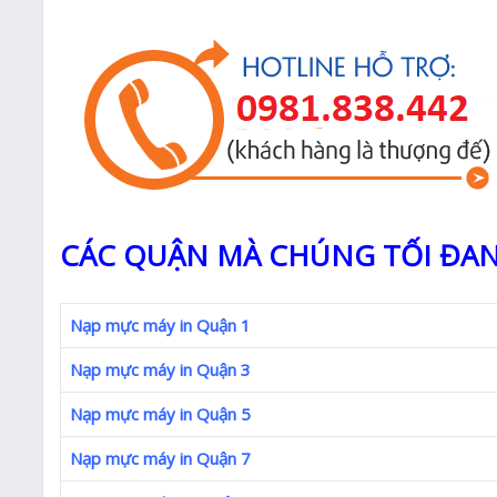
CÁC QUẬN MÀ CHÚNG TỐI ĐAN
Nạp mực máy in Quận 1
Nạp mực máy in Quận 3
Nạp mực máy in Quận 5
Nạp mực máy in Quận 7