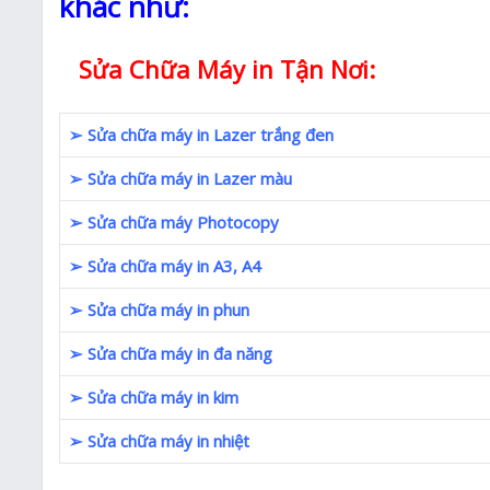
khác như:
Sửa Chữa Máy in Tận Nơi:
➢ Sửa chữa máy in Lazer trắng đen
➢ Sửa chữa máy in Lazer màu
➢ Sửa chữa máy Photocopy
➢ Sửa chữa máy in A3, A4
➢ Sửa chữa máy in phun
➢ Sửa chữa máy in đa năng
➢ Sửa chữa máy in kim
➢ Sửa chữa máy in nhiệt