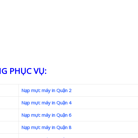
G PHỤC VỤ:
Nạp mực máy in Quận 2
Nạp mực máy in Quận 4
Nạp mực máy in Quận 6
Nạp mực máy in Quận 8