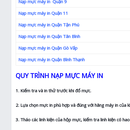
Nạp mực máy in Quận 9
Nạp mực máy in Quận 11
Nạp mực máy in Quận Tận Phú
Nạp mực máy in Quận Tân Bình
Nạp mực máy in Quận Gò Vấp
Nạp mực máy in Quận Bình Thạnh
QUY TRÌNH NẠP MỰC MÁY IN
1. Kiểm tra và in thử trước khi đổ mực.
2. Lựa chọn mực in phù hợp và đúng với hãng máy in của k
3. Tháo các linh kiện của hộp mực, kiểm tra linh kiện có h