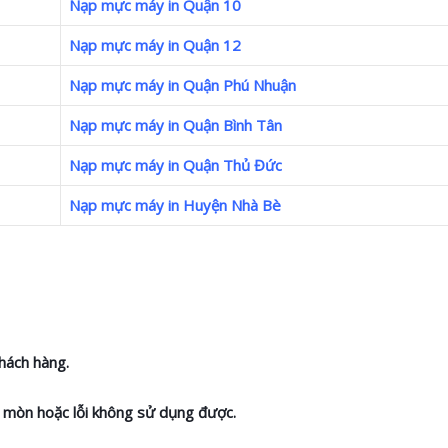
Nạp mực máy in Quận 10
Nạp mực máy in Quận 12
Nạp mực máy in Quận Phú Nhuận
Nạp mực máy in Quận Bình Tân
Nạp mực máy in Quận Thủ Đức
Nạp mực máy in Huyện Nhà Bè
hách hàng.
ao mòn hoặc lỗi không sử dụng được.