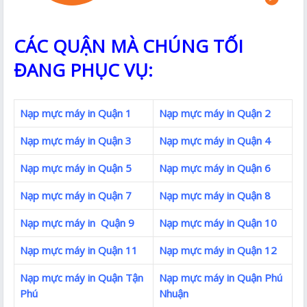
CÁC QUẬN MÀ CHÚNG TỐI
ĐANG PHỤC VỤ:
Nạp mực máy in Quận 1
Nạp mực máy in Quận 2
Nạp mực máy in Quận 3
Nạp mực máy in Quận 4
Nạp mực máy in Quận 5
Nạp mực máy in Quận 6
Nạp mực máy in Quận 7
Nạp mực máy in Quận 8
Nạp mực máy in Quận 9
Nạp mực máy in Quận 10
Nạp mực máy in Quận 11
Nạp mực máy in Quận 12
Nạp mực máy in Quận Tận
Nạp mực máy in Quận Phú
Phú
Nhuận