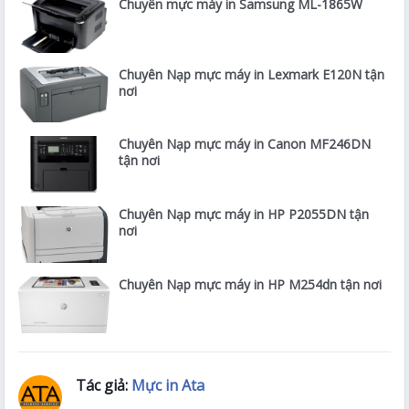
Chuyên mực máy in Samsung ML-1865W
Chuyên Nạp mực máy in Lexmark E120N tận
nơi
Chuyên Nạp mực máy in Canon MF246DN
tận nơi
Chuyên Nạp mực máy in HP P2055DN tận
nơi
Chuyên Nạp mực máy in HP M254dn tận nơi
Tác giả:
Mực in Ata