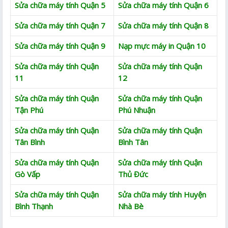
Sửa chữa máy tính Quận 5
Sửa chữa máy tính Quận 6
Sửa chữa máy tính Quận 7
Sửa chữa máy tính Quận 8
Sửa chữa máy tính Quận 9
Nạp mực máy in Quận 10
Sửa chữa máy tính Quận
Sửa chữa máy tính Quận
11
12
Sửa chữa máy tính Quận
Sửa chữa máy tính Quận
Tận Phú
Phú Nhuận
Sửa chữa máy tính Quận
Sửa chữa máy tính Quận
Tân Bình
Bình Tân
Sửa chữa máy tính Quận
Sửa chữa máy tính Quận
Gò Vấp
Thủ Đức
Sửa chữa máy tính Quận
Sửa chữa máy tính Huyện
Bình Thạnh
Nhà Bè