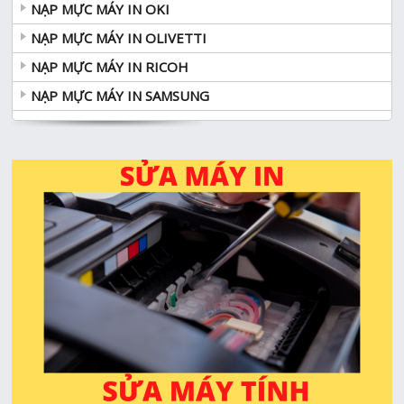
NẠP MỰC MÁY IN OKI
NẠP MỰC MÁY IN OLIVETTI
NẠP MỰC MÁY IN RICOH
NẠP MỰC MÁY IN SAMSUNG