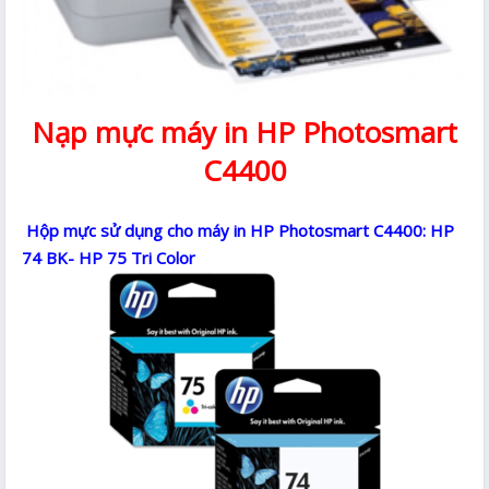
Nạp mực máy in HP Photosmart
C4400
Hộp mực sử dụng cho máy in HP Photosmart C4400: HP
74 BK- HP 75 Tri Color