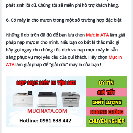
phát sinh lỗi cũ. Chúng tôi sẽ miễn phí hỗ trợ khách hàng.
6. Có máy in cho mượn trong một số trường hợp đặc biệt.
Những lí do trên đã đủ để bạn lựa chọn
Mực in ATA
làm giải
pháp nạp mực in cho mình. Nếu bạn có bất kì thắc mắc gì
hãy gọi ngay cho chúng tôi, dịch vụ nạp mực máy in sẵn
sàng phục vụ mọi yêu cầu của quí khách. Hãy chọn
Mực in
ATA
làm giải pháp để “giải cứu” máy in của bạn !