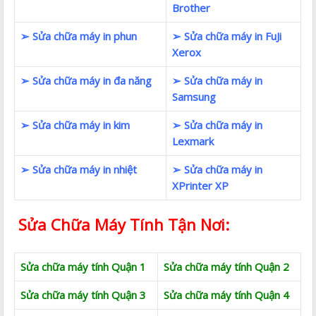
Brother
➢ Sửa chữa máy in phun
➢ Sửa chữa máy in FuJi
Xerox
➢ Sửa chữa máy in đa năng
➢ Sửa chữa máy in
Samsung
➢ Sửa chữa máy in kim
➢ Sửa chữa máy in
Lexmark
➢ Sửa chữa máy in nhiệt
➢ Sửa chữa máy in
XPrinter XP
Sửa Chữa Máy Tính Tận Nơi:
Sửa chữa máy tính Quận 1
Sửa chữa máy tính Quận 2
Sửa chữa máy tính Quận 3
Sửa chữa máy tính Quận 4