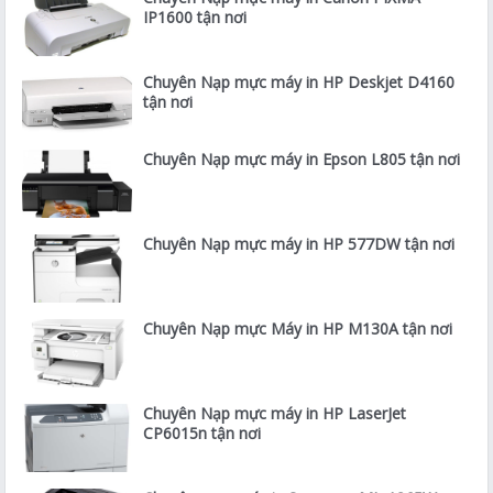
IP1600 tận nơi
Chuyên Nạp mực máy in HP Deskjet D4160
tận nơi
Chuyên Nạp mực máy in Epson L805 tận nơi
Chuyên Nạp mực máy in HP 577DW tận nơi
Chuyên Nạp mực Máy in HP M130A tận nơi
Chuyên Nạp mực máy in HP LaserJet
CP6015n tận nơi