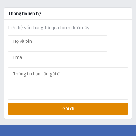
Thông tin liên hệ
Liên hệ với chúng tôi qua form dưới đây