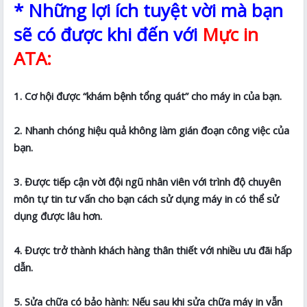
* Những lợi ích tuyệt vời mà bạn
sẽ có được khi đến với
Mực in
ATA:
1. Cơ hội được “khám bệnh tổng quát” cho máy in của bạn.
2. Nhanh chóng hiệu quả không làm gián đoạn công việc của
bạn.
3. Được tiếp cận vời đội ngũ nhân viên với trình độ chuyên
môn tự tin tư vấn cho bạn cách sử dụng máy in có thể sử
dụng được lâu hơn.
4. Được trở thành khách hàng thân thiết với nhiều ưu đãi hấp
dẫn.
5. Sửa chữa có bảo hành: Nếu sau khi sửa chữa máy in vẫn