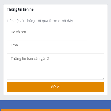
Thông tin liên hệ
Liên hệ với chúng tôi qua form dưới đây