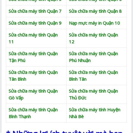
Sửa chữa máy tính Quận 7
Sửa chữa máy tính Quận 8
Sửa chữa máy tính Quận 9
Nạp mực máy in Quận 10
Sửa chữa máy tính Quận
Sửa chữa máy tính Quận
11
12
Sửa chữa máy tính Quận
Sửa chữa máy tính Quận
Tận Phú
Phú Nhuận
Sửa chữa máy tính Quận
Sửa chữa máy tính Quận
Tân Bình
Bình Tân
Sửa chữa máy tính Quận
Sửa chữa máy tính Quận
Gò Vấp
Thủ Đức
Sửa chữa máy tính Quận
Sửa chữa máy tính Huyện
Bình Thạnh
Nhà Bè