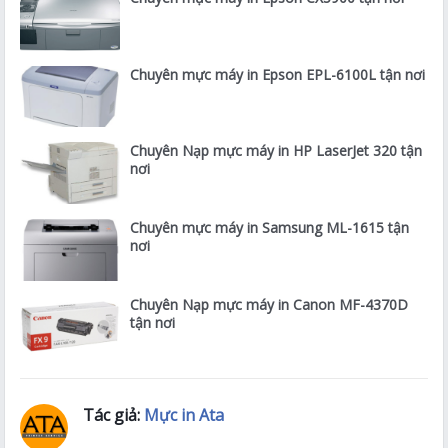
Chuyên mực máy in Epson EPL-6100L tận nơi
Chuyên Nạp mực máy in HP LaserJet 320 tận
nơi
Chuyên mực máy in Samsung ML-1615 tận
nơi
Chuyên Nạp mực máy in Canon MF-4370D
tận nơi
Tác giả:
Mực in Ata