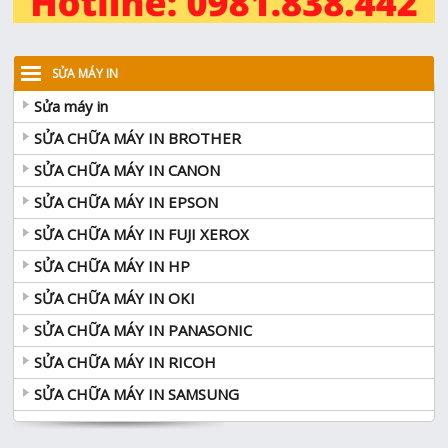
SỬA MÁY IN
Sửa máy in
SỬA CHỮA MÁY IN BROTHER
SỬA CHỮA MÁY IN CANON
SỬA CHỮA MÁY IN EPSON
SỬA CHỮA MÁY IN FUJI XEROX
SỬA CHỮA MÁY IN HP
SỬA CHỮA MÁY IN OKI
SỬA CHỮA MÁY IN PANASONIC
SỬA CHỮA MÁY IN RICOH
SỬA CHỮA MÁY IN SAMSUNG