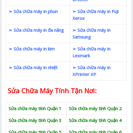
➢ Sửa chữa máy in phun
➢ Sửa chữa máy in FuJi
Xerox
➢ Sửa chữa máy in đa năng
➢ Sửa chữa máy in
Samsung
➢ Sửa chữa máy in kim
➢ Sửa chữa máy in
Lexmark
➢ Sửa chữa máy in nhiệt
➢ Sửa chữa máy in
XPrinter XP
Sửa Chữa Máy Tính Tận Nơi:
Sửa chữa máy tính Quận 1
Sửa chữa máy tính Quận 2
Sửa chữa máy tính Quận 3
Sửa chữa máy tính Quận 4
Sửa chữa máy tính Quận 5
Sửa chữa máy tính Quận 6