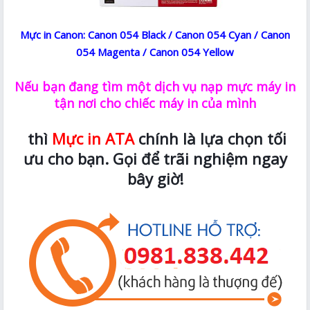
Mực in Canon: Canon 054 Black / Canon 054 Cyan / Canon
054 Magenta / Canon 054 Yellow
Nếu bạn đang tìm một dịch vụ nạp mực máy in
tận nơi cho chiếc máy in của mình
thì
Mực in ATA
chính là lựa chọn tối
ưu cho bạn. Gọi để trãi nghiệm ngay
bây giờ!