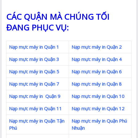
CÁC QUẬN MÀ CHÚNG TỐI
ĐANG PHỤC VỤ:
Nạp mực máy in Quận 1
Nạp mực máy in Quận 2
Nạp mực máy in Quận 3
Nạp mực máy in Quận 4
Nạp mực máy in Quận 5
Nạp mực máy in Quận 6
Nạp mực máy in Quận 7
Nạp mực máy in Quận 8
Nạp mực máy in Quận 9
Nạp mực máy in Quận 10
Nạp mực máy in Quận 11
Nạp mực máy in Quận 12
Nạp mực máy in Quận Tận
Nạp mực máy in Quận Phú
Phú
Nhuận