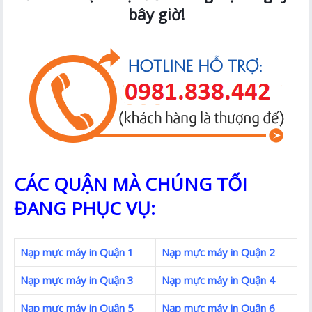
bây giờ!
CÁC QUẬN MÀ CHÚNG TỐI
ĐANG PHỤC VỤ:
Nạp mực máy in Quận 1
Nạp mực máy in Quận 2
Nạp mực máy in Quận 3
Nạp mực máy in Quận 4
Nạp mực máy in Quận 5
Nạp mực máy in Quận 6