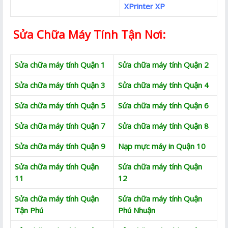
XPrinter XP
Sửa Chữa Máy Tính Tận Nơi:
Sửa chữa máy tính Quận 1
Sửa chữa máy tính Quận 2
Sửa chữa máy tính Quận 3
Sửa chữa máy tính Quận 4
Sửa chữa máy tính Quận 5
Sửa chữa máy tính Quận 6
Sửa chữa máy tính Quận 7
Sửa chữa máy tính Quận 8
Sửa chữa máy tính Quận 9
Nạp mực máy in Quận 10
Sửa chữa máy tính Quận
Sửa chữa máy tính Quận
11
12
Sửa chữa máy tính Quận
Sửa chữa máy tính Quận
Tận Phú
Phú Nhuận