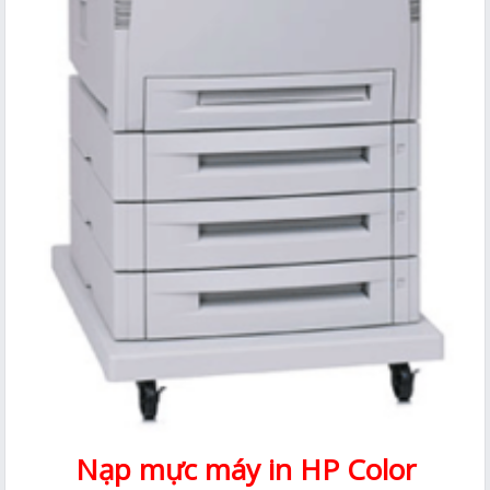
Nạp mực máy in HP Color