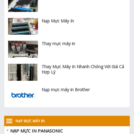
Nạp Mực Máy In
Thay mực máy in
Thay Mực Máy In Nhanh Chóng Với Giá Cả
Hợp Lý
Nạp mực máy in Brother
NẠP MỰC MÁY IN
NẠP MỰC IN PANASONIC