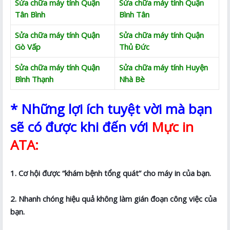
Sửa chữa máy tính Quận
Sửa chữa máy tính Quận
Tân Bình
Bình Tân
Sửa chữa máy tính Quận
Sửa chữa máy tính Quận
Gò Vấp
Thủ Đức
Sửa chữa máy tính Quận
Sửa chữa máy tính Huyện
Bình Thạnh
Nhà Bè
* Những lợi ích tuyệt vời mà bạn
sẽ có được khi đến với
Mực in
ATA:
1. Cơ hội được “khám bệnh tổng quát” cho máy in của bạn.
2. Nhanh chóng hiệu quả không làm gián đoạn công việc của
bạn.