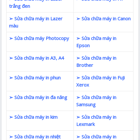
trắng đen
➢ Sửa chữa máy in Lazer
➢ Sửa chữa máy in Canon
màu
➢ Sửa chữa máy Photocopy
➢ Sửa chữa máy in
Epson
➢ Sửa chữa máy in A3, A4
➢ Sửa chữa máy in
Brother
➢ Sửa chữa máy in phun
➢ Sửa chữa máy in FuJi
Xerox
➢ Sửa chữa máy in đa năng
➢ Sửa chữa máy in
Samsung
➢ Sửa chữa máy in kim
➢ Sửa chữa máy in
Lexmark
➢ Sửa chữa máy in nhiệt
➢ Sửa chữa máy in