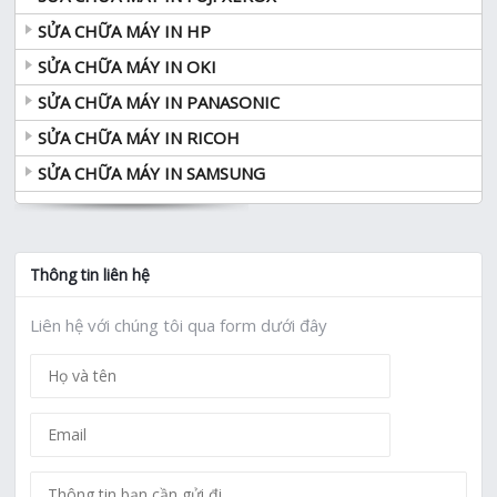
SỬA CHỮA MÁY IN HP
SỬA CHỮA MÁY IN OKI
SỬA CHỮA MÁY IN PANASONIC
SỬA CHỮA MÁY IN RICOH
SỬA CHỮA MÁY IN SAMSUNG
Thông tin liên hệ
Liên hệ với chúng tôi qua form dưới đây