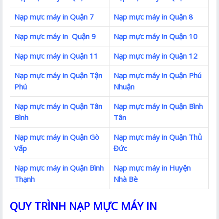
Nạp mực máy in Quận 7
Nạp mực máy in Quận 8
Nạp mực máy in Quận 9
Nạp mực máy in Quận 10
Nạp mực máy in Quận 11
Nạp mực máy in Quận 12
Nạp mực máy in Quận Tận
Nạp mực máy in Quận Phú
Phú
Nhuận
Nạp mực máy in Quận Tân
Nạp mực máy in Quận Bình
Bình
Tân
Nạp mực máy in Quận Gò
Nạp mực máy in Quận Thủ
Vấp
Đức
Nạp mực máy in Quận Bình
Nạp mực máy in Huyện
Thạnh
Nhà Bè
QUY TRÌNH NẠP MỰC MÁY IN