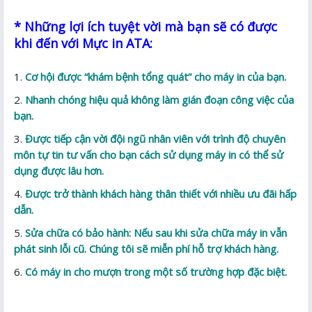
* Những lợi ích tuyệt vời mà bạn sẽ có được
khi đến với Mực in ATA:
Cơ hội được “khám bệnh tổng quát” cho máy in của bạn.
Nhanh chóng hiệu quả không làm gián đoạn công việc của
bạn.
Được tiếp cận vời đội ngũ nhân viên với trình độ chuyên
môn tự tin tư vấn cho bạn cách sử dụng máy in có thể sử
dụng được lâu hơn.
Được trở thành khách hàng thân thiết với nhiều ưu đãi hấp
dẫn.
Sửa chữa có bảo hành: Nếu sau khi sửa chữa máy in vẫn
phát sinh lỗi cũ. Chúng tôi sẽ miễn phí hỗ trợ khách hàng.
Có máy in cho mượn trong một số trường hợp đặc biệt.