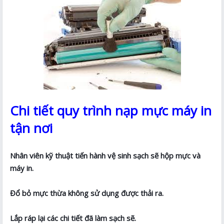
Chi tiết quy trình nạp mực máy in
tận nơi
Nhân viên kỹ thuật tiến hành vệ sinh sạch sẽ hộp mực và
máy in.
Đổ bỏ mực thừa không sử dụng được thải ra.
Lắp ráp lại các chi tiết đã làm sạch sẽ.