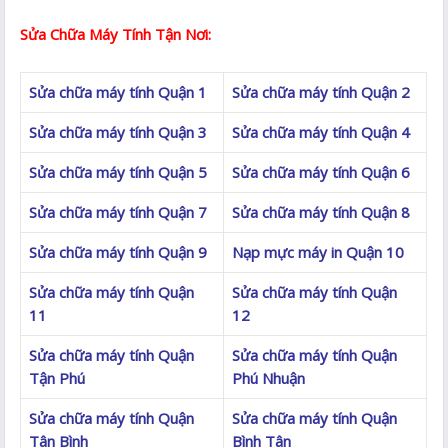
Sửa Chữa Máy Tính Tận Nơi:
Sửa chữa máy tính Quận 1
Sửa chữa máy tính Quận 2
Sửa chữa máy tính Quận 3
Sửa chữa máy tính Quận 4
Sửa chữa máy tính Quận 5
Sửa chữa máy tính Quận 6
Sửa chữa máy tính Quận 7
Sửa chữa máy tính Quận 8
Sửa chữa máy tính Quận 9
Nạp mực máy in Quận 10
Sửa chữa máy tính Quận
Sửa chữa máy tính Quận
11
12
Sửa chữa máy tính Quận
Sửa chữa máy tính Quận
Tận Phú
Phú Nhuận
Sửa chữa máy tính Quận
Sửa chữa máy tính Quận
Tân Bình
Bình Tân