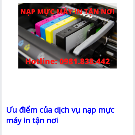
Ưu điểm của dịch vụ nạp mực
máy in tận nơi