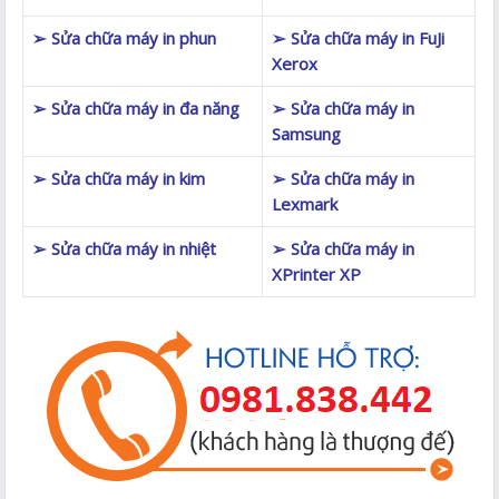
➢ Sửa chữa máy in phun
➢ Sửa chữa máy in FuJi
Xerox
➢ Sửa chữa máy in đa năng
➢ Sửa chữa máy in
Samsung
➢ Sửa chữa máy in kim
➢ Sửa chữa máy in
Lexmark
➢ Sửa chữa máy in nhiệt
➢ Sửa chữa máy in
XPrinter XP