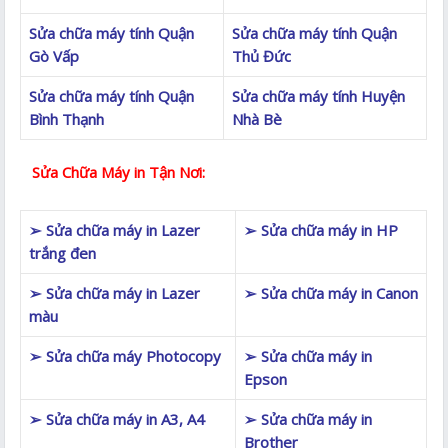
Sửa chữa máy tính Quận
Sửa chữa máy tính Quận
Gò Vấp
Thủ Đức
Sửa chữa máy tính Quận
Sửa chữa máy tính Huyện
Bình Thạnh
Nhà Bè
Sửa Chữa Máy in Tận Nơi:
➢ Sửa chữa máy in Lazer
➢ Sửa chữa máy in HP
trắng đen
➢ Sửa chữa máy in Lazer
➢ Sửa chữa máy in Canon
màu
➢ Sửa chữa máy Photocopy
➢ Sửa chữa máy in
Epson
➢ Sửa chữa máy in A3, A4
➢ Sửa chữa máy in
Brother