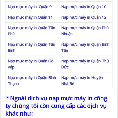
Nạp mực máy in Quận 9
Nạp mực máy in Quận 10
Nạp mực máy in Quận 11
Nạp mực máy in Quận 12
Nạp mực máy in Quận Tận
Nạp mực máy in Quận Phú
Phú
Nhuận
Nạp mực máy in Quận Tân
Nạp mực máy in Quận Bình
Bình
Tân
Nạp mực máy in Quận Gò
Nạp mực máy in Quận Thủ
Vấp
Đức
Nạp mực máy in Quận Bình
Nạp mực máy in Huyện
Thạnh
Nhà Bè
*
Ngoài dịch vụ nạp mực máy in công
ty chúng tôi còn cung cấp các dịch vụ
khác như: