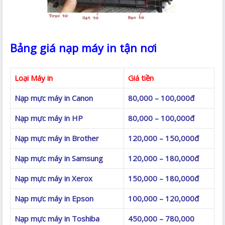
Bảng giá nạp máy in tận nơi
Loại Máy in
Giá tiền
Nạp mực máy in Canon
80,000 – 100,000đ
Nạp mực máy in HP
80,000 – 100,000đ
Nạp mực máy in Brother
120,000 – 150,000đ
Nạp mực máy in Samsung
120,000 – 180,000đ
Nạp mực máy in Xerox
150,000 – 180,000đ
Nạp mực máy in Epson
100,000 – 120,000đ
Nạp mực máy in Toshiba
450,000 – 780,000