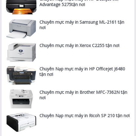
Advantage 5275tận nơi
Chuyên mực máy in Samsung ML-2161 tận
nơi
Chuyên mực máy in Xerox C2255 tận nơi
Chuyên Nạp mực máy in HP Officejet J6480
tận nơi
Chuyên mực máy in Brother MFC-7362N tận
nơi
Chuyên Nạp mực máy in Ricoh SP 210 tận nơi