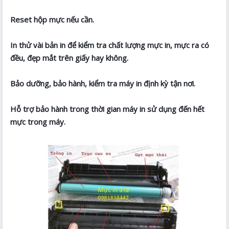
Reset hộp mực nếu cần.
In thử vài bản in để kiểm tra chất lượng mực in, mực ra có
đều, đẹp mắt trên giấy hay không.
Bảo dưỡng, bảo hành, kiểm tra máy in định kỳ tận nơi.
Hỗ trợ bảo hành trong thời gian máy in sử dụng đến hết
mực trong máy.