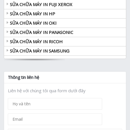
SỬA CHỮA MÁY IN FUJI XEROX
SỬA CHỮA MÁY IN HP
SỬA CHỮA MÁY IN OKI
SỬA CHỮA MÁY IN PANASONIC
SỬA CHỮA MÁY IN RICOH
SỬA CHỮA MÁY IN SAMSUNG
Thông tin liên hệ
Liên hệ với chúng tôi qua form dưới đây