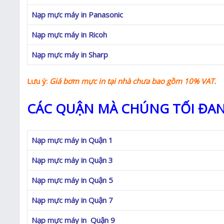
Nạp mực máy in Panasonic
Nạp mực máy in Ricoh
Nạp mực máy in Sharp
Lưu ý:
Giá bơm mực in
tại nhà
chưa bao gồm 10% VAT.
CÁC QUẬN MÀ CHÚNG TỐI ĐAN
Nạp mực máy in Quận 1
Nạp mực máy in Quận 3
Nạp mực máy in Quận 5
Nạp mực máy in Quận 7
Nạp mực máy in Quận 9