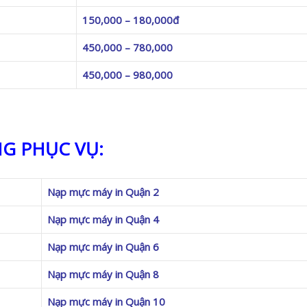
150,000 – 180,000đ
450,000 – 780,000
450,000 – 980,000
G PHỤC VỤ:
Nạp mực máy in Quận 2
Nạp mực máy in Quận 4
Nạp mực máy in Quận 6
Nạp mực máy in Quận 8
Nạp mực máy in Quận 10