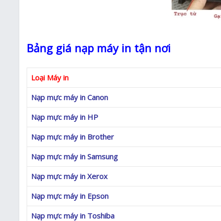
Bảng giá nạp máy in tận nơi
Loại Máy in
Nạp mực máy in Canon
Nạp mực máy in HP
Nạp mực máy in Brother
Nạp mực máy in Samsung
Nạp mực máy in Xerox
Nạp mực máy in Epson
Nạp mực máy in Toshiba