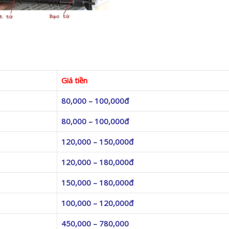
Giá tiền
80,000 – 100,000đ
80,000 – 100,000đ
120,000 – 150,000đ
120,000 – 180,000đ
150,000 – 180,000đ
100,000 – 120,000đ
450,000 – 780,000