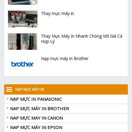
Thay mực máy in
Thay Mực Máy In Nhanh Chóng Với Giá Cả
Hợp Lý
Nạp mực máy in Brother
NẠP MỰC MÁY IN
NẠP MỰC IN PANASONIC
NAP MỰC MÁY IN BROTHER
NAP MỰC MAY IN CANON
NAP MỰC MÁY IN EPSON