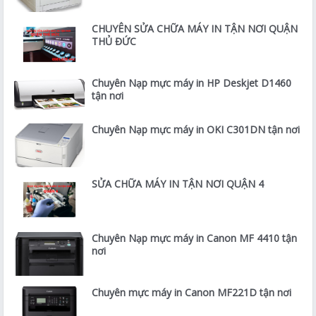
CHUYÊN SỬA CHỮA MÁY IN TẬN NƠI QUẬN
THỦ ĐỨC
Chuyên Nạp mực máy in HP Deskjet D1460
tận nơi
Chuyên Nạp mực máy in OKI C301DN tận nơi
SỬA CHỮA MÁY IN TẬN NƠI QUẬN 4
Chuyên Nạp mực máy in Canon MF 4410 tận
nơi
Chuyên mực máy in Canon MF221D tận nơi