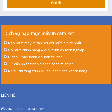
Dịch vụ nạp mực máy in cam kết
Nạp mực máy in tận nơi với mức giá rẽ nhất
Đỗ mực chính hãng – quy trình chuyên nghiệp
Dịch vụ bảo hành dài hạn tại nhà
Tư vấn nhiệt tình và hoàn toàn miễn phí
Nhiều chương trình ưu dãi dành cho khách hàng
LIÊN HỆ
Webtise:
https://mucinata.com