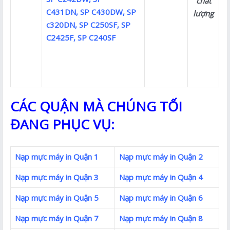
chất
C431DN, SP C430DW, SP
lượng
c320DN, SP C250SF, SP
C2425F, SP C240SF
CÁC QUẬN MÀ CHÚNG TỐI
ĐANG PHỤC VỤ:
Nạp mực máy in Quận 1
Nạp mực máy in Quận 2
Nạp mực máy in Quận 3
Nạp mực máy in Quận 4
Nạp mực máy in Quận 5
Nạp mực máy in Quận 6
Nạp mực máy in Quận 7
Nạp mực máy in Quận 8