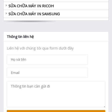
SỬA CHỮA MÁY IN RICOH
SỬA CHỮA MÁY IN SAMSUNG
Thông tin liên hệ
Liên hệ với chúng tôi qua form dưới đây