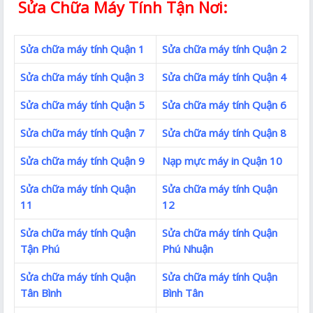
Sửa Chữa Máy Tính Tận Nơi:
Sửa chữa máy tính Quận 1
Sửa chữa máy tính Quận 2
Sửa chữa máy tính Quận 3
Sửa chữa máy tính Quận 4
Sửa chữa máy tính Quận 5
Sửa chữa máy tính Quận 6
Sửa chữa máy tính Quận 7
Sửa chữa máy tính Quận 8
Sửa chữa máy tính Quận 9
Nạp mực máy in Quận 10
Sửa chữa máy tính Quận
Sửa chữa máy tính Quận
11
12
Sửa chữa máy tính Quận
Sửa chữa máy tính Quận
Tận Phú
Phú Nhuận
Sửa chữa máy tính Quận
Sửa chữa máy tính Quận
Tân Bình
Bình Tân