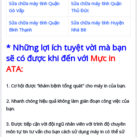
Sửa chữa máy tính Quận
Sửa chữa máy tính Quận
Gò Vấp
Thủ Đức
Sửa chữa máy tính Quận
Sửa chữa máy tính Huyện
Bình Thạnh
Nhà Bè
* Những lợi ích tuyệt vời mà bạn
sẽ có được khi đến với
Mực in
ATA:
1. Cơ hội được “khám bệnh tổng quát” cho máy in của bạn.
2. Nhanh chóng hiệu quả không làm gián đoạn công việc của
bạn.
3. Được tiếp cận vời đội ngũ nhân viên với trình độ chuyên
môn tự tin tư vấn cho bạn cách sử dụng máy in có thể sử