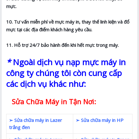
mực.
10. Tư vấn miễn phí về mực máy in, thay thế linh kiện và đổ
mực tại các địa điểm khách hàng yêu cầu.
11. Hỗ trợ 24/7 bảo hành đến khi hết mực trong máy.
*
Ngoài dịch vụ nạp mực máy in
công ty chúng tôi còn cung cấp
các dịch vụ khác như:
Sửa Chữa Máy in Tận Nơi:
➢ Sửa chữa máy in Lazer
➢ Sửa chữa máy in HP
trắng đen