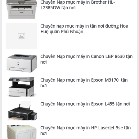
Chuyên Nạp mực máy in Brother HL-
L2385DW tận nơi
Chuyên nạp mực máy in tận nơi đường Hoa
Huệ quân Phú Nhuận
Chuyên Nạp mực máy in Canon LBP 8630 tận
nơi
Chuyên Nạp mực máy in Epson M3170 tận
nơi
Chuyên Nạp mực máy in Epson L455 tận nơi
Chuyên Nạp mực máy in HP LaserJet 5se tận
nơi