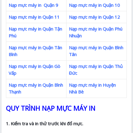
Nạp mực máy in Quận 9
Nạp mực máy in Quận 10
Nạp mực máy in Quận 11
Nạp mực máy in Quận 12
Nạp mực máy in Quận Tận
Nạp mực máy in Quận Phú
Phú
Nhuận
Nạp mực máy in Quận Tân
Nạp mực máy in Quận Bình
Bình
Tân
Nạp mực máy in Quận Gò
Nạp mực máy in Quận Thủ
Vấp
Đức
Nạp mực máy in Quận Bình
Nạp mực máy in Huyện
Thạnh
Nhà Bè
QUY TRÌNH NẠP MỰC MÁY IN
1. Kiểm tra và in thử trước khi đổ mực.