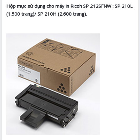
Hộp mực sử dụng cho máy in Ricoh SP 212SFNW : SP 210L
(1.500 trang)/ SP 210H (2.600 trang).