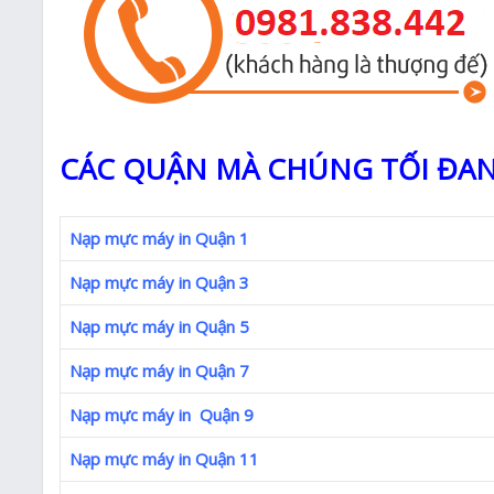
CÁC QUẬN MÀ CHÚNG TỐI ĐAN
Nạp mực máy in Quận 1
Nạp mực máy in Quận 3
Nạp mực máy in Quận 5
Nạp mực máy in Quận 7
Nạp mực máy in Quận 9
Nạp mực máy in Quận 11