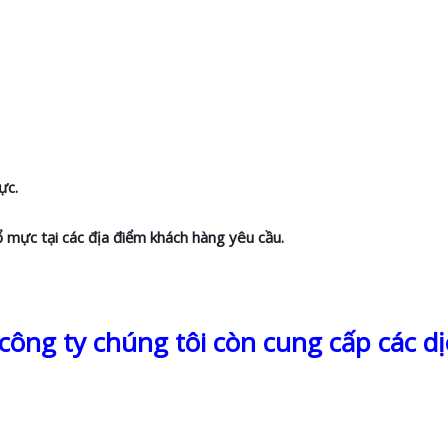
ực.
ổ mực tại các địa điểm khách hàng yêu cầu.
ông ty chúng tôi còn cung cấp các dị