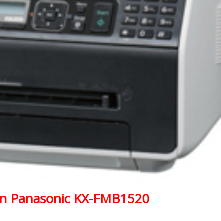
n Panasonic KX-FMB1520