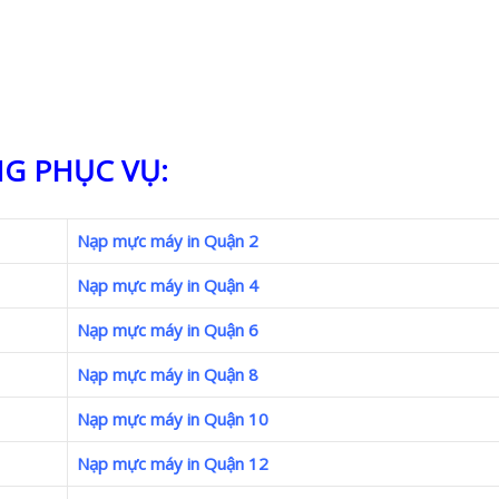
G PHỤC VỤ:
Nạp mực máy in Quận 2
Nạp mực máy in Quận 4
Nạp mực máy in Quận 6
Nạp mực máy in Quận 8
Nạp mực máy in Quận 10
Nạp mực máy in Quận 12