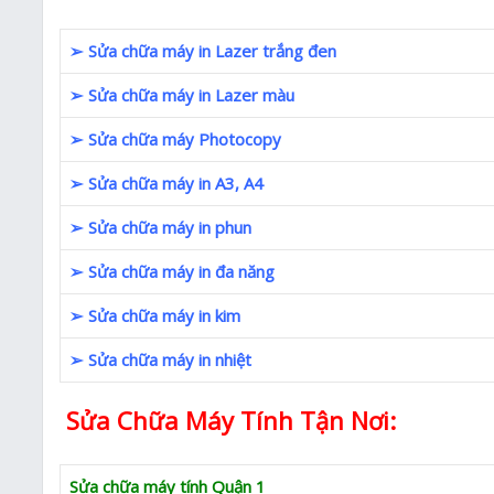
➢ Sửa chữa máy in Lazer trắng đen
➢ Sửa chữa máy in Lazer màu
➢ Sửa chữa máy Photocopy
➢ Sửa chữa máy in A3, A4
➢ Sửa chữa máy in phun
➢ Sửa chữa máy in đa năng
➢ Sửa chữa máy in kim
➢ Sửa chữa máy in nhiệt
Sửa Chữa Máy Tính Tận Nơi:
Sửa chữa máy tính Quận 1