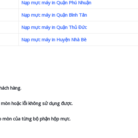
Nạp mực máy in Quận Phú Nhuận
Nạp mực máy in Quận Bình Tân
Nạp mực máy in Quận Thủ Đức
Nạp mực máy in Huyện Nhà Bè
hách hàng.
ao mòn hoặc lỗi không sử dụng được.
hao mòn của từng bộ phận hộp mực.