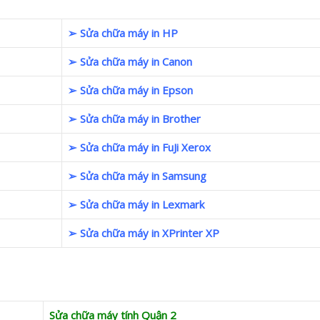
➢ Sửa chữa máy in HP
➢ Sửa chữa máy in Canon
➢ Sửa chữa máy in Epson
➢ Sửa chữa máy in Brother
➢ Sửa chữa máy in FuJi Xerox
➢ Sửa chữa máy in Samsung
➢ Sửa chữa máy in Lexmark
➢ Sửa chữa máy in XPrinter XP
Sửa chữa máy tính Quận 2