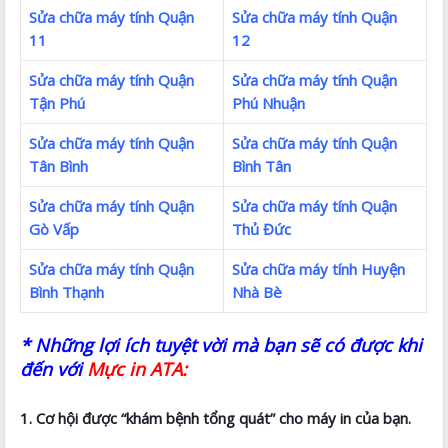
Sửa chữa máy tính Quận
Sửa chữa máy tính Quận
11
12
Sửa chữa máy tính Quận
Sửa chữa máy tính Quận
Tận Phú
Phú Nhuận
Sửa chữa máy tính Quận
Sửa chữa máy tính Quận
Tân Bình
Bình Tân
Sửa chữa máy tính Quận
Sửa chữa máy tính Quận
Gò Vấp
Thủ Đức
Sửa chữa máy tính Quận
Sửa chữa máy tính Huyện
Bình Thạnh
Nhà Bè
* Những lợi ích tuyệt vời mà bạn sẽ có được khi
đến với
Mực in ATA:
1. Cơ hội được “khám bệnh tổng quát” cho máy in của bạn.