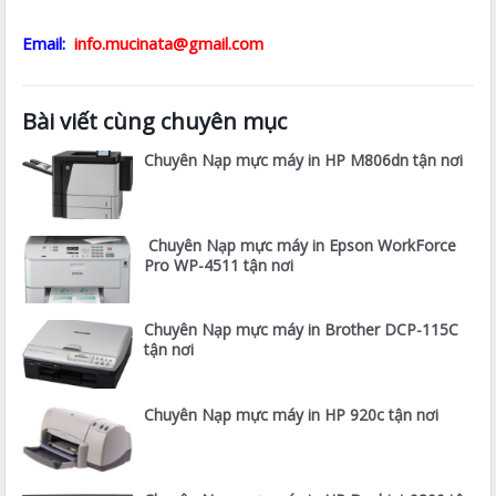
Email:
info.mucinata@gmail.com
Bài viết cùng chuyên mục
Chuyên Nạp mực máy in HP M806dn tận nơi
Chuyên Nạp mực máy in Epson WorkForce
Pro WP-4511 tận nơi
Chuyên Nạp mực máy in Brother DCP-115C
tận nơi
Chuyên Nạp mực máy in HP 920c tận nơi