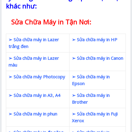
khác như:
Sửa Chữa Máy in Tận Nơi:
➢ Sửa chữa máy in Lazer
➢ Sửa chữa máy in HP
trắng đen
➢ Sửa chữa máy in Lazer
➢ Sửa chữa máy in Canon
màu
➢ Sửa chữa máy Photocopy
➢ Sửa chữa máy in
Epson
➢ Sửa chữa máy in A3, A4
➢ Sửa chữa máy in
Brother
➢ Sửa chữa máy in phun
➢ Sửa chữa máy in FuJi
Xerox