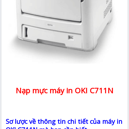
Nạp mực máy in OKI C711N
Sơ lược về thông tin chi tiết của máy in