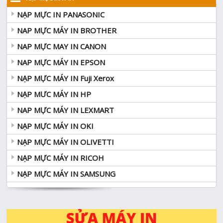
NẠP MỰC IN PANASONIC
NAP MỰC MÁY IN BROTHER
NAP MỰC MAY IN CANON
NAP MỰC MÁY IN EPSON
NẠP MỰC MÁY IN Fuji Xerox
NẠP MƯC MÁY IN HP
NAP MỰC MÁY IN LEXMART
NẠP MỰC MÁY IN OKI
NẠP MỰC MÁY IN OLIVETTI
NẠP MỰC MÁY IN RICOH
NẠP MỰC MÁY IN SAMSUNG