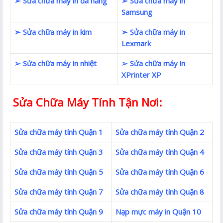
➢ Sửa chữa máy in đa năng
➢ Sửa chữa máy in
Samsung
➢ Sửa chữa máy in kim
➢ Sửa chữa máy in
Lexmark
➢ Sửa chữa máy in nhiệt
➢ Sửa chữa máy in
XPrinter XP
Sửa Chữa Máy Tính Tận Nơi:
Sửa chữa máy tính Quận 1
Sửa chữa máy tính Quận 2
Sửa chữa máy tính Quận 3
Sửa chữa máy tính Quận 4
Sửa chữa máy tính Quận 5
Sửa chữa máy tính Quận 6
Sửa chữa máy tính Quận 7
Sửa chữa máy tính Quận 8
Sửa chữa máy tính Quận 9
Nạp mực máy in Quận 10