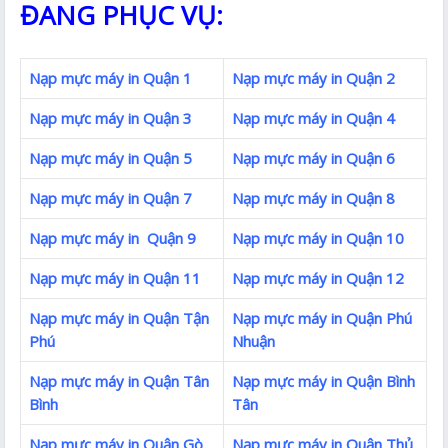
ĐANG PHỤC VỤ:
Nạp mực máy in Quận 1
Nạp mực máy in Quận 2
Nạp mực máy in Quận 3
Nạp mực máy in Quận 4
Nạp mực máy in Quận 5
Nạp mực máy in Quận 6
Nạp mực máy in Quận 7
Nạp mực máy in Quận 8
Nạp mực máy in Quận 9
Nạp mực máy in Quận 10
Nạp mực máy in Quận 11
Nạp mực máy in Quận 12
Nạp mực máy in Quận Tận
Nạp mực máy in Quận Phú
Phú
Nhuận
Nạp mực máy in Quận Tân
Nạp mực máy in Quận Bình
Bình
Tân
Nạp mực máy in Quận Gò
Nạp mực máy in Quận Thủ