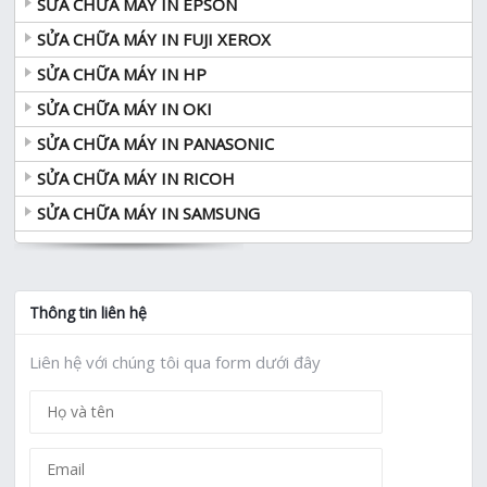
SỬA CHỮA MÁY IN EPSON
SỬA CHỮA MÁY IN FUJI XEROX
SỬA CHỮA MÁY IN HP
SỬA CHỮA MÁY IN OKI
SỬA CHỮA MÁY IN PANASONIC
SỬA CHỮA MÁY IN RICOH
SỬA CHỮA MÁY IN SAMSUNG
Thông tin liên hệ
Liên hệ với chúng tôi qua form dưới đây