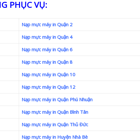
G PHỤC VỤ:
Nạp mực máy in Quận 2
Nạp mực máy in Quận 4
Nạp mực máy in Quận 6
Nạp mực máy in Quận 8
Nạp mực máy in Quận 10
Nạp mực máy in Quận 12
Nạp mực máy in Quận Phú Nhuận
Nạp mực máy in Quận Bình Tân
Nạp mực máy in Quận Thủ Đức
Nạp mực máy in Huyện Nhà Bè