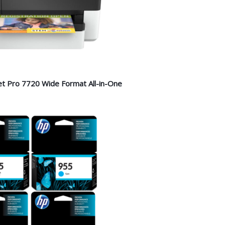
et Pro 7720 Wide Format All-in-One