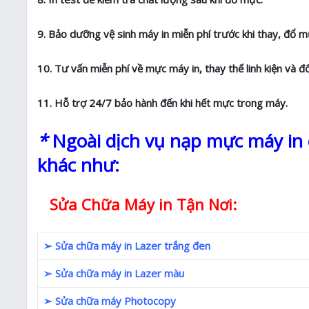
9. Bảo dưỡng vệ sinh máy in miễn phí trước khi thay, đổ m
10. Tư vấn miễn phí về mực máy in, thay thế linh kiện và đ
11. Hỗ trợ 24/7 bảo hành đến khi hết mực trong máy.
*
Ngoài dịch vụ nạp mực máy in c
khác như:
Sửa Chữa Máy in Tận Nơi:
➢ Sửa chữa máy in Lazer trắng đen
➢ Sửa chữa máy in Lazer màu
➢ Sửa chữa máy Photocopy