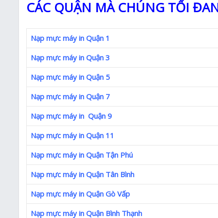
CÁC QUẬN MÀ CHÚNG TỐI ĐAN
Nạp mực máy in Quận 1
Nạp mực máy in Quận 3
Nạp mực máy in Quận 5
Nạp mực máy in Quận 7
Nạp mực máy in Quận 9
Nạp mực máy in Quận 11
Nạp mực máy in Quận Tận Phú
Nạp mực máy in Quận Tân Bình
Nạp mực máy in Quận Gò Vấp
Nạp mực máy in Quận Bình Thạnh