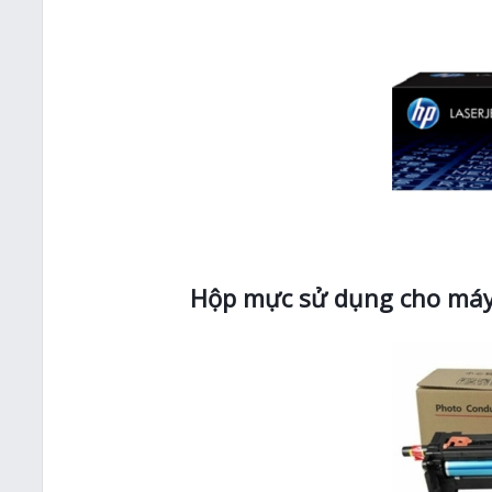
Hộp mực sử dụng cho máy