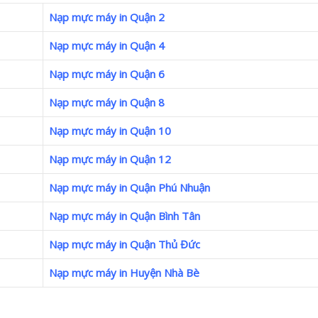
Nạp mực máy in Quận 2
Nạp mực máy in Quận 4
Nạp mực máy in Quận 6
Nạp mực máy in Quận 8
Nạp mực máy in Quận 10
Nạp mực máy in Quận 12
Nạp mực máy in Quận Phú Nhuận
Nạp mực máy in Quận Bình Tân
Nạp mực máy in Quận Thủ Đức
Nạp mực máy in Huyện Nhà Bè