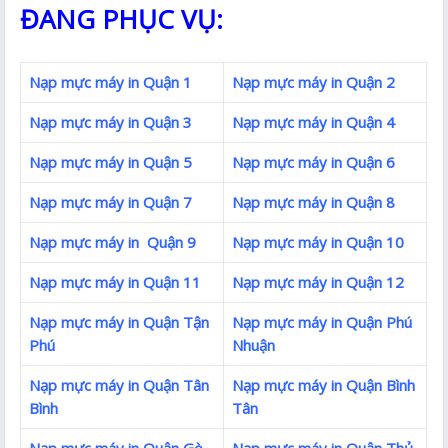
ĐANG PHỤC VỤ:
Nạp mực máy in Quận 1
Nạp mực máy in Quận 2
Nạp mực máy in Quận 3
Nạp mực máy in Quận 4
Nạp mực máy in Quận 5
Nạp mực máy in Quận 6
Nạp mực máy in Quận 7
Nạp mực máy in Quận 8
Nạp mực máy in Quận 9
Nạp mực máy in Quận 10
Nạp mực máy in Quận 11
Nạp mực máy in Quận 12
Nạp mực máy in Quận Tận
Nạp mực máy in Quận Phú
Phú
Nhuận
Nạp mực máy in Quận Tân
Nạp mực máy in Quận Bình
Bình
Tân