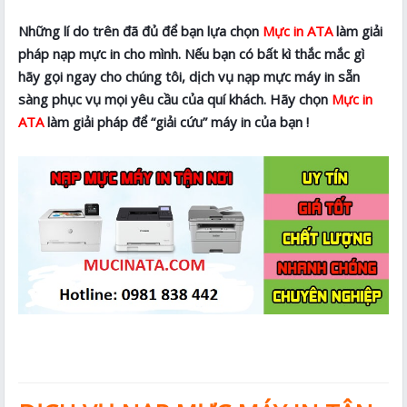
Những lí do trên đã đủ để bạn lựa chọn
Mực in ATA
làm giải
pháp nạp mực in cho mình. Nếu bạn có bất kì thắc mắc gì
hãy gọi ngay cho chúng tôi, dịch vụ nạp mực máy in sẵn
sàng phục vụ mọi yêu cầu của quí khách. Hãy chọn
Mực in
ATA
làm giải pháp để “giải cứu” máy in của bạn !