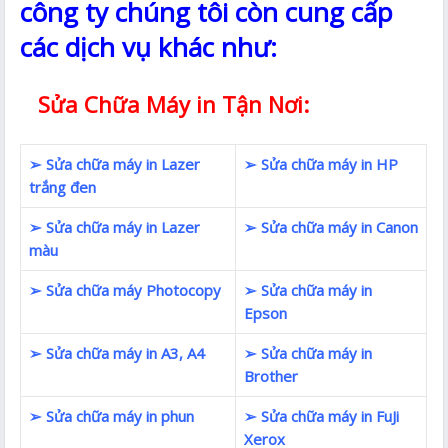
công ty chúng tôi còn cung cấp
các dịch vụ khác như:
Sửa Chữa Máy in Tận Nơi:
➢ Sửa chữa máy in Lazer
➢ Sửa chữa máy in HP
trắng đen
➢ Sửa chữa máy in Lazer
➢ Sửa chữa máy in Canon
màu
➢ Sửa chữa máy Photocopy
➢ Sửa chữa máy in
Epson
➢ Sửa chữa máy in A3, A4
➢ Sửa chữa máy in
Brother
➢ Sửa chữa máy in phun
➢ Sửa chữa máy in FuJi
Xerox