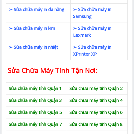
➢ Sửa chữa máy in đa năng
➢ Sửa chữa máy in
Samsung
➢ Sửa chữa máy in kim
➢ Sửa chữa máy in
Lexmark
➢ Sửa chữa máy in nhiệt
➢ Sửa chữa máy in
XPrinter XP
Sửa Chữa Máy Tính Tận Nơi:
Sửa chữa máy tính Quận 1
Sửa chữa máy tính Quận 2
Sửa chữa máy tính Quận 3
Sửa chữa máy tính Quận 4
Sửa chữa máy tính Quận 5
Sửa chữa máy tính Quận 6
Sửa chữa máy tính Quận 7
Sửa chữa máy tính Quận 8