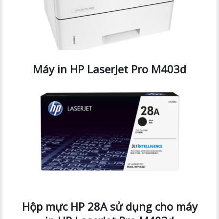
Máy in HP LaserJet Pro M403d
Hộp mực HP 28A sử dụng cho máy