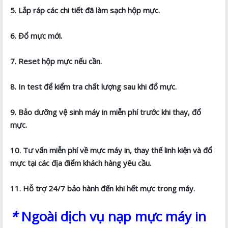
5. Lắp ráp các chi tiết đã làm sạch hộp mực.
6. Đổ mực mới.
7. Reset hộp mực nếu cần.
8. In test để kiểm tra chất lượng sau khi đổ mực.
9. Bảo dưỡng vệ sinh máy in miễn phí trước khi thay, đổ
mực.
10. Tư vấn miễn phí về mực máy in, thay thế linh kiện và đổ
mực tại các địa điểm khách hàng yêu cầu.
11. Hỗ trợ 24/7 bảo hành đến khi hết mực trong máy.
*
Ngoài dịch vụ nạp mực máy in