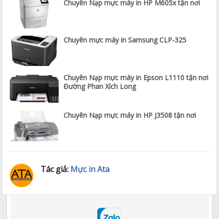
Chuyên Nạp mực máy in HP M605x tận nơi
Chuyên mực máy in Samsung CLP-325
Chuyên Nạp mực máy in Epson L1110 tận nơi
Đường Phan Xích Long
Chuyên Nạp mực máy in HP J3508 tận nơi
Tác giả:
Mực in Ata