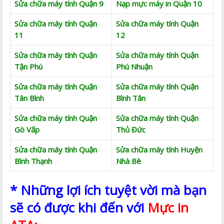
Sửa chữa máy tính Quận 9
Nạp mực máy in Quận 10
Sửa chữa máy tính Quận
Sửa chữa máy tính Quận
11
12
Sửa chữa máy tính Quận
Sửa chữa máy tính Quận
Tận Phú
Phú Nhuận
Sửa chữa máy tính Quận
Sửa chữa máy tính Quận
Tân Bình
Bình Tân
Sửa chữa máy tính Quận
Sửa chữa máy tính Quận
Gò Vấp
Thủ Đức
Sửa chữa máy tính Quận
Sửa chữa máy tính Huyện
Bình Thạnh
Nhà Bè
* Những lợi ích tuyệt vời mà bạn
sẽ có được khi đến với
Mực in