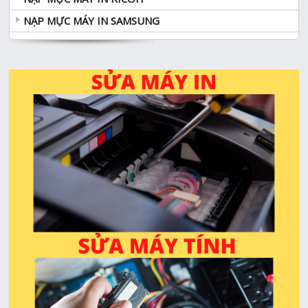
NẠP MỰC MÁY IN SAMSUNG