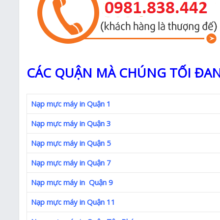
CÁC QUẬN MÀ CHÚNG TỐI ĐAN
Nạp mực máy in Quận 1
Nạp mực máy in Quận 3
Nạp mực máy in Quận 5
Nạp mực máy in Quận 7
Nạp mực máy in Quận 9
Nạp mực máy in Quận 11