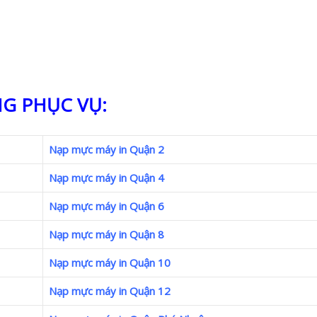
G PHỤC VỤ:
Nạp mực máy in Quận 2
Nạp mực máy in Quận 4
Nạp mực máy in Quận 6
Nạp mực máy in Quận 8
Nạp mực máy in Quận 10
Nạp mực máy in Quận 12