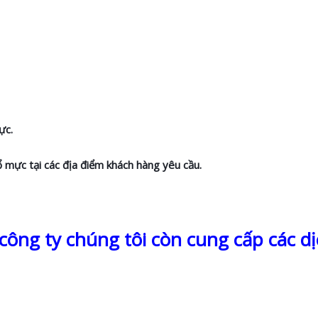
ực.
ổ mực tại các địa điểm khách hàng yêu cầu.
ông ty chúng tôi còn cung cấp các dị