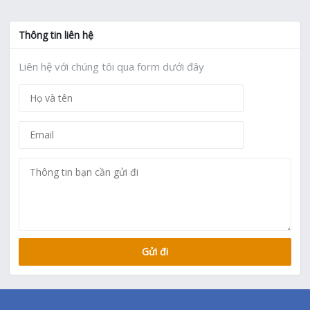
Thông tin liên hệ
Liên hệ với chúng tôi qua form dưới đây