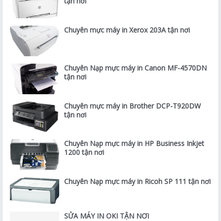
tận nơi
Chuyên mực máy in Xerox 203A tận nơi
Chuyên Nạp mực máy in Canon MF-4570DN
tận nơi
Chuyên mực máy in Brother DCP-T920DW
tận nơi
Chuyên Nạp mực máy in HP Business Inkjet
1200 tận nơi
Chuyên Nạp mực máy in Ricoh SP 111 tận nơi
SỬA MÁY IN OKI TẬN NƠI