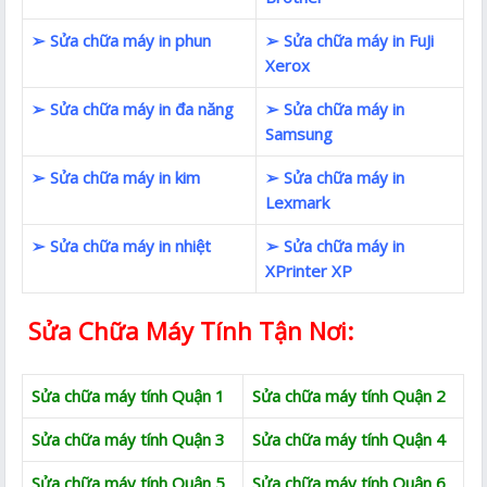
➢ Sửa chữa máy in phun
➢ Sửa chữa máy in FuJi
Xerox
➢ Sửa chữa máy in đa năng
➢ Sửa chữa máy in
Samsung
➢ Sửa chữa máy in kim
➢ Sửa chữa máy in
Lexmark
➢ Sửa chữa máy in nhiệt
➢ Sửa chữa máy in
XPrinter XP
Sửa Chữa Máy Tính Tận Nơi:
Sửa chữa máy tính Quận 1
Sửa chữa máy tính Quận 2
Sửa chữa máy tính Quận 3
Sửa chữa máy tính Quận 4
Sửa chữa máy tính Quận 5
Sửa chữa máy tính Quận 6