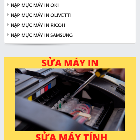
NẠP MỰC MÁY IN OKI
NẠP MỰC MÁY IN OLIVETTI
NẠP MỰC MÁY IN RICOH
NẠP MỰC MÁY IN SAMSUNG