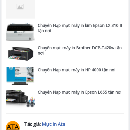
Chuyên Nạp mực máy in kim Epson LX 310 II
tận nơi
Chuyên mực máy in Brother DCP-T420w tận
nơi
Chuyên Nạp mực máy in HP 4000 tận nơi
Chuyên Nạp mực máy in Epson L655 tận nơi
Tác giả:
Mực in Ata