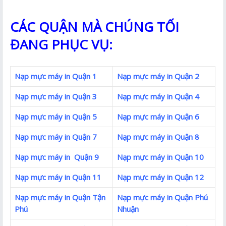
CÁC QUẬN MÀ CHÚNG TỐI
ĐANG PHỤC VỤ:
Nạp mực máy in Quận 1
Nạp mực máy in Quận 2
Nạp mực máy in Quận 3
Nạp mực máy in Quận 4
Nạp mực máy in Quận 5
Nạp mực máy in Quận 6
Nạp mực máy in Quận 7
Nạp mực máy in Quận 8
Nạp mực máy in Quận 9
Nạp mực máy in Quận 10
Nạp mực máy in Quận 11
Nạp mực máy in Quận 12
Nạp mực máy in Quận Tận
Nạp mực máy in Quận Phú
Phú
Nhuận