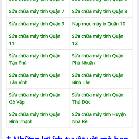
Sửa chữa máy tính Quận 7
Sửa chữa máy tính Quận 8
Sửa chữa máy tính Quận 9
Nạp mực máy in Quận 10
Sửa chữa máy tính Quận
Sửa chữa máy tính Quận
11
12
Sửa chữa máy tính Quận
Sửa chữa máy tính Quận
Tận Phú
Phú Nhuận
Sửa chữa máy tính Quận
Sửa chữa máy tính Quận
Tân Bình
Bình Tân
Sửa chữa máy tính Quận
Sửa chữa máy tính Quận
Gò Vấp
Thủ Đức
Sửa chữa máy tính Quận
Sửa chữa máy tính Huyện
Bình Thạnh
Nhà Bè