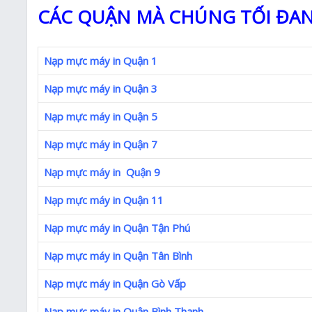
CÁC QUẬN MÀ CHÚNG TỐI ĐAN
Nạp mực máy in Quận 1
Nạp mực máy in Quận 3
Nạp mực máy in Quận 5
Nạp mực máy in Quận 7
Nạp mực máy in Quận 9
Nạp mực máy in Quận 11
Nạp mực máy in Quận Tận Phú
Nạp mực máy in Quận Tân Bình
Nạp mực máy in Quận Gò Vấp
Nạp mực máy in Quận Bình Thạnh