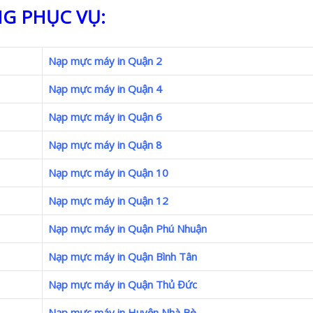
G PHỤC VỤ:
Nạp mực máy in Quận 2
Nạp mực máy in Quận 4
Nạp mực máy in Quận 6
Nạp mực máy in Quận 8
Nạp mực máy in Quận 10
Nạp mực máy in Quận 12
Nạp mực máy in Quận Phú Nhuận
Nạp mực máy in Quận Bình Tân
Nạp mực máy in Quận Thủ Đức
Nạp mực máy in Huyện Nhà Bè