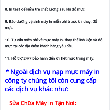
8. In test để kiểm tra chất lượng sau khi đổ mực.
9. Bảo dưỡng vệ sinh máy in miễn phí trước khi thay, đổ
mực.
10. Tư vấn miễn phí về mực máy in, thay thế linh kiện và đổ
mực tại các địa điểm khách hàng yêu cầu.
11. Hỗ trợ 24/7 bảo hành đến khi hết mực trong máy.
*
Ngoài dịch vụ nạp mực máy in
công ty chúng tôi còn cung cấp
các dịch vụ khác như:
Sửa Chữa Máy in Tận Nơi: