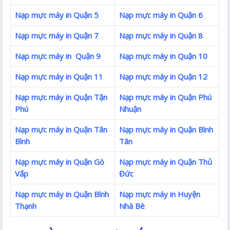
Nạp mực máy in Quận 5
Nạp mực máy in Quận 6
Nạp mực máy in Quận 7
Nạp mực máy in Quận 8
Nạp mực máy in Quận 9
Nạp mực máy in Quận 10
Nạp mực máy in Quận 11
Nạp mực máy in Quận 12
Nạp mực máy in Quận Tận
Nạp mực máy in Quận Phú
Phú
Nhuận
Nạp mực máy in Quận Tân
Nạp mực máy in Quận Bình
Bình
Tân
Nạp mực máy in Quận Gò
Nạp mực máy in Quận Thủ
Vấp
Đức
Nạp mực máy in Quận Bình
Nạp mực máy in Huyện
Thạnh
Nhà Bè