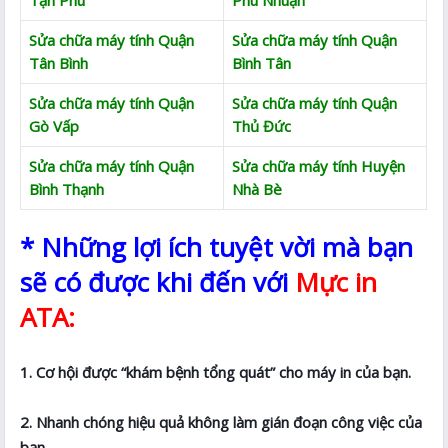
Sửa chữa máy tính Quận
Sửa chữa máy tính Quận
Tân Bình
Bình Tân
Sửa chữa máy tính Quận
Sửa chữa máy tính Quận
Gò Vấp
Thủ Đức
Sửa chữa máy tính Quận
Sửa chữa máy tính Huyện
Bình Thạnh
Nhà Bè
* Những lợi ích tuyệt vời mà bạn
sẽ có được khi đến với
Mực in
ATA:
1. Cơ hội được “khám bệnh tổng quát” cho máy in của bạn.
2. Nhanh chóng hiệu quả không làm gián đoạn công việc của
bạn.