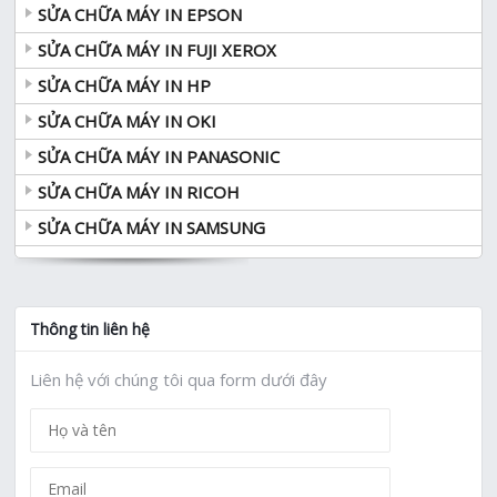
SỬA CHỮA MÁY IN EPSON
SỬA CHỮA MÁY IN FUJI XEROX
SỬA CHỮA MÁY IN HP
SỬA CHỮA MÁY IN OKI
SỬA CHỮA MÁY IN PANASONIC
SỬA CHỮA MÁY IN RICOH
SỬA CHỮA MÁY IN SAMSUNG
Thông tin liên hệ
Liên hệ với chúng tôi qua form dưới đây