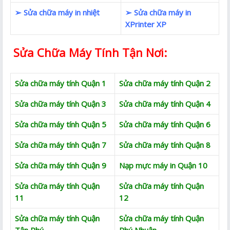
➢ Sửa chữa máy in nhiệt
➢ Sửa chữa máy in
XPrinter XP
Sửa Chữa Máy Tính Tận Nơi:
Sửa chữa máy tính Quận 1
Sửa chữa máy tính Quận 2
Sửa chữa máy tính Quận 3
Sửa chữa máy tính Quận 4
Sửa chữa máy tính Quận 5
Sửa chữa máy tính Quận 6
Sửa chữa máy tính Quận 7
Sửa chữa máy tính Quận 8
Sửa chữa máy tính Quận 9
Nạp mực máy in Quận 10
Sửa chữa máy tính Quận
Sửa chữa máy tính Quận
11
12
Sửa chữa máy tính Quận
Sửa chữa máy tính Quận
Tận Phú
Phú Nhuận