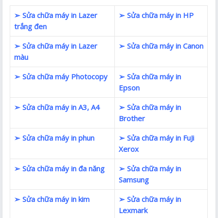
➢ Sửa chữa máy in Lazer
➢ Sửa chữa máy in HP
trắng đen
➢ Sửa chữa máy in Lazer
➢ Sửa chữa máy in Canon
màu
➢ Sửa chữa máy Photocopy
➢ Sửa chữa máy in
Epson
➢ Sửa chữa máy in A3, A4
➢ Sửa chữa máy in
Brother
➢ Sửa chữa máy in phun
➢ Sửa chữa máy in FuJi
Xerox
➢ Sửa chữa máy in đa năng
➢ Sửa chữa máy in
Samsung
➢ Sửa chữa máy in kim
➢ Sửa chữa máy in
Lexmark