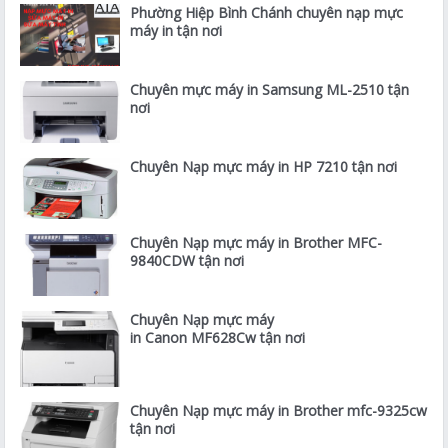
Phường Hiệp Bình Chánh chuyên nạp mực
máy in tận nơi
Chuyên mực máy in Samsung ML-2510 tận
nơi
Chuyên Nạp mực máy in HP 7210 tận nơi
Chuyên Nạp mực máy in Brother MFC-
9840CDW tận nơi
Chuyên Nạp mực máy
in Canon MF628Cw tận nơi
Chuyên Nạp mực máy in Brother mfc-9325cw
tận nơi