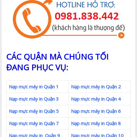
CÁC QUẬN MÀ CHÚNG TỐI
ĐANG PHỤC VỤ:
Nạp mực máy in Quận 1
Nạp mực máy in Quận 2
Nạp mực máy in Quận 3
Nạp mực máy in Quận 4
Nạp mực máy in Quận 5
Nạp mực máy in Quận 6
Nạp mực máy in Quận 7
Nạp mực máy in Quận 8
Nạp mực máy in Quận 9
Nạp mực máy in Quận 10