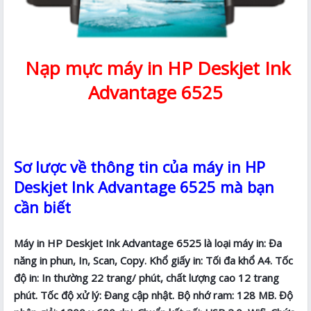
Nạp mực máy in HP Deskjet Ink
Advantage 6525
Sơ lược về thông tin của máy in HP
Deskjet Ink Advantage 6525 mà bạn
cần biết
Máy in HP Deskjet Ink Advantage 6525 là loại máy in: Đa
năng in phun, In, Scan, Copy. Khổ giấy in: Tối đa khổ A4. Tốc
độ in: In thường 22 trang/ phút, chất lượng cao 12 trang
phút. Tốc độ xử lý: Đang cập nhật. Bộ nhớ ram: 128 MB. Độ