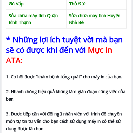
Gò Vấp
Thủ Đức
Sửa chữa máy tính Quận
Sửa chữa máy tính Huyện
Bình Thạnh
Nhà Bè
* Những lợi ích tuyệt vời mà bạn
sẽ có được khi đến với
Mực in
ATA:
1. Cơ hội được “khám bệnh tổng quát” cho máy in của bạn.
2. Nhanh chóng hiệu quả không làm gián đoạn công việc của
bạn.
3. Được tiếp cận vời đội ngũ nhân viên với trình độ chuyên
môn tự tin tư vấn cho bạn cách sử dụng máy in có thể sử
dụng được lâu hơn.