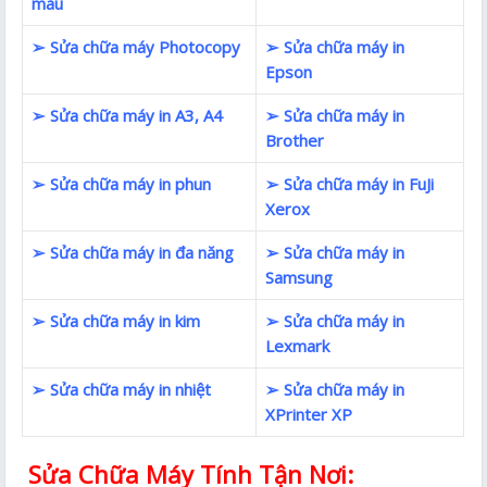
màu
➢ Sửa chữa máy Photocopy
➢ Sửa chữa máy in
Epson
➢ Sửa chữa máy in A3, A4
➢ Sửa chữa máy in
Brother
➢ Sửa chữa máy in phun
➢ Sửa chữa máy in FuJi
Xerox
➢ Sửa chữa máy in đa năng
➢ Sửa chữa máy in
Samsung
➢ Sửa chữa máy in kim
➢ Sửa chữa máy in
Lexmark
➢ Sửa chữa máy in nhiệt
➢ Sửa chữa máy in
XPrinter XP
Sửa Chữa Máy Tính Tận Nơi: