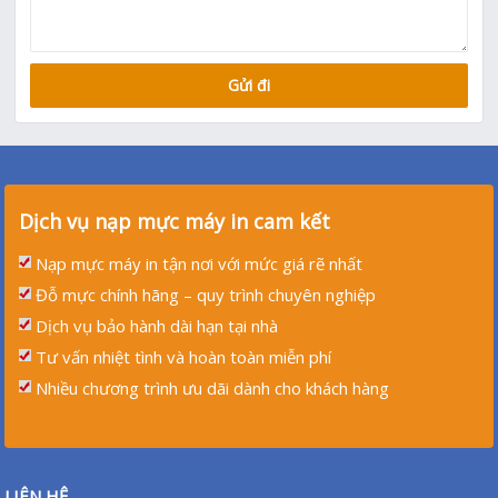
Dịch vụ nạp mực máy in cam kết
Nạp mực máy in tận nơi với mức giá rẽ nhất
Đỗ mực chính hãng – quy trình chuyên nghiệp
Dịch vụ bảo hành dài hạn tại nhà
Tư vấn nhiệt tình và hoàn toàn miễn phí
Nhiều chương trình ưu dãi dành cho khách hàng
LIÊN HỆ