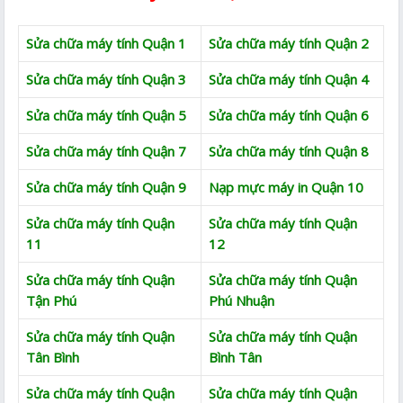
Sửa chữa máy tính Quận 1
Sửa chữa máy tính Quận 2
Sửa chữa máy tính Quận 3
Sửa chữa máy tính Quận 4
Sửa chữa máy tính Quận 5
Sửa chữa máy tính Quận 6
Sửa chữa máy tính Quận 7
Sửa chữa máy tính Quận 8
Sửa chữa máy tính Quận 9
Nạp mực máy in Quận 10
Sửa chữa máy tính Quận
Sửa chữa máy tính Quận
11
12
Sửa chữa máy tính Quận
Sửa chữa máy tính Quận
Tận Phú
Phú Nhuận
Sửa chữa máy tính Quận
Sửa chữa máy tính Quận
Tân Bình
Bình Tân
Sửa chữa máy tính Quận
Sửa chữa máy tính Quận