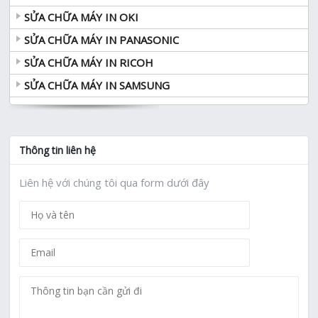
SỬA CHỮA MÁY IN OKI
SỬA CHỮA MÁY IN PANASONIC
SỬA CHỮA MÁY IN RICOH
SỬA CHỮA MÁY IN SAMSUNG
Thông tin liên hệ
Liên hệ với chúng tôi qua form dưới đây