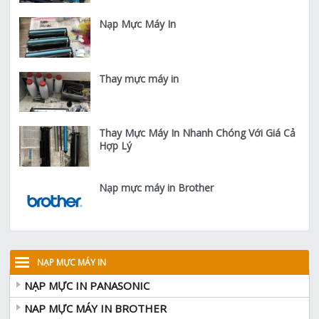
Nạp Mực Máy In
Thay mực máy in
Thay Mực Máy In Nhanh Chóng Với Giá Cả
Hợp Lý
Nạp mực máy in Brother
NẠP MỰC MÁY IN
NẠP MỰC IN PANASONIC
NAP MỰC MÁY IN BROTHER