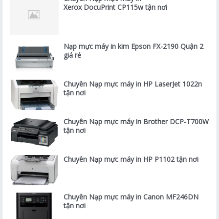
Xerox DocuPrint CP115w tận nơi
Nạp mực máy in kim Epson FX-2190 Quận 2
giá rẻ
Chuyên Nạp mực máy in HP LaserJet 1022n
tận nơi
Chuyên Nạp mực máy in Brother DCP-T700W
tận nơi
Chuyên Nạp mực máy in HP P1102 tận nơi
Chuyên Nạp mực máy in Canon MF246DN
tận nơi