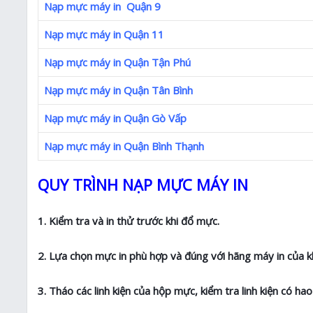
Nạp mực máy in Quận 9
Nạp mực máy in Quận 11
Nạp mực máy in Quận Tận Phú
Nạp mực máy in Quận Tân Bình
Nạp mực máy in Quận Gò Vấp
Nạp mực máy in Quận Bình Thạnh
QUY TRÌNH NẠP MỰC MÁY IN
1. Kiểm tra và in thử trước khi đổ mực.
2. Lựa chọn mực in phù hợp và đúng với hãng máy in của k
3. Tháo các linh kiện của hộp mực, kiểm tra linh kiện có h