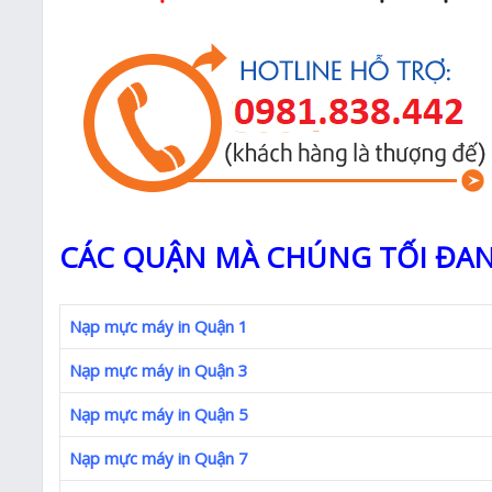
CÁC QUẬN MÀ CHÚNG TỐI ĐAN
Nạp mực máy in Quận 1
Nạp mực máy in Quận 3
Nạp mực máy in Quận 5
Nạp mực máy in Quận 7