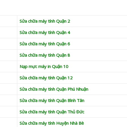
Sửa chữa máy tính Quận 2
Sửa chữa máy tính Quận 4
Sửa chữa máy tính Quận 6
Sửa chữa máy tính Quận 8
Nạp mực máy in Quận 10
Sửa chữa máy tính Quận 12
Sửa chữa máy tính Quận Phú Nhuận
Sửa chữa máy tính Quận Bình Tân
Sửa chữa máy tính Quận Thủ Đức
Sửa chữa máy tính Huyện Nhà Bè