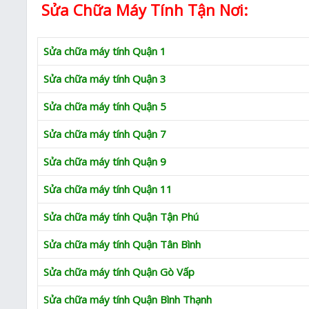
Sửa Chữa Máy Tính Tận Nơi:
Sửa chữa máy tính Quận 1
Sửa chữa máy tính Quận 3
Sửa chữa máy tính Quận 5
Sửa chữa máy tính Quận 7
Sửa chữa máy tính Quận 9
Sửa chữa máy tính Quận 11
Sửa chữa máy tính Quận Tận Phú
Sửa chữa máy tính Quận Tân Bình
Sửa chữa máy tính Quận Gò Vấp
Sửa chữa máy tính Quận Bình Thạnh