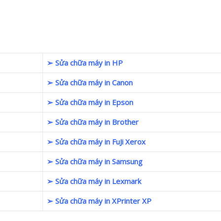
➢ Sửa chữa máy in HP
➢ Sửa chữa máy in Canon
➢ Sửa chữa máy in Epson
➢ Sửa chữa máy in Brother
➢ Sửa chữa máy in FuJi Xerox
➢ Sửa chữa máy in Samsung
➢ Sửa chữa máy in Lexmark
➢ Sửa chữa máy in XPrinter XP