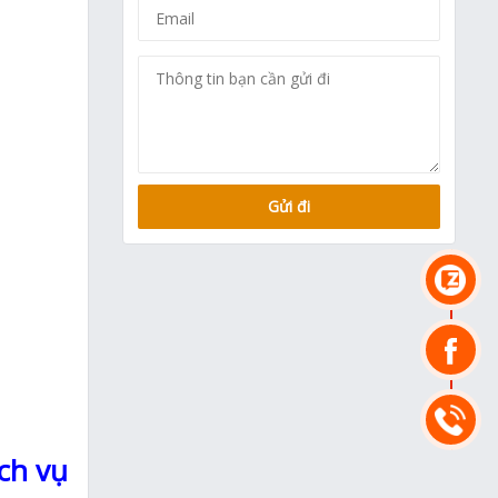
ch vụ