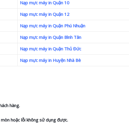
Nạp mực máy in Quận 10
Nạp mực máy in Quận 12
Nạp mực máy in Quận Phú Nhuận
Nạp mực máy in Quận Bình Tân
Nạp mực máy in Quận Thủ Đức
Nạp mực máy in Huyện Nhà Bè
hách hàng.
ao mòn hoặc lỗi không sử dụng được.