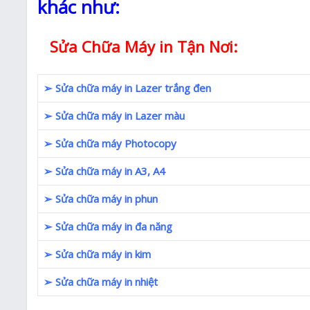
khác như:
Sửa Chữa Máy in Tận Nơi:
➢ Sửa chữa máy in Lazer trắng đen
➢ Sửa chữa máy in Lazer màu
➢ Sửa chữa máy Photocopy
➢ Sửa chữa máy in A3, A4
➢ Sửa chữa máy in phun
➢ Sửa chữa máy in đa năng
➢ Sửa chữa máy in kim
➢ Sửa chữa máy in nhiệt