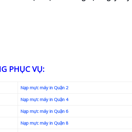
G PHỤC VỤ:
Nạp mực máy in Quận 2
Nạp mực máy in Quận 4
Nạp mực máy in Quận 6
Nạp mực máy in Quận 8