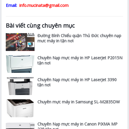
Email:
info.mucinata@gmail.com
Bài viết cùng chuyên mục
Đường Bình Chiểu quận Thủ Đức chuyên nạp
mưc máy in tận nơi
Chuyên Nạp mực máy in HP LaserJet P2015N
tận nơi
Chuyên Nạp mực máy in HP LaserJet 3390
tận nơi
Chuyên mực máy in Samsung SL-M2835DW
Chuyên Nạp mực máy in Canon PIXMA MP