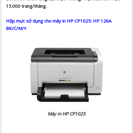
15.000 trang/tháng.
Hộp mực sử dụng cho máy in HP CP1025: HP 126A
BK/C/M/Y
Máy in HP CP1025