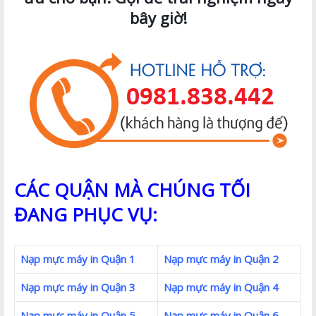
bây giờ!
CÁC QUẬN MÀ CHÚNG TỐI
ĐANG PHỤC VỤ:
Nạp mực máy in Quận 1
Nạp mực máy in Quận 2
Nạp mực máy in Quận 3
Nạp mực máy in Quận 4
Nạp mực máy in Quận 5
Nạp mực máy in Quận 6