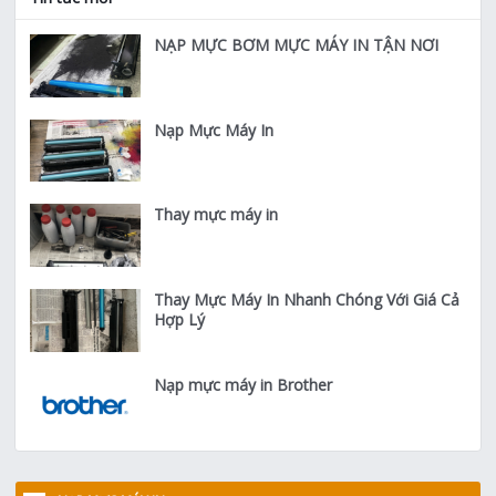
NẠP MỰC BƠM MỰC MÁY IN TẬN NƠI
Nạp Mực Máy In
Thay mực máy in
Thay Mực Máy In Nhanh Chóng Với Giá Cả
Hợp Lý
Nạp mực máy in Brother