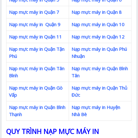
Nạp mực máy in Quận 7
Nạp mực máy in Quận 8
Nạp mực máy in Quận 9
Nạp mực máy in Quận 10
Nạp mực máy in Quận 11
Nạp mực máy in Quận 12
Nạp mực máy in Quận Tận
Nạp mực máy in Quận Phú
Phú
Nhuận
Nạp mực máy in Quận Tân
Nạp mực máy in Quận Bình
Bình
Tân
Nạp mực máy in Quận Gò
Nạp mực máy in Quận Thủ
Vấp
Đức
Nạp mực máy in Quận Bình
Nạp mực máy in Huyện
Thạnh
Nhà Bè
QUY TRÌNH NẠP MỰC MÁY IN