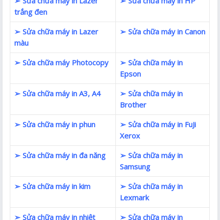
➢ Sửa chữa máy in Lazer
➢ Sửa chữa máy in HP
trắng đen
➢ Sửa chữa máy in Lazer
➢ Sửa chữa máy in Canon
màu
➢ Sửa chữa máy Photocopy
➢ Sửa chữa máy in
Epson
➢ Sửa chữa máy in A3, A4
➢ Sửa chữa máy in
Brother
➢ Sửa chữa máy in phun
➢ Sửa chữa máy in FuJi
Xerox
➢ Sửa chữa máy in đa năng
➢ Sửa chữa máy in
Samsung
➢ Sửa chữa máy in kim
➢ Sửa chữa máy in
Lexmark
➢ Sửa chữa máy in nhiệt
➢ Sửa chữa máy in