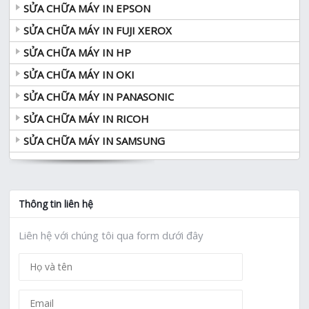
SỬA CHỮA MÁY IN EPSON
SỬA CHỮA MÁY IN FUJI XEROX
SỬA CHỮA MÁY IN HP
SỬA CHỮA MÁY IN OKI
SỬA CHỮA MÁY IN PANASONIC
SỬA CHỮA MÁY IN RICOH
SỬA CHỮA MÁY IN SAMSUNG
Thông tin liên hệ
Liên hệ với chúng tôi qua form dưới đây