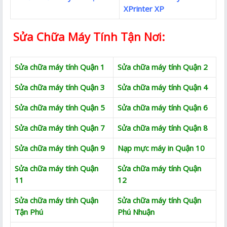
XPrinter XP
Sửa Chữa Máy Tính Tận Nơi:
Sửa chữa máy tính Quận 1
Sửa chữa máy tính Quận 2
Sửa chữa máy tính Quận 3
Sửa chữa máy tính Quận 4
Sửa chữa máy tính Quận 5
Sửa chữa máy tính Quận 6
Sửa chữa máy tính Quận 7
Sửa chữa máy tính Quận 8
Sửa chữa máy tính Quận 9
Nạp mực máy in Quận 10
Sửa chữa máy tính Quận
Sửa chữa máy tính Quận
11
12
Sửa chữa máy tính Quận
Sửa chữa máy tính Quận
Tận Phú
Phú Nhuận