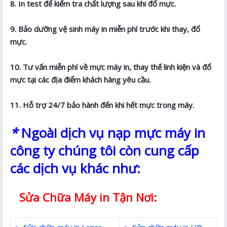
8. In test để kiểm tra chất lượng sau khi đổ mực.
9. Bảo dưỡng vệ sinh máy in miễn phí trước khi thay, đổ
mực.
10. Tư vấn miễn phí về mực máy in, thay thế linh kiện và đổ
mực tại các địa điểm khách hàng yêu cầu.
11. Hỗ trợ 24/7 bảo hành đến khi hết mực trong máy.
*
Ngoài dịch vụ nạp mực máy in
công ty chúng tôi còn cung cấp
các dịch vụ khác như:
Sửa Chữa Máy in Tận Nơi: