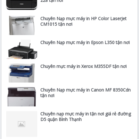
228 tận nơi
Chuyên Nạp mực máy in HP Color LaserJet
CM1015 tận nơi
Chuyên Nạp mực máy in Epson L350 tận nơi
Chuyên mực máy in Xerox M355DF tận nơi
Chuyên Nạp mực máy in Canon MF 8350Cdn
tận nơi
Chuyên nạp mực máy in tận nơi giá rẻ đường
D5 quận Bình Thạnh