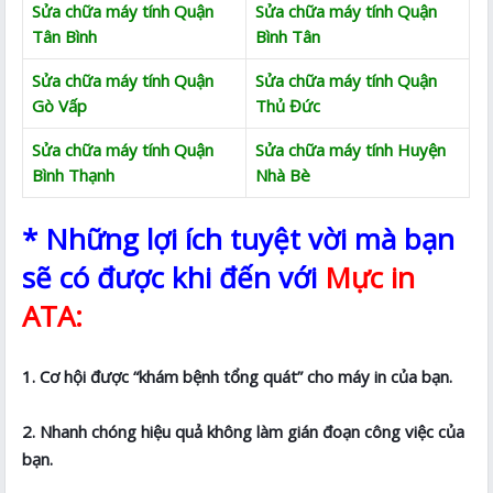
Sửa chữa máy tính Quận
Sửa chữa máy tính Quận
Tân Bình
Bình Tân
Sửa chữa máy tính Quận
Sửa chữa máy tính Quận
Gò Vấp
Thủ Đức
Sửa chữa máy tính Quận
Sửa chữa máy tính Huyện
Bình Thạnh
Nhà Bè
* Những lợi ích tuyệt vời mà bạn
sẽ có được khi đến với
Mực in
ATA:
1. Cơ hội được “khám bệnh tổng quát” cho máy in của bạn.
2. Nhanh chóng hiệu quả không làm gián đoạn công việc của
bạn.