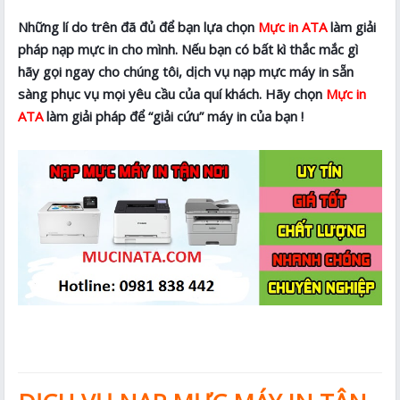
Những lí do trên đã đủ để bạn lựa chọn
Mực in ATA
làm giải
pháp nạp mực in cho mình. Nếu bạn có bất kì thắc mắc gì
hãy gọi ngay cho chúng tôi, dịch vụ nạp mực máy in sẵn
sàng phục vụ mọi yêu cầu của quí khách. Hãy chọn
Mực in
ATA
làm giải pháp để “giải cứu” máy in của bạn !