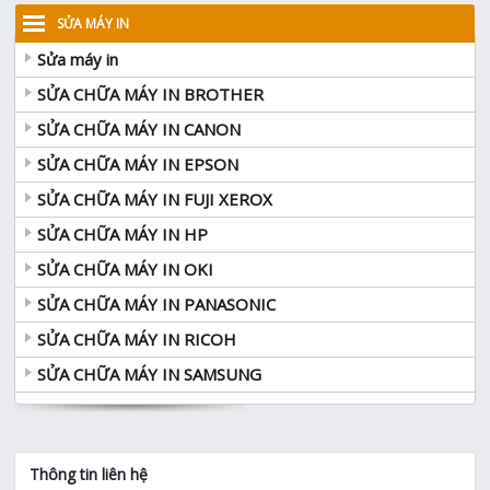
SỬA MÁY IN
Sửa máy in
SỬA CHỮA MÁY IN BROTHER
SỬA CHỮA MÁY IN CANON
SỬA CHỮA MÁY IN EPSON
SỬA CHỮA MÁY IN FUJI XEROX
SỬA CHỮA MÁY IN HP
SỬA CHỮA MÁY IN OKI
SỬA CHỮA MÁY IN PANASONIC
SỬA CHỮA MÁY IN RICOH
SỬA CHỮA MÁY IN SAMSUNG
Thông tin liên hệ