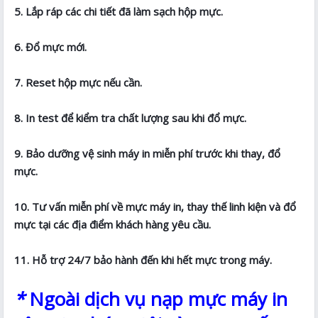
5. Lắp ráp các chi tiết đã làm sạch hộp mực.
6. Đổ mực mới.
7. Reset hộp mực nếu cần.
8. In test để kiểm tra chất lượng sau khi đổ mực.
9. Bảo dưỡng vệ sinh máy in miễn phí trước khi thay, đổ
mực.
10. Tư vấn miễn phí về mực máy in, thay thế linh kiện và đổ
mực tại các địa điểm khách hàng yêu cầu.
11. Hỗ trợ 24/7 bảo hành đến khi hết mực trong máy.
*
Ngoài dịch vụ nạp mực máy in