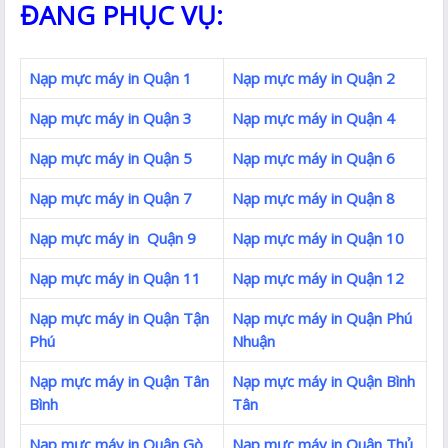
ĐANG PHỤC VỤ:
Nạp mực máy in Quận 1
Nạp mực máy in Quận 2
Nạp mực máy in Quận 3
Nạp mực máy in Quận 4
Nạp mực máy in Quận 5
Nạp mực máy in Quận 6
Nạp mực máy in Quận 7
Nạp mực máy in Quận 8
Nạp mực máy in Quận 9
Nạp mực máy in Quận 10
Nạp mực máy in Quận 11
Nạp mực máy in Quận 12
Nạp mực máy in Quận Tận
Nạp mực máy in Quận Phú
Phú
Nhuận
Nạp mực máy in Quận Tân
Nạp mực máy in Quận Bình
Bình
Tân
Nạp mực máy in Quận Gò
Nạp mực máy in Quận Thủ