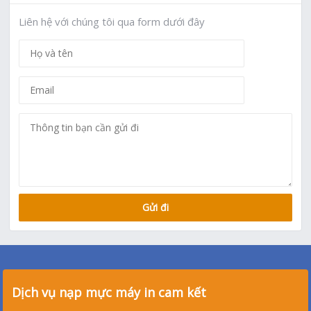
Liên hệ với chúng tôi qua form dưới đây
Dịch vụ nạp mực máy in cam kết