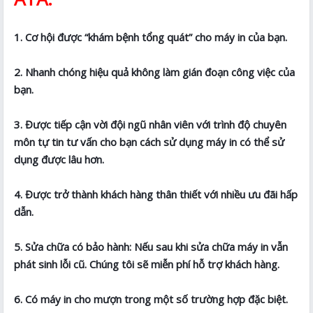
1. Cơ hội được “khám bệnh tổng quát” cho máy in của bạn.
2. Nhanh chóng hiệu quả không làm gián đoạn công việc của
bạn.
3. Được tiếp cận vời đội ngũ nhân viên với trình độ chuyên
môn tự tin tư vấn cho bạn cách sử dụng máy in có thể sử
dụng được lâu hơn.
4. Được trở thành khách hàng thân thiết với nhiều ưu đãi hấp
dẫn.
5. Sửa chữa có bảo hành: Nếu sau khi sửa chữa máy in vẫn
phát sinh lỗi cũ. Chúng tôi sẽ miễn phí hỗ trợ khách hàng.
6. Có máy in cho mượn trong một số trường hợp đặc biệt.