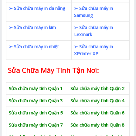
➢ Sửa chữa máy in đa năng
➢ Sửa chữa máy in
Samsung
➢ Sửa chữa máy in kim
➢ Sửa chữa máy in
Lexmark
➢ Sửa chữa máy in nhiệt
➢ Sửa chữa máy in
XPrinter XP
Sửa Chữa Máy Tính Tận Nơi:
Sửa chữa máy tính Quận 1
Sửa chữa máy tính Quận 2
Sửa chữa máy tính Quận 3
Sửa chữa máy tính Quận 4
Sửa chữa máy tính Quận 5
Sửa chữa máy tính Quận 6
Sửa chữa máy tính Quận 7
Sửa chữa máy tính Quận 8