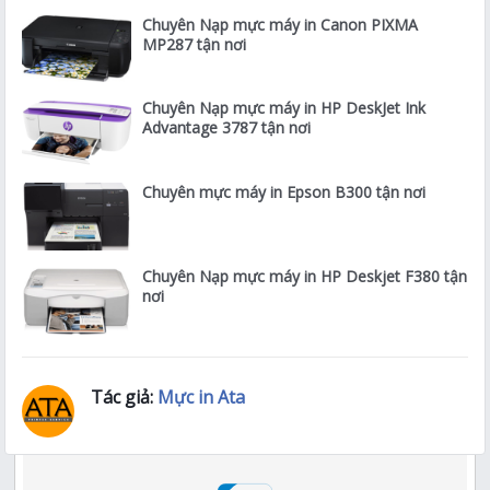
Chuyên Nạp mực máy in Canon PIXMA
MP287 tận nơi
Chuyên Nạp mực máy in HP DeskJet Ink
Advantage 3787 tận nơi
Chuyên mực máy in Epson B300 tận nơi
Chuyên Nạp mực máy in HP Deskjet F380 tận
nơi
Tác giả:
Mực in Ata