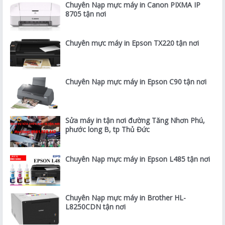
Chuyên Nạp mực máy in Canon PIXMA IP
8705 tận nơi
Chuyên mực máy in Epson TX220 tận nơi
Chuyên Nạp mực máy in Epson C90 tận nơi
Sửa máy in tận nơi đường Tăng Nhơn Phú,
phước long B, tp Thủ Đức
Chuyên Nạp mực máy in Epson L485 tận nơi
Chuyên Nạp mực máy in Brother HL-
L8250CDN tận nơi