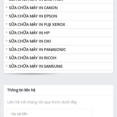
SỬA CHỮA MÁY IN CANON
SỬA CHỮA MÁY IN EPSON
SỬA CHỮA MÁY IN FUJI XEROX
SỬA CHỮA MÁY IN HP
SỬA CHỮA MÁY IN OKI
SỬA CHỮA MÁY IN PANASONIC
SỬA CHỮA MÁY IN RICOH
SỬA CHỮA MÁY IN SAMSUNG
Thông tin liên hệ
Liên hệ với chúng tôi qua form dưới đây