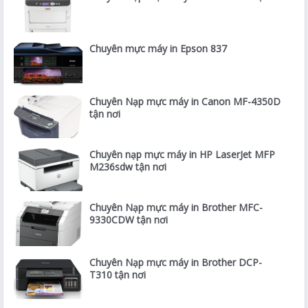
Chuyên mực máy in Epson 837
Chuyên Nạp mực máy in Canon MF-4350D
tận nơi
Chuyên nạp mực máy in HP LaserJet MFP
M236sdw tận nơi
Chuyên Nạp mực máy in Brother MFC-
9330CDW tận nơi
Chuyên Nạp mực máy in Brother DCP-
T310 tận nơi