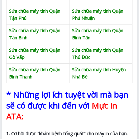
Sửa chữa máy tính Quận
Sửa chữa máy tính Quận
Tận Phú
Phú Nhuận
Sửa chữa máy tính Quận
Sửa chữa máy tính Quận
Tân Bình
Bình Tân
Sửa chữa máy tính Quận
Sửa chữa máy tính Quận
Gò Vấp
Thủ Đức
Sửa chữa máy tính Quận
Sửa chữa máy tính Huyện
Bình Thạnh
Nhà Bè
* Những lợi ích tuyệt vời mà bạn
sẽ có được khi đến với
Mực in
ATA:
1. Cơ hội được “khám bệnh tổng quát” cho máy in của bạn.