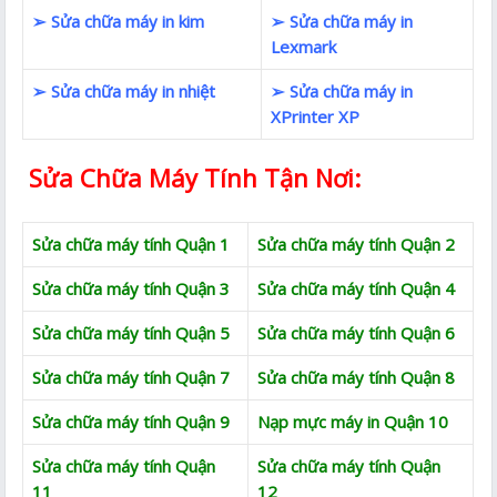
➢ Sửa chữa máy in kim
➢ Sửa chữa máy in
Lexmark
➢ Sửa chữa máy in nhiệt
➢ Sửa chữa máy in
XPrinter XP
Sửa Chữa Máy Tính Tận Nơi:
Sửa chữa máy tính Quận 1
Sửa chữa máy tính Quận 2
Sửa chữa máy tính Quận 3
Sửa chữa máy tính Quận 4
Sửa chữa máy tính Quận 5
Sửa chữa máy tính Quận 6
Sửa chữa máy tính Quận 7
Sửa chữa máy tính Quận 8
Sửa chữa máy tính Quận 9
Nạp mực máy in Quận 10
Sửa chữa máy tính Quận
Sửa chữa máy tính Quận
11
12