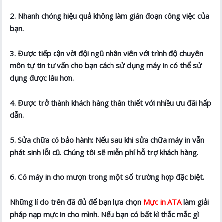
2. Nhanh chóng hiệu quả không làm gián đoạn công việc của
bạn.
3. Được tiếp cận vời đội ngũ nhân viên với trình độ chuyên
môn tự tin tư vấn cho bạn cách sử dụng máy in có thể sử
dụng được lâu hơn.
4. Được trở thành khách hàng thân thiết với nhiều ưu đãi hấp
dẫn.
5. Sửa chữa có bảo hành: Nếu sau khi sửa chữa máy in vẫn
phát sinh lỗi cũ. Chúng tôi sẽ miễn phí hỗ trợ khách hàng.
6. Có máy in cho mượn trong một số trường hợp đặc biệt.
Những lí do trên đã đủ để bạn lựa chọn
Mực in ATA
làm giải
pháp nạp mực in cho mình. Nếu bạn có bất kì thắc mắc gì