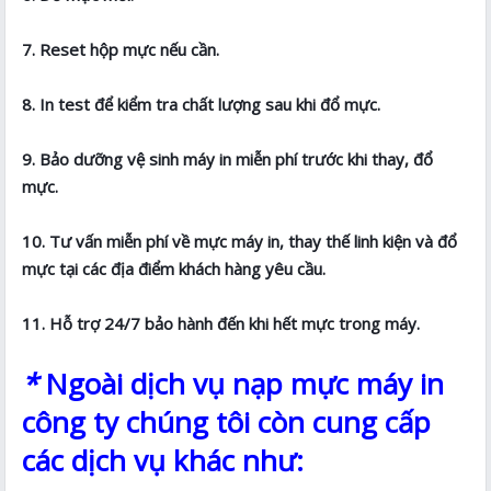
7. Reset hộp mực nếu cần.
8. In test để kiểm tra chất lượng sau khi đổ mực.
9. Bảo dưỡng vệ sinh máy in miễn phí trước khi thay, đổ
mực.
10. Tư vấn miễn phí về mực máy in, thay thế linh kiện và đổ
mực tại các địa điểm khách hàng yêu cầu.
11. Hỗ trợ 24/7 bảo hành đến khi hết mực trong máy.
*
Ngoài dịch vụ nạp mực máy in
công ty chúng tôi còn cung cấp
các dịch vụ khác như: