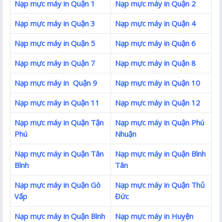
Nạp mực máy in Quận 1
Nạp mực máy in Quận 2
Nạp mực máy in Quận 3
Nạp mực máy in Quận 4
Nạp mực máy in Quận 5
Nạp mực máy in Quận 6
Nạp mực máy in Quận 7
Nạp mực máy in Quận 8
Nạp mực máy in Quận 9
Nạp mực máy in Quận 10
Nạp mực máy in Quận 11
Nạp mực máy in Quận 12
Nạp mực máy in Quận Tận
Nạp mực máy in Quận Phú
Phú
Nhuận
Nạp mực máy in Quận Tân
Nạp mực máy in Quận Bình
Bình
Tân
Nạp mực máy in Quận Gò
Nạp mực máy in Quận Thủ
Vấp
Đức
Nạp mực máy in Quận Bình
Nạp mực máy in Huyện