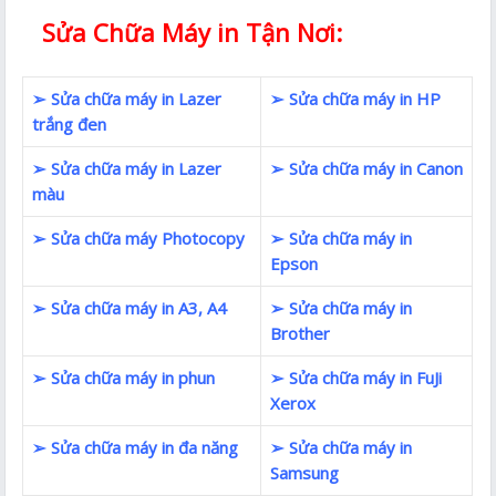
Sửa Chữa Máy in Tận Nơi:
➢ Sửa chữa máy in Lazer
➢ Sửa chữa máy in HP
trắng đen
➢ Sửa chữa máy in Lazer
➢ Sửa chữa máy in Canon
màu
➢ Sửa chữa máy Photocopy
➢ Sửa chữa máy in
Epson
➢ Sửa chữa máy in A3, A4
➢ Sửa chữa máy in
Brother
➢ Sửa chữa máy in phun
➢ Sửa chữa máy in FuJi
Xerox
➢ Sửa chữa máy in đa năng
➢ Sửa chữa máy in
Samsung