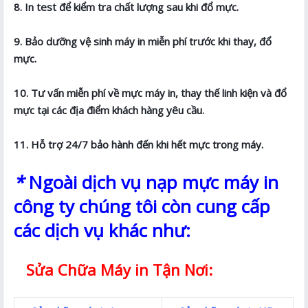
8. In test để kiểm tra chất lượng sau khi đổ mực.
9. Bảo dưỡng vệ sinh máy in miễn phí trước khi thay, đổ
mực.
10. Tư vấn miễn phí về mực máy in, thay thế linh kiện và đổ
mực tại các địa điểm khách hàng yêu cầu.
11. Hỗ trợ 24/7 bảo hành đến khi hết mực trong máy.
*
Ngoài dịch vụ nạp mực máy in
công ty chúng tôi còn cung cấp
các dịch vụ khác như:
Sửa Chữa Máy in Tận Nơi: