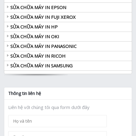
SỬA CHỮA MÁY IN EPSON
SỬA CHỮA MÁY IN FUJI XEROX
SỬA CHỮA MÁY IN HP
SỬA CHỮA MÁY IN OKI
SỬA CHỮA MÁY IN PANASONIC
SỬA CHỮA MÁY IN RICOH
SỬA CHỮA MÁY IN SAMSUNG
Thông tin liên hệ
Liên hệ với chúng tôi qua form dưới đây