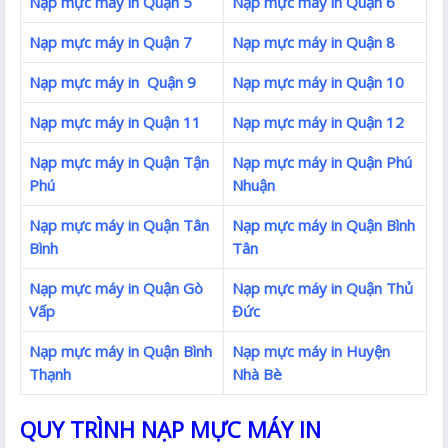
Nạp mực máy in Quận 5
Nạp mực máy in Quận 6
Nạp mực máy in Quận 7
Nạp mực máy in Quận 8
Nạp mực máy in Quận 9
Nạp mực máy in Quận 10
Nạp mực máy in Quận 11
Nạp mực máy in Quận 12
Nạp mực máy in Quận Tận
Nạp mực máy in Quận Phú
Phú
Nhuận
Nạp mực máy in Quận Tân
Nạp mực máy in Quận Bình
Bình
Tân
Nạp mực máy in Quận Gò
Nạp mực máy in Quận Thủ
Vấp
Đức
Nạp mực máy in Quận Bình
Nạp mực máy in Huyện
Thạnh
Nhà Bè
QUY TRÌNH NẠP MỰC MÁY IN