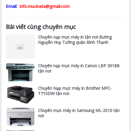
Email:
info.mucinata@gmail.com
Bài viết cùng chuyên mục
Chuyên nạp mực máy in tận nơi đường
Nguyễn Huy Tưởng quận Bình Thạnh
Chuyên nạp mực máy in Canon LBP 3018B
tận nơi
Chuyên Nạp mực máy in Brother MFC-
T710DW tận nơi
Chuyên mực máy in Samsung ML-2510 tận
nơi