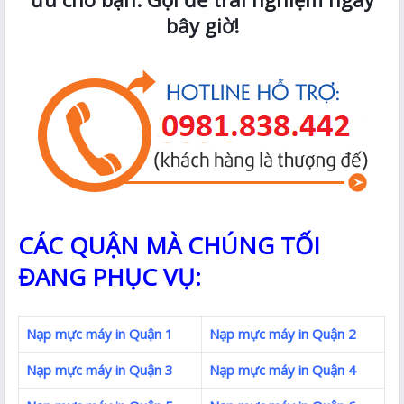
bây giờ!
CÁC QUẬN MÀ CHÚNG TỐI
ĐANG PHỤC VỤ:
Nạp mực máy in Quận 1
Nạp mực máy in Quận 2
Nạp mực máy in Quận 3
Nạp mực máy in Quận 4