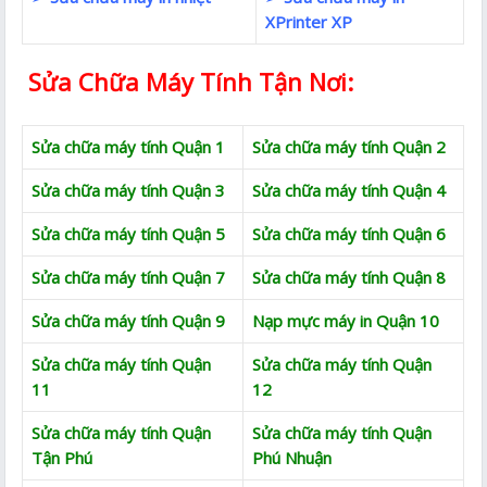
XPrinter XP
Sửa Chữa Máy Tính Tận Nơi:
Sửa chữa máy tính Quận 1
Sửa chữa máy tính Quận 2
Sửa chữa máy tính Quận 3
Sửa chữa máy tính Quận 4
Sửa chữa máy tính Quận 5
Sửa chữa máy tính Quận 6
Sửa chữa máy tính Quận 7
Sửa chữa máy tính Quận 8
Sửa chữa máy tính Quận 9
Nạp mực máy in Quận 10
Sửa chữa máy tính Quận
Sửa chữa máy tính Quận
11
12
Sửa chữa máy tính Quận
Sửa chữa máy tính Quận
Tận Phú
Phú Nhuận