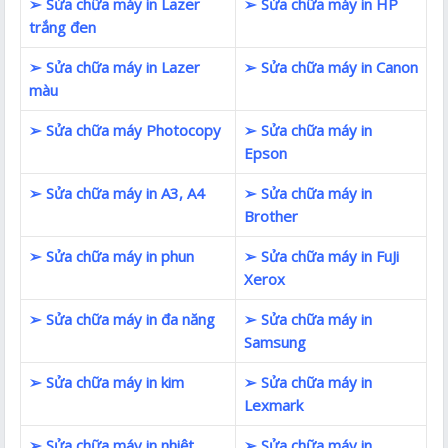
➢ Sửa chữa máy in Lazer
➢ Sửa chữa máy in HP
trắng đen
➢ Sửa chữa máy in Lazer
➢ Sửa chữa máy in Canon
màu
➢ Sửa chữa máy Photocopy
➢ Sửa chữa máy in
Epson
➢ Sửa chữa máy in A3, A4
➢ Sửa chữa máy in
Brother
➢ Sửa chữa máy in phun
➢ Sửa chữa máy in FuJi
Xerox
➢ Sửa chữa máy in đa năng
➢ Sửa chữa máy in
Samsung
➢ Sửa chữa máy in kim
➢ Sửa chữa máy in
Lexmark
➢ Sửa chữa máy in nhiệt
➢ Sửa chữa máy in