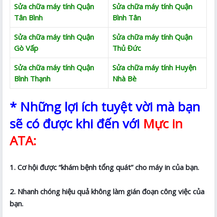
Sửa chữa máy tính Quận
Sửa chữa máy tính Quận
Tân Bình
Bình Tân
Sửa chữa máy tính Quận
Sửa chữa máy tính Quận
Gò Vấp
Thủ Đức
Sửa chữa máy tính Quận
Sửa chữa máy tính Huyện
Bình Thạnh
Nhà Bè
* Những lợi ích tuyệt vời mà bạn
sẽ có được khi đến với
Mực in
ATA:
1. Cơ hội được “khám bệnh tổng quát” cho máy in của bạn.
2. Nhanh chóng hiệu quả không làm gián đoạn công việc của
bạn.