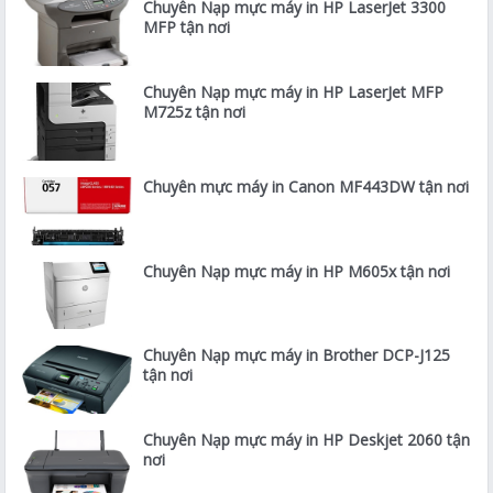
Chuyên Nạp mực máy in HP LaserJet 3300
MFP tận nơi
Chuyên Nạp mực máy in HP LaserJet MFP
M725z tận nơi
Chuyên mực máy in Canon MF443DW tận nơi
Chuyên Nạp mực máy in HP M605x tận nơi
Chuyên Nạp mực máy in Brother DCP-J125
tận nơi
Chuyên Nạp mực máy in HP Deskjet 2060 tận
nơi