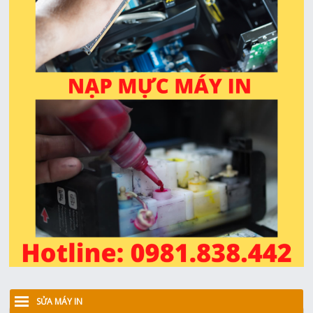
SỬA MÁY IN