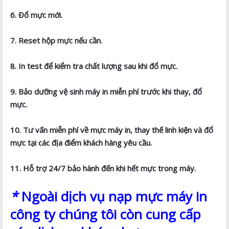
6. Đổ mực mới.
7. Reset hộp mực nếu cần.
8. In test để kiểm tra chất lượng sau khi đổ mực.
9. Bảo dưỡng vệ sinh máy in miễn phí trước khi thay, đổ
mực.
10. Tư vấn miễn phí về mực máy in, thay thế linh kiện và đổ
mực tại các địa điểm khách hàng yêu cầu.
11. Hỗ trợ 24/7 bảo hành đến khi hết mực trong máy.
*
Ngoài dịch vụ nạp mực máy in
công ty chúng tôi còn cung cấp