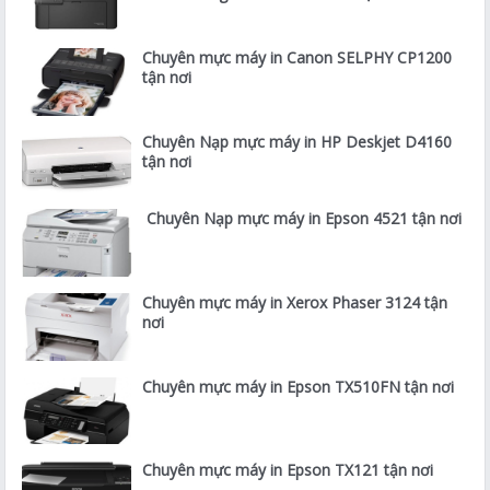
Chuyên mực máy in Canon SELPHY CP1200
tận nơi
Chuyên Nạp mực máy in HP Deskjet D4160
tận nơi
Chuyên Nạp mực máy in Epson 4521 tận nơi
Chuyên mực máy in Xerox Phaser 3124 tận
nơi
Chuyên mực máy in Epson TX510FN tận nơi
Chuyên mực máy in Epson TX121 tận nơi