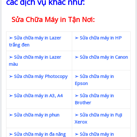
các dịch vụ khác như:
Sửa Chữa Máy in Tận Nơi:
➢ Sửa chữa máy in Lazer
➢ Sửa chữa máy in HP
trắng đen
➢ Sửa chữa máy in Lazer
➢ Sửa chữa máy in Canon
màu
➢ Sửa chữa máy Photocopy
➢ Sửa chữa máy in
Epson
➢ Sửa chữa máy in A3, A4
➢ Sửa chữa máy in
Brother
➢ Sửa chữa máy in phun
➢ Sửa chữa máy in FuJi
Xerox
➢ Sửa chữa máy in đa năng
➢ Sửa chữa máy in