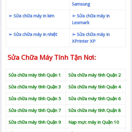
Samsung
➢ Sửa chữa máy in kim
➢ Sửa chữa máy in
Lexmark
➢ Sửa chữa máy in nhiệt
➢ Sửa chữa máy in
XPrinter XP
Sửa Chữa Máy Tính Tận Nơi:
Sửa chữa máy tính Quận 1
Sửa chữa máy tính Quận 2
Sửa chữa máy tính Quận 3
Sửa chữa máy tính Quận 4
Sửa chữa máy tính Quận 5
Sửa chữa máy tính Quận 6
Sửa chữa máy tính Quận 7
Sửa chữa máy tính Quận 8
Sửa chữa máy tính Quận 9
Nạp mực máy in Quận 10