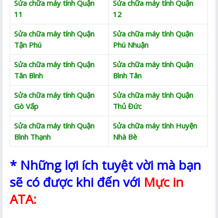
Sửa chữa máy tính Quận
Sửa chữa máy tính Quận
11
12
Sửa chữa máy tính Quận
Sửa chữa máy tính Quận
Tận Phú
Phú Nhuận
Sửa chữa máy tính Quận
Sửa chữa máy tính Quận
Tân Bình
Bình Tân
Sửa chữa máy tính Quận
Sửa chữa máy tính Quận
Gò Vấp
Thủ Đức
Sửa chữa máy tính Quận
Sửa chữa máy tính Huyện
Bình Thạnh
Nhà Bè
* Những lợi ích tuyệt vời mà bạn
sẽ có được khi đến với
Mực in
ATA: