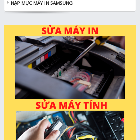
NẠP MỰC MÁY IN SAMSUNG