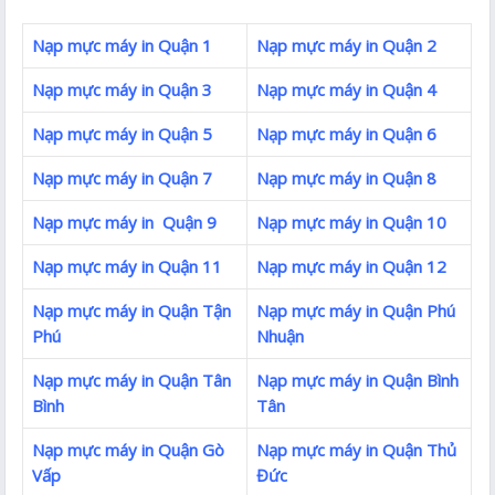
Nạp mực máy in Quận 1
Nạp mực máy in Quận 2
Nạp mực máy in Quận 3
Nạp mực máy in Quận 4
Nạp mực máy in Quận 5
Nạp mực máy in Quận 6
Nạp mực máy in Quận 7
Nạp mực máy in Quận 8
Nạp mực máy in Quận 9
Nạp mực máy in Quận 10
Nạp mực máy in Quận 11
Nạp mực máy in Quận 12
Nạp mực máy in Quận Tận
Nạp mực máy in Quận Phú
Phú
Nhuận
Nạp mực máy in Quận Tân
Nạp mực máy in Quận Bình
Bình
Tân
Nạp mực máy in Quận Gò
Nạp mực máy in Quận Thủ
Vấp
Đức