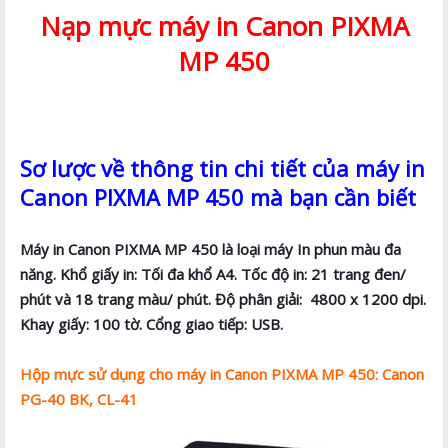
Nạp mực máy in Canon PIXMA
MP 450
Sơ lược về thông tin chi tiết của máy in
Canon PIXMA MP 450 mà bạn cần biết
Máy in Canon PIXMA MP 450 là loại máy In phun màu đa
năng. Khổ giấy in: Tối đa khổ A4. Tốc độ in: 21 trang đen/
phút và 18 trang màu/ phút. Độ phân giải: 4800 x 1200 dpi.
Khay giấy: 100 tờ. Cổng giao tiếp: USB.
Hộp mực sử dụng cho máy in Canon PIXMA MP 450: Canon
PG-40 BK, CL-41