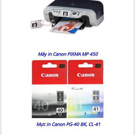
Máy in Canon PIXMA MP 450
Mực in Canon PG-40 BK, CL-41