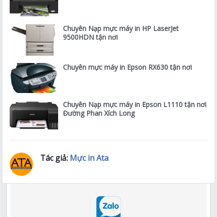
Chuyên Nạp mực máy in HP LaserJet
9500HDN tận nơi
Chuyên mực máy in Epson RX630 tận nơi
Chuyên Nạp mực máy in Epson L1110 tận nơi
Đường Phan Xích Long
Tác giả:
Mực in Ata