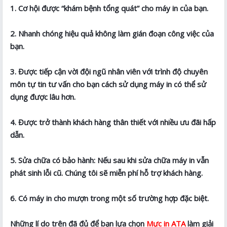
1. Cơ hội được “khám bệnh tổng quát” cho máy in của bạn.
2. Nhanh chóng hiệu quả không làm gián đoạn công việc của
bạn.
3. Được tiếp cận vời đội ngũ nhân viên với trình độ chuyên
môn tự tin tư vấn cho bạn cách sử dụng máy in có thể sử
dụng được lâu hơn.
4. Được trở thành khách hàng thân thiết với nhiều ưu đãi hấp
dẫn.
5. Sửa chữa có bảo hành: Nếu sau khi sửa chữa máy in vẫn
phát sinh lỗi cũ. Chúng tôi sẽ miễn phí hỗ trợ khách hàng.
6. Có máy in cho mượn trong một số trường hợp đặc biệt.
Những lí do trên đã đủ để bạn lựa chọn
Mực in ATA
làm giải