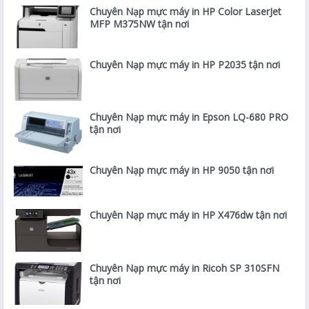
Chuyên Nạp mực máy in HP Color LaserJet
MFP M375NW tận nơi
Chuyên Nạp mực máy in HP P2035 tận nơi
Chuyên Nạp mực máy in Epson LQ-680 PRO
tận nơi
Chuyên Nạp mực máy in HP 9050 tận nơi
Chuyên Nạp mực máy in HP X476dw tận nơi
Chuyên Nạp mực máy in Ricoh SP 310SFN
tận nơi