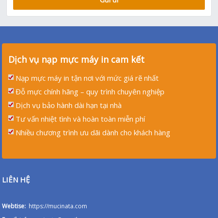
Dịch vụ nạp mực máy in cam kết
Nạp mực máy in tận nơi với mức giá rẽ nhất
Đỗ mực chính hãng – quy trình chuyên nghiệp
Dịch vụ bảo hành dài hạn tại nhà
Tư vấn nhiệt tình và hoàn toàn miễn phí
Nhiều chương trình ưu dãi dành cho khách hàng
LIÊN HỆ
Webtise:
https://mucinata.com