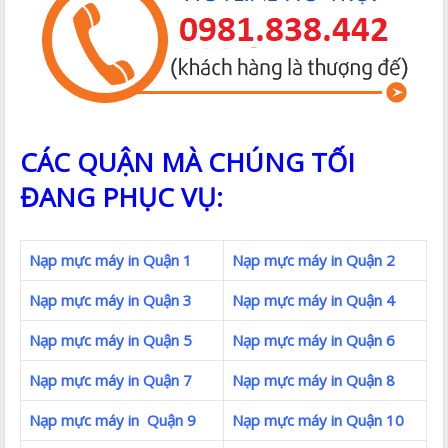
CÁC QUẬN MÀ CHÚNG TỐI
ĐANG PHỤC VỤ:
Nạp mực máy in Quận 1
Nạp mực máy in Quận 2
Nạp mực máy in Quận 3
Nạp mực máy in Quận 4
Nạp mực máy in Quận 5
Nạp mực máy in Quận 6
Nạp mực máy in Quận 7
Nạp mực máy in Quận 8
Nạp mực máy in Quận 9
Nạp mực máy in Quận 10