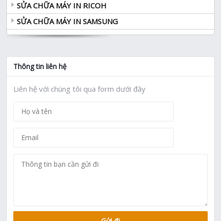
SỬA CHỮA MÁY IN RICOH
SỬA CHỮA MÁY IN SAMSUNG
Thông tin liên hệ
Liên hệ với chúng tôi qua form dưới đây