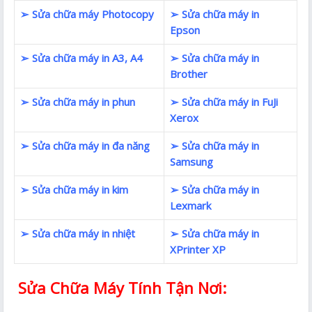
➢ Sửa chữa máy Photocopy
➢ Sửa chữa máy in
Epson
➢ Sửa chữa máy in A3, A4
➢ Sửa chữa máy in
Brother
➢ Sửa chữa máy in phun
➢ Sửa chữa máy in FuJi
Xerox
➢ Sửa chữa máy in đa năng
➢ Sửa chữa máy in
Samsung
➢ Sửa chữa máy in kim
➢ Sửa chữa máy in
Lexmark
➢ Sửa chữa máy in nhiệt
➢ Sửa chữa máy in
XPrinter XP
Sửa Chữa Máy Tính Tận Nơi: