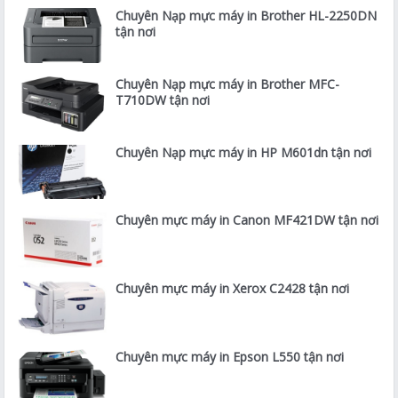
Chuyên Nạp mực máy in Brother HL-2250DN
tận nơi
Chuyên Nạp mực máy in Brother MFC-
T710DW tận nơi
Chuyên Nạp mực máy in HP M601dn tận nơi
Chuyên mực máy in Canon MF421DW tận nơi
Chuyên mực máy in Xerox C2428 tận nơi
Chuyên mực máy in Epson L550 tận nơi