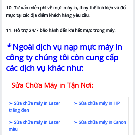
10. Tư vấn miễn phí về mực máy in, thay thế linh kiện và đổ
mực tại các địa điểm khách hàng yêu cầu.
11. Hỗ trợ 24/7 bảo hành đến khi hết mực trong máy.
*
Ngoài dịch vụ nạp mực máy in
công ty chúng tôi còn cung cấp
các dịch vụ khác như:
Sửa Chữa Máy in Tận Nơi:
➢ Sửa chữa máy in Lazer
➢ Sửa chữa máy in HP
trắng đen
➢ Sửa chữa máy in Lazer
➢ Sửa chữa máy in Canon
màu