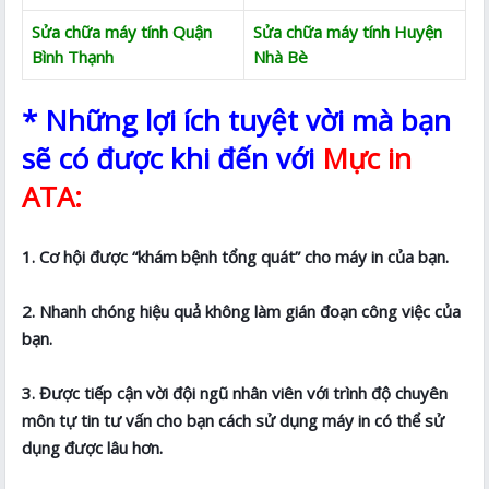
Sửa chữa máy tính Quận
Sửa chữa máy tính Huyện
Bình Thạnh
Nhà Bè
* Những lợi ích tuyệt vời mà bạn
sẽ có được khi đến với
Mực in
ATA:
1. Cơ hội được “khám bệnh tổng quát” cho máy in của bạn.
2. Nhanh chóng hiệu quả không làm gián đoạn công việc của
bạn.
3. Được tiếp cận vời đội ngũ nhân viên với trình độ chuyên
môn tự tin tư vấn cho bạn cách sử dụng máy in có thể sử
dụng được lâu hơn.