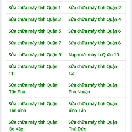
Sửa chữa máy tính Quận 1
Sửa chữa máy tính Quận 2
Sửa chữa máy tính Quận 3
Sửa chữa máy tính Quận 4
Sửa chữa máy tính Quận 5
Sửa chữa máy tính Quận 6
Sửa chữa máy tính Quận 7
Sửa chữa máy tính Quận 8
Sửa chữa máy tính Quận 9
Nạp mực máy in Quận 10
Sửa chữa máy tính Quận
Sửa chữa máy tính Quận
11
12
Sửa chữa máy tính Quận
Sửa chữa máy tính Quận
Tận Phú
Phú Nhuận
Sửa chữa máy tính Quận
Sửa chữa máy tính Quận
Tân Bình
Bình Tân
Sửa chữa máy tính Quận
Sửa chữa máy tính Quận
Gò Vấp
Thủ Đức