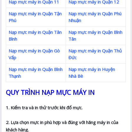
Nạp mực máy in Quận 11
Nạp mực máy in Quận 12
Nạp mực máy in Quận Tận
Nạp mực máy in Quận Phú
Phú
Nhuận
Nạp mực máy in Quận Tân
Nạp mực máy in Quận Bình
Bình
Tân
Nạp mực máy in Quận Gò
Nạp mực máy in Quận Thủ
Vấp
Đức
Nạp mực máy in Quận Bình
Nạp mực máy in Huyện
Thạnh
Nhà Bè
QUY TRÌNH NẠP MỰC MÁY IN
1. Kiểm tra và in thử trước khi đổ mực.
2. Lựa chọn mực in phù hợp và đúng với hãng máy in của
khách hàng.