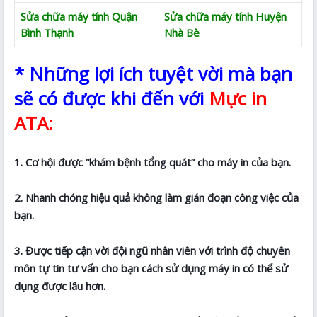
Sửa chữa máy tính Quận
Sửa chữa máy tính Huyện
Bình Thạnh
Nhà Bè
* Những lợi ích tuyệt vời mà bạn
sẽ có được khi đến với
Mực in
ATA:
1. Cơ hội được “khám bệnh tổng quát” cho máy in của bạn.
2. Nhanh chóng hiệu quả không làm gián đoạn công việc của
bạn.
3. Được tiếp cận vời đội ngũ nhân viên với trình độ chuyên
môn tự tin tư vấn cho bạn cách sử dụng máy in có thể sử
dụng được lâu hơn.