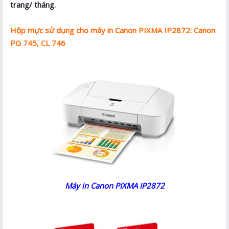
trang/ tháng.
Hộp mực sử dụng cho máy in Canon PIXMA IP2872: Canon
PG 745, CL 746
Máy in Canon PIXMA IP2872