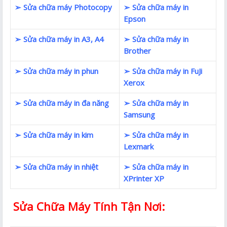
➢ Sửa chữa máy Photocopy
➢ Sửa chữa máy in
Epson
➢ Sửa chữa máy in A3, A4
➢ Sửa chữa máy in
Brother
➢ Sửa chữa máy in phun
➢ Sửa chữa máy in FuJi
Xerox
➢ Sửa chữa máy in đa năng
➢ Sửa chữa máy in
Samsung
➢ Sửa chữa máy in kim
➢ Sửa chữa máy in
Lexmark
➢ Sửa chữa máy in nhiệt
➢ Sửa chữa máy in
XPrinter XP
Sửa Chữa Máy Tính Tận Nơi: