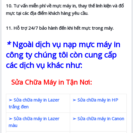
10. Tư vấn miễn phí về mực máy in, thay thế linh kiện và đổ
mực tại các địa điểm khách hàng yêu cầu.
11. Hỗ trợ 24/7 bảo hành đến khi hết mực trong máy.
*
Ngoài dịch vụ nạp mực máy in
công ty chúng tôi còn cung cấp
các dịch vụ khác như:
Sửa Chữa Máy in Tận Nơi:
➢ Sửa chữa máy in Lazer
➢ Sửa chữa máy in HP
trắng đen
➢ Sửa chữa máy in Lazer
➢ Sửa chữa máy in Canon
màu