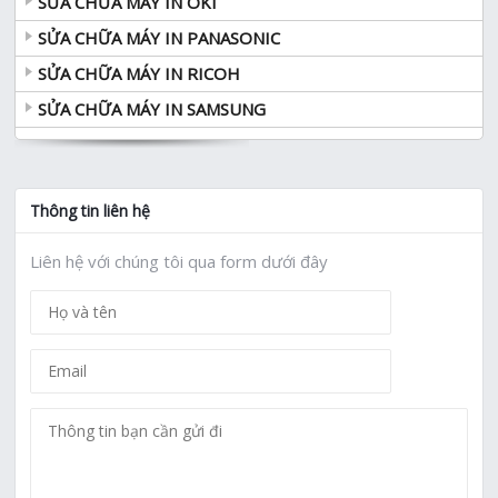
SỬA CHỮA MÁY IN OKI
SỬA CHỮA MÁY IN PANASONIC
SỬA CHỮA MÁY IN RICOH
SỬA CHỮA MÁY IN SAMSUNG
Thông tin liên hệ
Liên hệ với chúng tôi qua form dưới đây