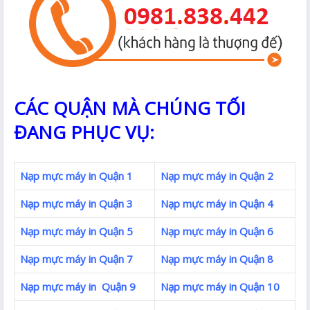
CÁC QUẬN MÀ CHÚNG TỐI
ĐANG PHỤC VỤ:
Nạp mực máy in Quận 1
Nạp mực máy in Quận 2
Nạp mực máy in Quận 3
Nạp mực máy in Quận 4
Nạp mực máy in Quận 5
Nạp mực máy in Quận 6
Nạp mực máy in Quận 7
Nạp mực máy in Quận 8
Nạp mực máy in Quận 9
Nạp mực máy in Quận 10