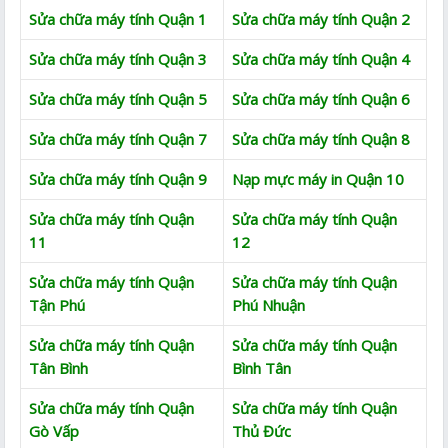
Sửa chữa máy tính Quận 1
Sửa chữa máy tính Quận 2
Sửa chữa máy tính Quận 3
Sửa chữa máy tính Quận 4
Sửa chữa máy tính Quận 5
Sửa chữa máy tính Quận 6
Sửa chữa máy tính Quận 7
Sửa chữa máy tính Quận 8
Sửa chữa máy tính Quận 9
Nạp mực máy in Quận 10
Sửa chữa máy tính Quận
Sửa chữa máy tính Quận
11
12
Sửa chữa máy tính Quận
Sửa chữa máy tính Quận
Tận Phú
Phú Nhuận
Sửa chữa máy tính Quận
Sửa chữa máy tính Quận
Tân Bình
Bình Tân
Sửa chữa máy tính Quận
Sửa chữa máy tính Quận
Gò Vấp
Thủ Đức