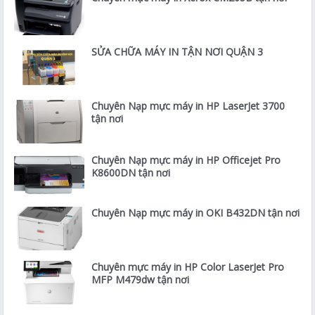
SỬA CHỮA MÁY IN TẬN NƠI QUẬN 3
Chuyên Nạp mực máy in HP LaserJet 3700
tận nơi
Chuyên Nạp mực máy in HP Officejet Pro
K8600DN tận nơi
Chuyên Nạp mực máy in OKI B432DN tận nơi
Chuyên mực máy in HP Color LaserJet Pro
MFP M479dw tận nơi