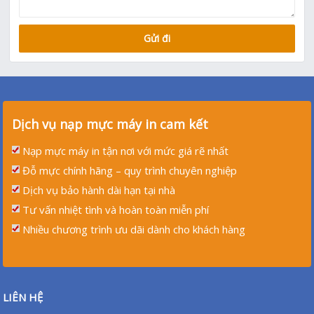
Dịch vụ nạp mực máy in cam kết
Nạp mực máy in tận nơi với mức giá rẽ nhất
Đỗ mực chính hãng – quy trình chuyên nghiệp
Dịch vụ bảo hành dài hạn tại nhà
Tư vấn nhiệt tình và hoàn toàn miễn phí
Nhiều chương trình ưu dãi dành cho khách hàng
LIÊN HỆ