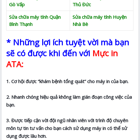
Gò Vấp
Thủ Đức
Sửa chữa máy tính Quận
Sửa chữa máy tính Huyện
Bình Thạnh
Nhà Bè
* Những lợi ích tuyệt vời mà bạn
sẽ có được khi đến với
Mực in
ATA:
1. Cơ hội được “khám bệnh tổng quát” cho máy in của bạn.
2. Nhanh chóng hiệu quả không làm gián đoạn công việc của
bạn.
3. Được tiếp cận vời đội ngũ nhân viên với trình độ chuyên
môn tự tin tư vấn cho bạn cách sử dụng máy in có thể sử
dụng được lâu hơn.