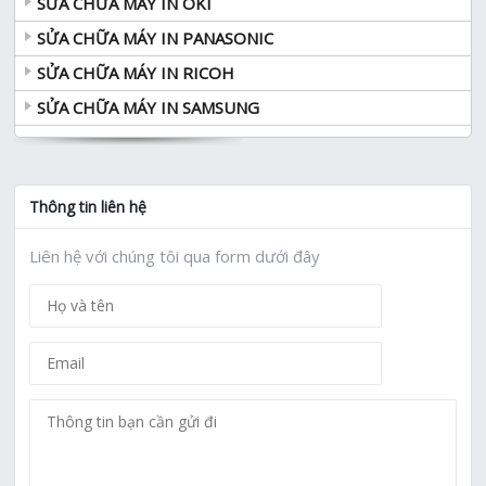
SỬA CHỮA MÁY IN OKI
SỬA CHỮA MÁY IN PANASONIC
SỬA CHỮA MÁY IN RICOH
SỬA CHỮA MÁY IN SAMSUNG
Thông tin liên hệ
Liên hệ với chúng tôi qua form dưới đây