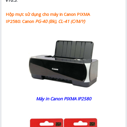
Hộp mực sử dụng cho máy in Canon PIXMA
IP2580: Canon
PG-40 (Bk), CL-41 (C/M/Y)
Máy in Canon PIXMA IP2580