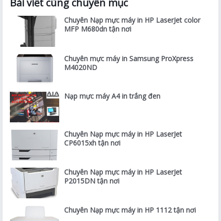
Bài viết cùng chuyên mục
Chuyên Nạp mực máy in HP LaserJet color
MFP M680dn tận nơi
Chuyên mực máy in Samsung ProXpress
M4020ND
Nạp mực máy A4 in trắng đen
Chuyên Nạp mực máy in HP LaserJet
CP6015xh tận nơi
Chuyên Nạp mực máy in HP LaserJet
P2015DN tận nơi
Chuyên Nạp mực máy in HP 1112 tận nơi