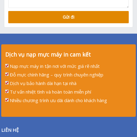
Dịch vụ nạp mực máy in cam kết
Nạp mực máy in tận nơi với mức giá rẽ nhất
Đỗ mực chính hãng – quy trình chuyên nghiệp
Dịch vụ bảo hành dài hạn tại nhà
Tư vấn nhiệt tình và hoàn toàn miễn phí
Nhiều chương trình ưu dãi dành cho khách hàng
LIÊN HỆ