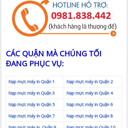
CÁC QUẬN MÀ CHÚNG TỐI
ĐANG PHỤC VỤ:
Nạp mực máy in Quận 1
Nạp mực máy in Quận 2
Nạp mực máy in Quận 3
Nạp mực máy in Quận 4
Nạp mực máy in Quận 5
Nạp mực máy in Quận 6
Nạp mực máy in Quận 7
Nạp mực máy in Quận 8
Nạp mực máy in Quận 9
Nạp mực máy in Quận 10