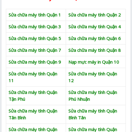
Sửa chữa máy tính Quận 1
Sửa chữa máy tính Quận 2
Sửa chữa máy tính Quận 3
Sửa chữa máy tính Quận 4
Sửa chữa máy tính Quận 5
Sửa chữa máy tính Quận 6
Sửa chữa máy tính Quận 7
Sửa chữa máy tính Quận 8
Sửa chữa máy tính Quận 9
Nạp mực máy in Quận 10
Sửa chữa máy tính Quận
Sửa chữa máy tính Quận
11
12
Sửa chữa máy tính Quận
Sửa chữa máy tính Quận
Tận Phú
Phú Nhuận
Sửa chữa máy tính Quận
Sửa chữa máy tính Quận
Tân Bình
Bình Tân
Sửa chữa máy tính Quận
Sửa chữa máy tính Quận