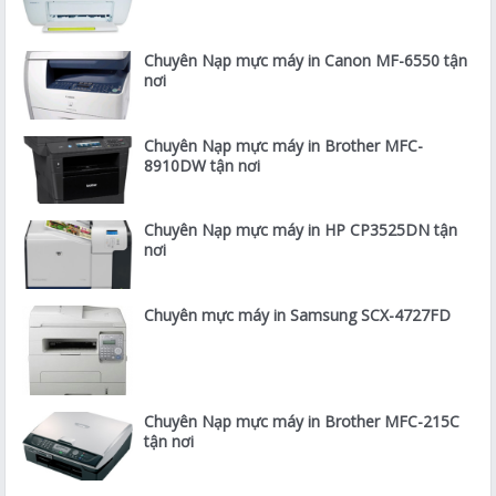
Chuyên Nạp mực máy in Canon MF-6550 tận
nơi
Chuyên Nạp mực máy in Brother MFC-
8910DW tận nơi
Chuyên Nạp mực máy in HP CP3525DN tận
nơi
Chuyên mực máy in Samsung SCX-4727FD
Chuyên Nạp mực máy in Brother MFC-215C
tận nơi