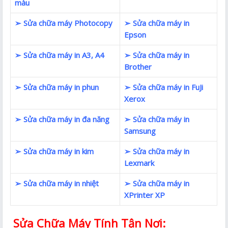
màu
➢ Sửa chữa máy Photocopy
➢ Sửa chữa máy in
Epson
➢ Sửa chữa máy in A3, A4
➢ Sửa chữa máy in
Brother
➢ Sửa chữa máy in phun
➢ Sửa chữa máy in FuJi
Xerox
➢ Sửa chữa máy in đa năng
➢ Sửa chữa máy in
Samsung
➢ Sửa chữa máy in kim
➢ Sửa chữa máy in
Lexmark
➢ Sửa chữa máy in nhiệt
➢ Sửa chữa máy in
XPrinter XP
Sửa Chữa Máy Tính Tận Nơi: