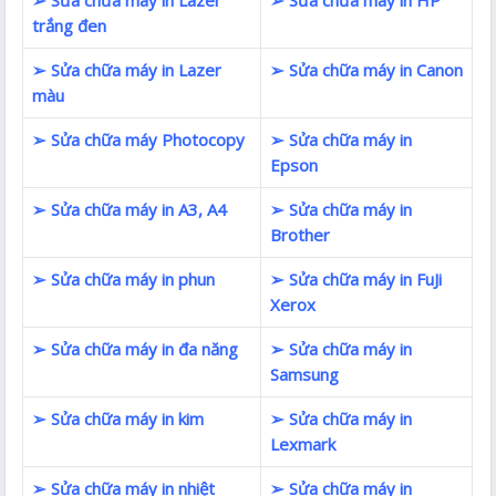
trắng đen
➢ Sửa chữa máy in Lazer
➢ Sửa chữa máy in Canon
màu
➢ Sửa chữa máy Photocopy
➢ Sửa chữa máy in
Epson
➢ Sửa chữa máy in A3, A4
➢ Sửa chữa máy in
Brother
➢ Sửa chữa máy in phun
➢ Sửa chữa máy in FuJi
Xerox
➢ Sửa chữa máy in đa năng
➢ Sửa chữa máy in
Samsung
➢ Sửa chữa máy in kim
➢ Sửa chữa máy in
Lexmark
➢ Sửa chữa máy in nhiệt
➢ Sửa chữa máy in