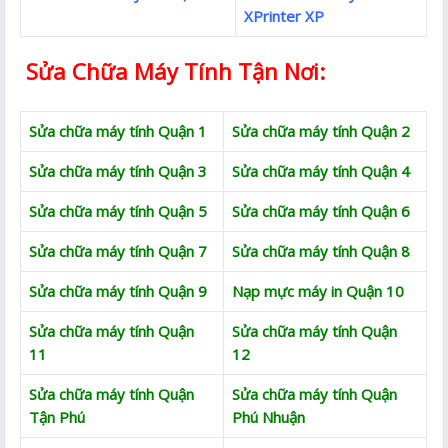
XPrinter XP
Sửa Chữa Máy Tính Tận Nơi:
Sửa chữa máy tính Quận 1
Sửa chữa máy tính Quận 2
Sửa chữa máy tính Quận 3
Sửa chữa máy tính Quận 4
Sửa chữa máy tính Quận 5
Sửa chữa máy tính Quận 6
Sửa chữa máy tính Quận 7
Sửa chữa máy tính Quận 8
Sửa chữa máy tính Quận 9
Nạp mực máy in Quận 10
Sửa chữa máy tính Quận
Sửa chữa máy tính Quận
11
12
Sửa chữa máy tính Quận
Sửa chữa máy tính Quận
Tận Phú
Phú Nhuận