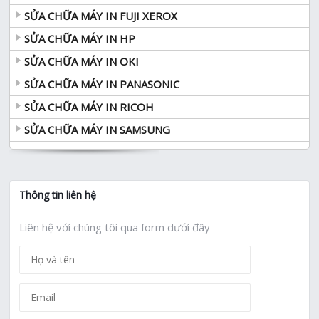
SỬA CHỮA MÁY IN FUJI XEROX
SỬA CHỮA MÁY IN HP
SỬA CHỮA MÁY IN OKI
SỬA CHỮA MÁY IN PANASONIC
SỬA CHỮA MÁY IN RICOH
SỬA CHỮA MÁY IN SAMSUNG
Thông tin liên hệ
Liên hệ với chúng tôi qua form dưới đây