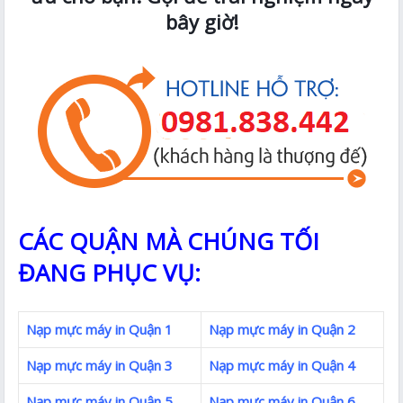
bây giờ!
CÁC QUẬN MÀ CHÚNG TỐI
ĐANG PHỤC VỤ:
Nạp mực máy in Quận 1
Nạp mực máy in Quận 2
Nạp mực máy in Quận 3
Nạp mực máy in Quận 4
Nạp mực máy in Quận 5
Nạp mực máy in Quận 6