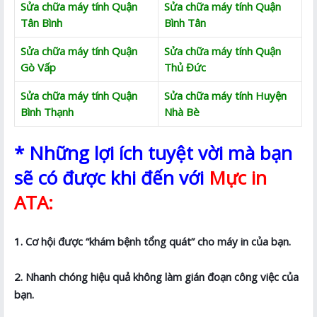
Sửa chữa máy tính Quận
Sửa chữa máy tính Quận
Tân Bình
Bình Tân
Sửa chữa máy tính Quận
Sửa chữa máy tính Quận
Gò Vấp
Thủ Đức
Sửa chữa máy tính Quận
Sửa chữa máy tính Huyện
Bình Thạnh
Nhà Bè
* Những lợi ích tuyệt vời mà bạn
sẽ có được khi đến với
Mực in
ATA:
1. Cơ hội được “khám bệnh tổng quát” cho máy in của bạn.
2. Nhanh chóng hiệu quả không làm gián đoạn công việc của
bạn.