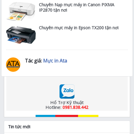
Chuyên Nạp mực máy in Canon PIXMA
IP2870 tận nơi
Chuyên mực máy in Epson TX200 tận nơi
Tác giả:
Mực in Ata
Hổ Trợ Kỹ thuật
Hotline:
0981.838.442
Tin tức mới