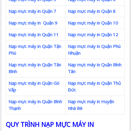
Nạp mực máy in Quận 7
Nạp mực máy in Quận 8
Nạp mực máy in Quận 9
Nạp mực máy in Quận 10
Nạp mực máy in Quận 11
Nạp mực máy in Quận 12
Nạp mực máy in Quận Tận
Nạp mực máy in Quận Phú
Phú
Nhuận
Nạp mực máy in Quận Tân
Nạp mực máy in Quận Bình
Bình
Tân
Nạp mực máy in Quận Gò
Nạp mực máy in Quận Thủ
Vấp
Đức
Nạp mực máy in Quận Bình
Nạp mực máy in Huyện
Thạnh
Nhà Bè
QUY TRÌNH NẠP MỰC MÁY IN