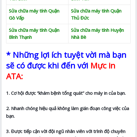
Sửa chữa máy tính Quận
Sửa chữa máy tính Quận
Gò Vấp
Thủ Đức
Sửa chữa máy tính Quận
Sửa chữa máy tính Huyện
Bình Thạnh
Nhà Bè
* Những lợi ích tuyệt vời mà bạn
sẽ có được khi đến với
Mực in
ATA:
1. Cơ hội được “khám bệnh tổng quát” cho máy in của bạn.
2. Nhanh chóng hiệu quả không làm gián đoạn công việc của
bạn.
3. Được tiếp cận vời đội ngũ nhân viên với trình độ chuyên