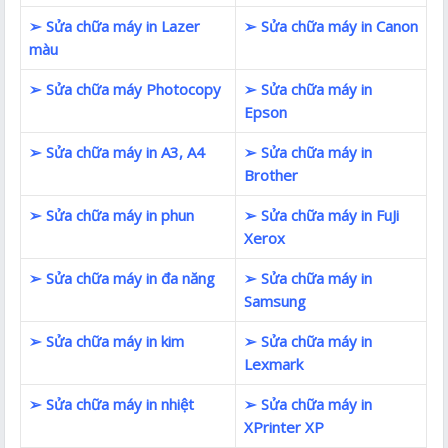
➢ Sửa chữa máy in Lazer
➢ Sửa chữa máy in Canon
màu
➢ Sửa chữa máy Photocopy
➢ Sửa chữa máy in
Epson
➢ Sửa chữa máy in A3, A4
➢ Sửa chữa máy in
Brother
➢ Sửa chữa máy in phun
➢ Sửa chữa máy in FuJi
Xerox
➢ Sửa chữa máy in đa năng
➢ Sửa chữa máy in
Samsung
➢ Sửa chữa máy in kim
➢ Sửa chữa máy in
Lexmark
➢ Sửa chữa máy in nhiệt
➢ Sửa chữa máy in
XPrinter XP