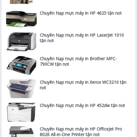
Chuyên Nạp mực máy in HP 4625 tận nơi
Chuyên Nạp mực máy in HP LaserJet 1010
tận nơi
Chuyên Nạp mực máy in Brother MFC-
790CW tận nơi
Chuyên Nạp mực máy in Xerox WC3210 tận
nơi
Chuyên Nạp mực máy in HP 452dw tận nơi
Chuyên Nạp mực máy in HP OfficeJet Pro
8026 All-in-One Printer tận nơi