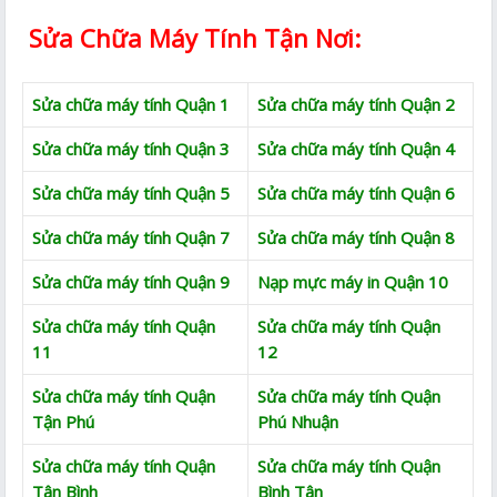
Sửa Chữa Máy Tính Tận Nơi:
Sửa chữa máy tính Quận 1
Sửa chữa máy tính Quận 2
Sửa chữa máy tính Quận 3
Sửa chữa máy tính Quận 4
Sửa chữa máy tính Quận 5
Sửa chữa máy tính Quận 6
Sửa chữa máy tính Quận 7
Sửa chữa máy tính Quận 8
Sửa chữa máy tính Quận 9
Nạp mực máy in Quận 10
Sửa chữa máy tính Quận
Sửa chữa máy tính Quận
11
12
Sửa chữa máy tính Quận
Sửa chữa máy tính Quận
Tận Phú
Phú Nhuận
Sửa chữa máy tính Quận
Sửa chữa máy tính Quận
Tân Bình
Bình Tân