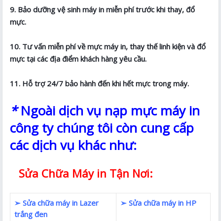
9. Bảo dưỡng vệ sinh máy in miễn phí trước khi thay, đổ
mực.
10. Tư vấn miễn phí về mực máy in, thay thế linh kiện và đổ
mực tại các địa điểm khách hàng yêu cầu.
11. Hỗ trợ 24/7 bảo hành đến khi hết mực trong máy.
*
Ngoài dịch vụ nạp mực máy in
công ty chúng tôi còn cung cấp
các dịch vụ khác như:
Sửa Chữa Máy in Tận Nơi:
➢ Sửa chữa máy in Lazer
➢ Sửa chữa máy in HP
trắng đen