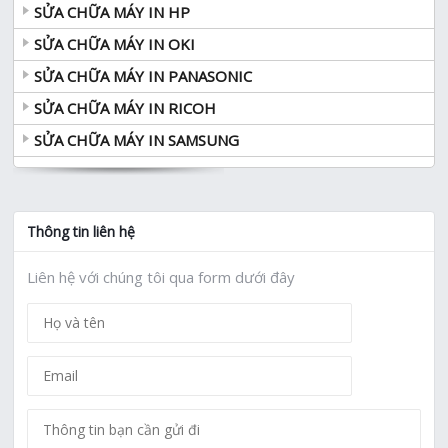
SỬA CHỮA MÁY IN HP
SỬA CHỮA MÁY IN OKI
SỬA CHỮA MÁY IN PANASONIC
SỬA CHỮA MÁY IN RICOH
SỬA CHỮA MÁY IN SAMSUNG
Thông tin liên hệ
Liên hệ với chúng tôi qua form dưới đây