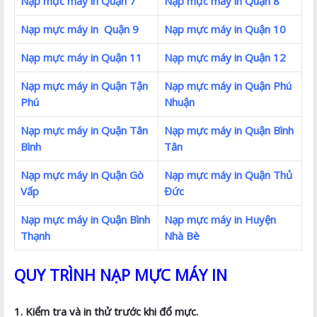
Nạp mực máy in Quận 7
Nạp mực máy in Quận 8
Nạp mực máy in Quận 9
Nạp mực máy in Quận 10
Nạp mực máy in Quận 11
Nạp mực máy in Quận 12
Nạp mực máy in Quận Tận
Nạp mực máy in Quận Phú
Phú
Nhuận
Nạp mực máy in Quận Tân
Nạp mực máy in Quận Bình
Bình
Tân
Nạp mực máy in Quận Gò
Nạp mực máy in Quận Thủ
Vấp
Đức
Nạp mực máy in Quận Bình
Nạp mực máy in Huyện
Thạnh
Nhà Bè
QUY TRÌNH NẠP MỰC MÁY IN
1. Kiểm tra và in thử trước khi đổ mực.