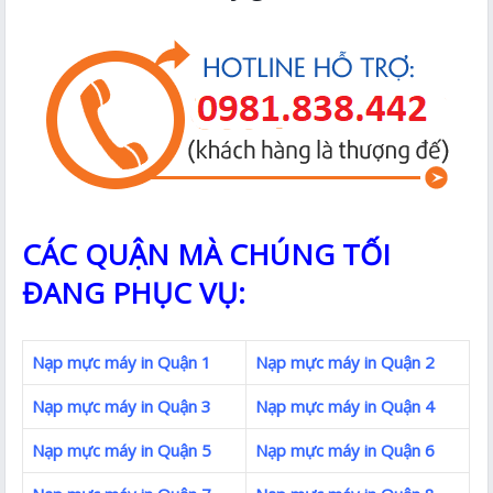
CÁC QUẬN MÀ CHÚNG TỐI
ĐANG PHỤC VỤ:
Nạp mực máy in Quận 1
Nạp mực máy in Quận 2
Nạp mực máy in Quận 3
Nạp mực máy in Quận 4
Nạp mực máy in Quận 5
Nạp mực máy in Quận 6