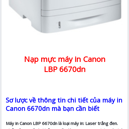
Nạp mực máy in Canon
LBP 6670dn
Sơ lược về thông tin chi tiết của máy in
Canon 6670dn mà bạn cần biết
Máy in Canon LBP 6670dn là loại máy in: Laser trắng đen.