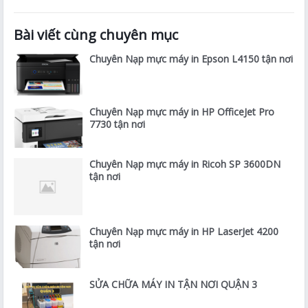
Bài viết cùng chuyên mục
Chuyên Nạp mực máy in Epson L4150 tận nơi
Chuyên Nạp mực máy in HP OfficeJet Pro
7730 tận nơi
Chuyên Nạp mực máy in Ricoh SP 3600DN
tận nơi
Chuyên Nạp mực máy in HP LaserJet 4200
tận nơi
SỬA CHỮA MÁY IN TẬN NƠI QUẬN 3