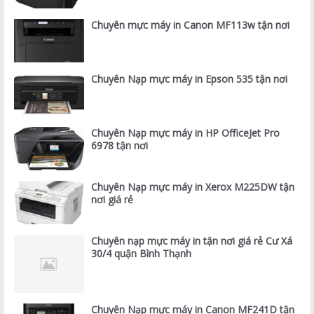
Chuyên mực máy in Canon MF113w tận nơi
Chuyên Nạp mực máy in Epson 535 tận nơi
Chuyên Nạp mực máy in HP OfficeJet Pro
6978 tận nơi
Chuyên Nạp mực máy in Xerox M225DW tận
nơi giá rẻ
Chuyên nạp mực máy in tận nơi giá rẻ Cư Xá
30/4 quận Bình Thạnh
Chuyên Nạp mực máy in Canon MF241D tận