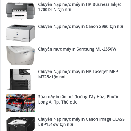
Chuyên Nạp mực máy in HP Business Inkjet
1200DTN tận nơi
Chuyên Nạp mực máy in Canon 3980 tận nơi
Chuyên mực máy in Samsung ML-2550W
Chuyên Nạp mực máy in HP LaserJet MFP
M725z tận nơi
Sửa máy in tận nơi đường Tây Hòa, Phước
Long A, Tp, Thủ đức
Chuyên Nạp mực máy in Canon Image CLASS
LBP151dw tận nơi