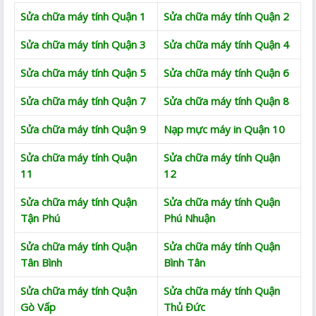
Sửa chữa máy tính Quận 1
Sửa chữa máy tính Quận 2
Sửa chữa máy tính Quận 3
Sửa chữa máy tính Quận 4
Sửa chữa máy tính Quận 5
Sửa chữa máy tính Quận 6
Sửa chữa máy tính Quận 7
Sửa chữa máy tính Quận 8
Sửa chữa máy tính Quận 9
Nạp mực máy in Quận 10
Sửa chữa máy tính Quận
Sửa chữa máy tính Quận
11
12
Sửa chữa máy tính Quận
Sửa chữa máy tính Quận
Tận Phú
Phú Nhuận
Sửa chữa máy tính Quận
Sửa chữa máy tính Quận
Tân Bình
Bình Tân
Sửa chữa máy tính Quận
Sửa chữa máy tính Quận
Gò Vấp
Thủ Đức