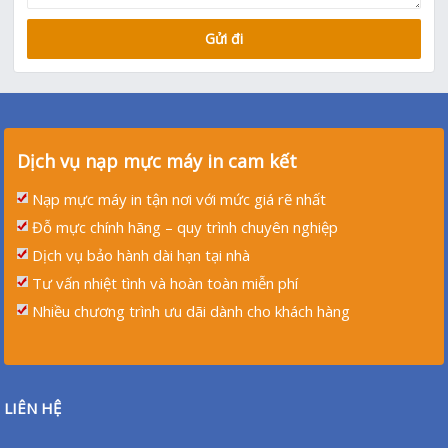
Dịch vụ nạp mực máy in cam kết
Nạp mực máy in tận nơi với mức giá rẽ nhất
Đỗ mực chính hãng – quy trình chuyên nghiệp
Dịch vụ bảo hành dài hạn tại nhà
Tư vấn nhiệt tình và hoàn toàn miễn phí
Nhiều chương trình ưu dãi dành cho khách hàng
LIÊN HỆ