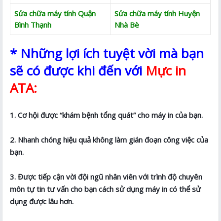
Sửa chữa máy tính Quận
Sửa chữa máy tính Huyện
Bình Thạnh
Nhà Bè
* Những lợi ích tuyệt vời mà bạn
sẽ có được khi đến với
Mực in
ATA:
1. Cơ hội được “khám bệnh tổng quát” cho máy in của bạn.
2. Nhanh chóng hiệu quả không làm gián đoạn công việc của
bạn.
3. Được tiếp cận vời đội ngũ nhân viên với trình độ chuyên
môn tự tin tư vấn cho bạn cách sử dụng máy in có thể sử
dụng được lâu hơn.