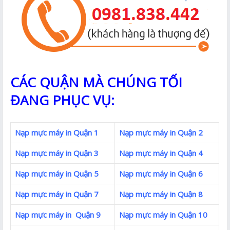
CÁC QUẬN MÀ CHÚNG TỐI
ĐANG PHỤC VỤ:
Nạp mực máy in Quận 1
Nạp mực máy in Quận 2
Nạp mực máy in Quận 3
Nạp mực máy in Quận 4
Nạp mực máy in Quận 5
Nạp mực máy in Quận 6
Nạp mực máy in Quận 7
Nạp mực máy in Quận 8
Nạp mực máy in Quận 9
Nạp mực máy in Quận 10