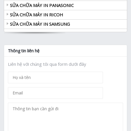
SỬA CHỮA MÁY IN PANASONIC
SỬA CHỮA MÁY IN RICOH
SỬA CHỮA MÁY IN SAMSUNG
Thông tin liên hệ
Liên hệ với chúng tôi qua form dưới đây