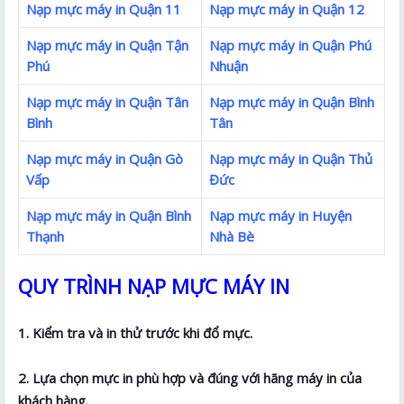
Nạp mực máy in Quận 11
Nạp mực máy in Quận 12
Nạp mực máy in Quận Tận
Nạp mực máy in Quận Phú
Phú
Nhuận
Nạp mực máy in Quận Tân
Nạp mực máy in Quận Bình
Bình
Tân
Nạp mực máy in Quận Gò
Nạp mực máy in Quận Thủ
Vấp
Đức
Nạp mực máy in Quận Bình
Nạp mực máy in Huyện
Thạnh
Nhà Bè
QUY TRÌNH NẠP MỰC MÁY IN
1. Kiểm tra và in thử trước khi đổ mực.
2. Lựa chọn mực in phù hợp và đúng với hãng máy in của
khách hàng.