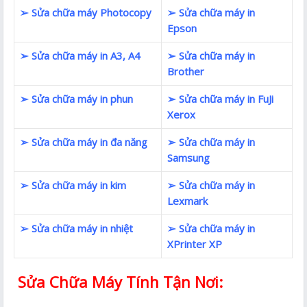
➢ Sửa chữa máy Photocopy
➢ Sửa chữa máy in
Epson
➢ Sửa chữa máy in A3, A4
➢ Sửa chữa máy in
Brother
➢ Sửa chữa máy in phun
➢ Sửa chữa máy in FuJi
Xerox
➢ Sửa chữa máy in đa năng
➢ Sửa chữa máy in
Samsung
➢ Sửa chữa máy in kim
➢ Sửa chữa máy in
Lexmark
➢ Sửa chữa máy in nhiệt
➢ Sửa chữa máy in
XPrinter XP
Sửa Chữa Máy Tính Tận Nơi: