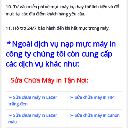
10. Tư vấn miễn phí về mực máy in, thay thế linh kiện và đổ
mực tại các địa điểm khách hàng yêu cầu.
11. Hỗ trợ 24/7 bảo hành đến khi hết mực trong máy.
*
Ngoài dịch vụ nạp mực máy in
công ty chúng tôi còn cung cấp
các dịch vụ khác như:
Sửa Chữa Máy in Tận Nơi:
➢ Sửa chữa máy in Lazer
➢ Sửa chữa máy in HP
trắng đen
➢ Sửa chữa máy in Lazer
➢ Sửa chữa máy in Canon
màu