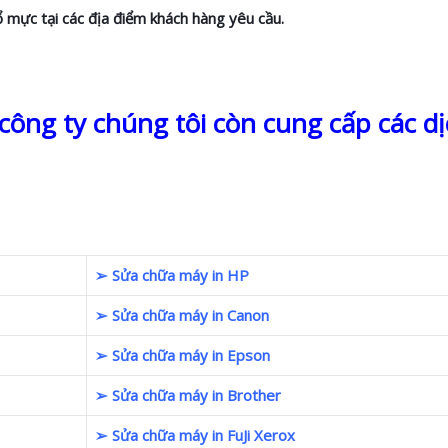
ổ mực tại các địa điểm khách hàng yêu cầu.
ông ty chúng tôi còn cung cấp các dị
➢ Sửa chữa máy in HP
➢ Sửa chữa máy in Canon
➢ Sửa chữa máy in Epson
➢ Sửa chữa máy in Brother
➢ Sửa chữa máy in FuJi Xerox