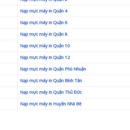
Nạp mực máy in Quận 4
Nạp mực máy in Quận 6
Nạp mực máy in Quận 8
Nạp mực máy in Quận 10
Nạp mực máy in Quận 12
Nạp mực máy in Quận Phú Nhuận
Nạp mực máy in Quận Bình Tân
Nạp mực máy in Quận Thủ Đức
Nạp mực máy in Huyện Nhà Bè