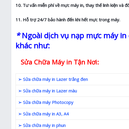
10. Tư vấn miễn phí về mực máy in, thay thế linh kiện và đ
11. Hỗ trợ 24/7 bảo hành đến khi hết mực trong máy.
*
Ngoài dịch vụ nạp mực máy in c
khác như:
Sửa Chữa Máy in Tận Nơi:
➢ Sửa chữa máy in Lazer trắng đen
➢ Sửa chữa máy in Lazer màu
➢ Sửa chữa máy Photocopy
➢ Sửa chữa máy in A3, A4
➢ Sửa chữa máy in phun