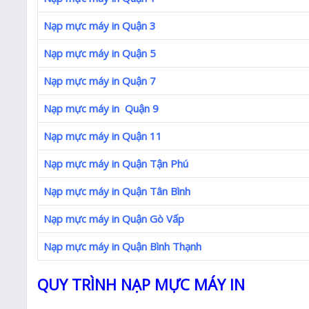
Nạp mực máy in Quận 3
Nạp mực máy in Quận 5
Nạp mực máy in Quận 7
Nạp mực máy in Quận 9
Nạp mực máy in Quận 11
Nạp mực máy in Quận Tận Phú
Nạp mực máy in Quận Tân Bình
Nạp mực máy in Quận Gò Vấp
Nạp mực máy in Quận Bình Thạnh
QUY TRÌNH NẠP MỰC MÁY IN