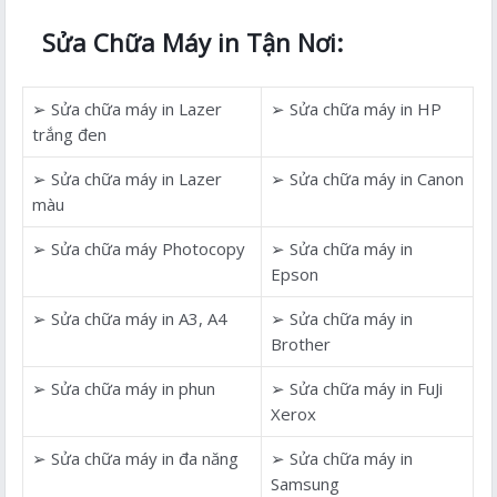
Sửa Chữa Máy in Tận Nơi:
➢ Sửa chữa máy in Lazer
➢ Sửa chữa máy in HP
trắng đen
➢ Sửa chữa máy in Lazer
➢ Sửa chữa máy in Canon
màu
➢ Sửa chữa máy Photocopy
➢ Sửa chữa máy in
Epson
➢ Sửa chữa máy in A3, A4
➢ Sửa chữa máy in
Brother
➢ Sửa chữa máy in phun
➢ Sửa chữa máy in FuJi
Xerox
➢ Sửa chữa máy in đa năng
➢ Sửa chữa máy in
Samsung