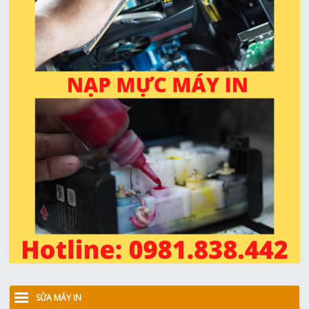
SỬA MÁY IN