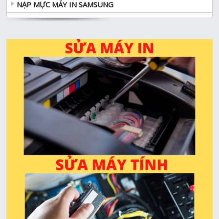
NẠP MỰC MÁY IN SAMSUNG