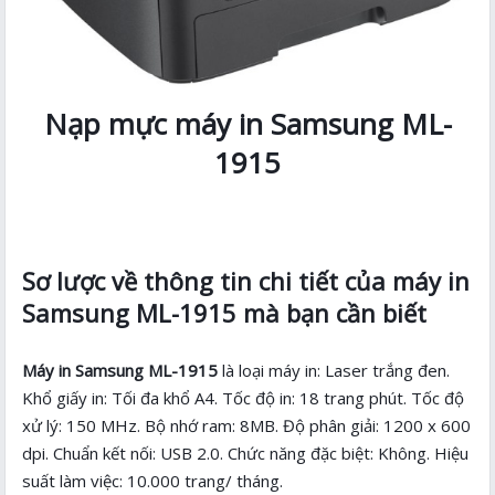
Nạp mực máy in Samsung ML-
1915
Sơ lược về thông tin chi tiết của máy in
Samsung ML-1915 mà bạn cần biết
Máy in Samsung ML-1915
là loại máy in: Laser trắng đen.
Khổ giấy in: Tối đa khổ A4. Tốc độ in: 18 trang phút. Tốc độ
xử lý: 150 MHz. Bộ nhớ ram: 8MB. Độ phân giải: 1200 x 600
dpi. Chuẩn kết nối: USB 2.0. Chức năng đặc biệt: Không. Hiệu
suất làm việc: 10.000 trang/ tháng.