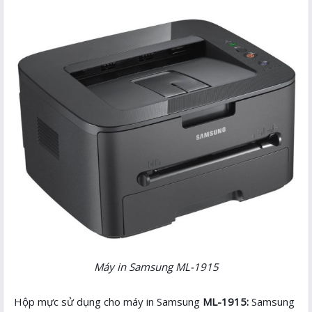
Máy in Samsung ML-1915
Hộp mực sử dụng cho máy in Samsung
ML-1915
:
Samsung