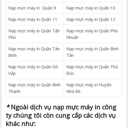
Nạp mực máy in Quận 9
Nạp mực máy in Quận 10
Nạp mực máy in Quận 11
Nạp mực máy in Quận 12
Nạp mực máy in Quận Tận
Nạp mực máy in Quận Phú
Phú
Nhuận
Nạp mực máy in Quận Tân
Nạp mực máy in Quận Bình
Bình
Tân
Nạp mực máy in Quận Gò
Nạp mực máy in Quận Thủ
Vấp
Đức
Nạp mực máy in Quận Bình
Nạp mực máy in Huyện
Thạnh
Nhà Bè
*
Ngoài dịch vụ nạp mực máy in công
ty chúng tôi còn cung cấp các dịch vụ
khác như: