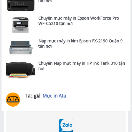
tận nơi
Chuyên mực máy in Epson WorkForce Pro
WF-C5210 tận nơi
Nạp mực máy in kim Epson FX-2190 Quận 9
tận nơi
Chuyên Nạp mực máy in HP Ink Tank 310 tận
nơi
Tác giả:
Mực in Ata