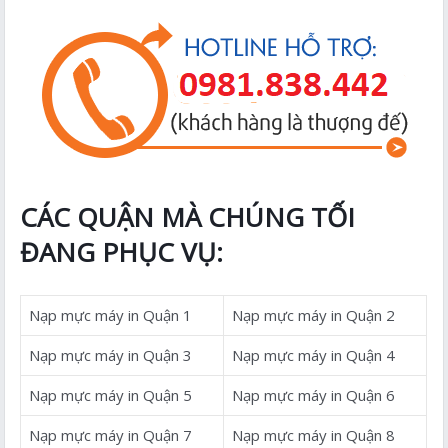
CÁC QUẬN MÀ CHÚNG TỐI
ĐANG PHỤC VỤ:
Nạp mực máy in Quận 1
Nạp mực máy in Quận 2
Nạp mực máy in Quận 3
Nạp mực máy in Quận 4
Nạp mực máy in Quận 5
Nạp mực máy in Quận 6
Nạp mực máy in Quận 7
Nạp mực máy in Quận 8