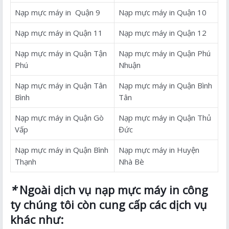
Nạp mực máy in Quận 9
Nạp mực máy in Quận 10
Nạp mực máy in Quận 11
Nạp mực máy in Quận 12
Nạp mực máy in Quận Tận
Nạp mực máy in Quận Phú
Phú
Nhuận
Nạp mực máy in Quận Tân
Nạp mực máy in Quận Bình
Bình
Tân
Nạp mực máy in Quận Gò
Nạp mực máy in Quận Thủ
Vấp
Đức
Nạp mực máy in Quận Bình
Nạp mực máy in Huyện
Thạnh
Nhà Bè
*
Ngoài dịch vụ nạp mực máy in công
ty chúng tôi còn cung cấp các dịch vụ
khác như: