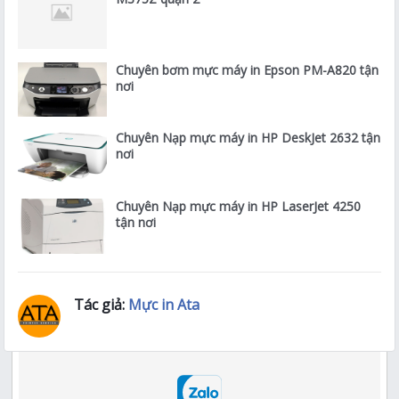
Chuyên bơm mực máy in Epson PM-A820 tận
nơi
Chuyên Nạp mực máy in HP DeskJet 2632 tận
nơi
Chuyên Nạp mực máy in HP LaserJet 4250
tận nơi
Tác giả:
Mực in Ata