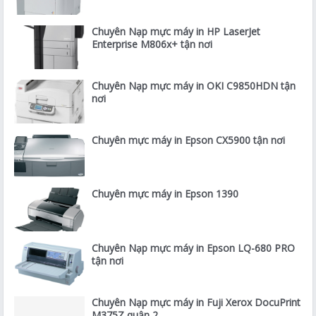
Chuyên Nạp mực máy in HP LaserJet
Enterprise M806x+ tận nơi
Chuyên Nạp mực máy in OKI C9850HDN tận
nơi
Chuyên mực máy in Epson CX5900 tận nơi
Chuyên mực máy in Epson 1390
Chuyên Nạp mực máy in Epson LQ-680 PRO
tận nơi
Chuyên Nạp mực máy in Fuji Xerox DocuPrint
M375Z quận 2