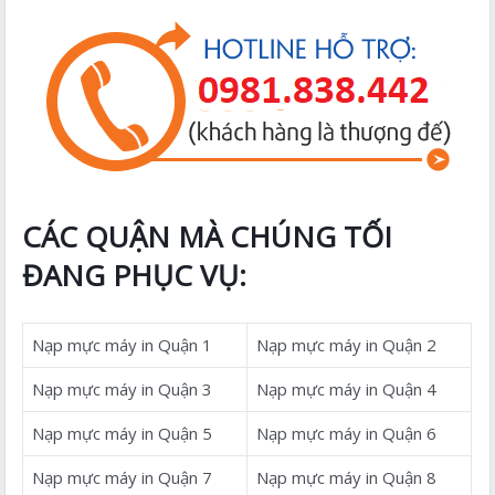
CÁC QUẬN MÀ CHÚNG TỐI
ĐANG PHỤC VỤ:
Nạp mực máy in Quận 1
Nạp mực máy in Quận 2
Nạp mực máy in Quận 3
Nạp mực máy in Quận 4
Nạp mực máy in Quận 5
Nạp mực máy in Quận 6
Nạp mực máy in Quận 7
Nạp mực máy in Quận 8