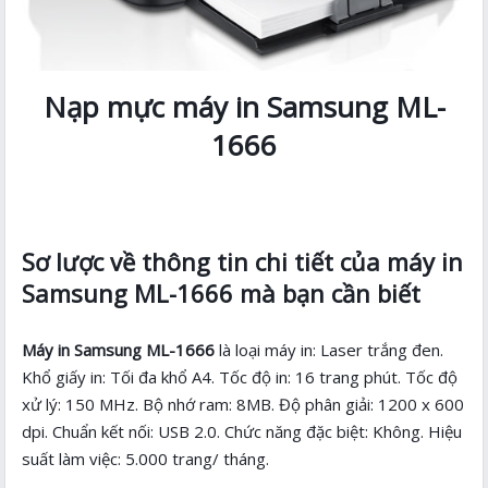
Nạp mực máy in Samsung ML-
1666
Sơ lược về thông tin chi tiết của máy in
Samsung ML-1666 mà bạn cần biết
Máy in Samsung ML-1666
là loại máy in: Laser trắng đen.
Khổ giấy in: Tối đa khổ A4. Tốc độ in: 16 trang phút. Tốc độ
xử lý: 150 MHz. Bộ nhớ ram: 8MB. Độ phân giải: 1200 x 600
dpi. Chuẩn kết nối: USB 2.0. Chức năng đặc biệt: Không. Hiệu
suất làm việc: 5.000 trang/ tháng.