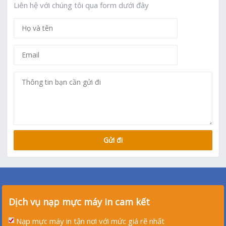
Liên hệ với chúng tôi qua form dưới đây
Dịch vụ nạp mực máy in cam kết
Nạp mực máy in tận nơi với mức giá rẽ nhất