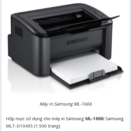
Máy in Samsung ML-1666
Hộp mực sử dụng cho máy in Samsung
ML-1666
:
Samsung
MLT-D1043S (1.500 trang)