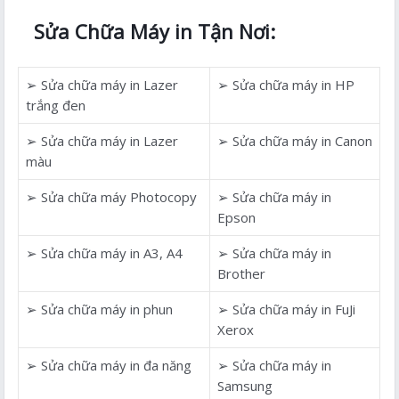
Sửa Chữa Máy in Tận Nơi:
➢ Sửa chữa máy in Lazer
➢ Sửa chữa máy in HP
trắng đen
➢ Sửa chữa máy in Lazer
➢ Sửa chữa máy in Canon
màu
➢ Sửa chữa máy Photocopy
➢ Sửa chữa máy in
Epson
➢ Sửa chữa máy in A3, A4
➢ Sửa chữa máy in
Brother
➢ Sửa chữa máy in phun
➢ Sửa chữa máy in FuJi
Xerox
➢ Sửa chữa máy in đa năng
➢ Sửa chữa máy in
Samsung