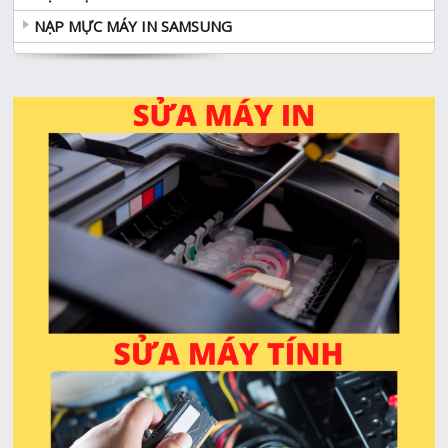
NẠP MỰC MÁY IN SAMSUNG