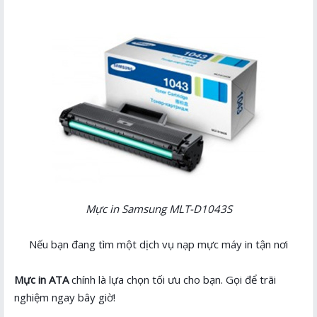
Mực in Samsung
MLT-D1043S
Nếu bạn đang tìm một dịch vụ nạp mực máy in tận nơi
Mực in ATA
chính là lựa chọn tối ưu cho bạn. Gọi để trãi
nghiệm ngay bây giờ!