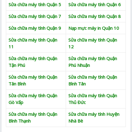
Sửa chữa máy tính Quận 5
Sửa chữa máy tính Quận 6
Sửa chữa máy tính Quận 7
Sửa chữa máy tính Quận 8
Sửa chữa máy tính Quận 9
Nạp mực máy in Quận 10
Sửa chữa máy tính Quận
Sửa chữa máy tính Quận
11
12
Sửa chữa máy tính Quận
Sửa chữa máy tính Quận
Tận Phú
Phú Nhuận
Sửa chữa máy tính Quận
Sửa chữa máy tính Quận
Tân Bình
Bình Tân
Sửa chữa máy tính Quận
Sửa chữa máy tính Quận
Gò Vấp
Thủ Đức
Sửa chữa máy tính Quận
Sửa chữa máy tính Huyện
Bình Thạnh
Nhà Bè