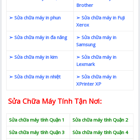
Brother
➢ Sửa chữa máy in phun
➢ Sửa chữa máy in FuJi
Xerox
➢ Sửa chữa máy in đa năng
➢ Sửa chữa máy in
Samsung
➢ Sửa chữa máy in kim
➢ Sửa chữa máy in
Lexmark
➢ Sửa chữa máy in nhiệt
➢ Sửa chữa máy in
XPrinter XP
Sửa Chữa Máy Tính Tận Nơi:
Sửa chữa máy tính Quận 1
Sửa chữa máy tính Quận 2
Sửa chữa máy tính Quận 3
Sửa chữa máy tính Quận 4