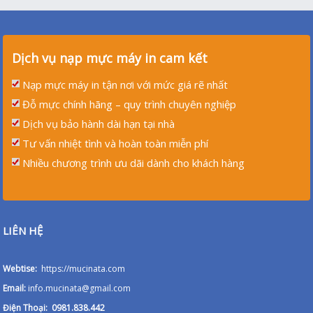
Dịch vụ nạp mực máy in cam kết
Nạp mực máy in tận nơi với mức giá rẽ nhất
Đỗ mực chính hãng – quy trình chuyên nghiệp
Dịch vụ bảo hành dài hạn tại nhà
Tư vấn nhiệt tình và hoàn toàn miễn phí
Nhiều chương trình ưu dãi dành cho khách hàng
LIÊN HỆ
Webtise:
https://mucinata.com
Email:
info.mucinata@gmail.com
Điện Thoại: 0981.838.442