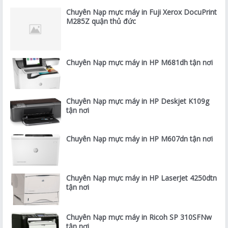
Chuyên Nạp mực máy in Fuji Xerox DocuPrint
M285Z quận thủ đức
Chuyên Nạp mực máy in HP M681dh tận nơi
Chuyên Nạp mực máy in HP Deskjet K109g
tận nơi
Chuyên Nạp mực máy in HP M607dn tận nơi
Chuyên Nạp mực máy in HP LaserJet 4250dtn
tận nơi
Chuyên Nạp mực máy in Ricoh SP 310SFNw
tận nơi