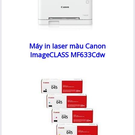
Máy in laser màu Canon
ImageCLASS MF633Cdw