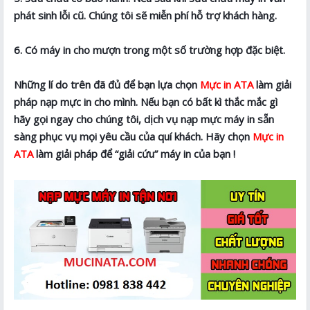
phát sinh lỗi cũ. Chúng tôi sẽ miễn phí hỗ trợ khách hàng.
6. Có máy in cho mượn trong một số trường hợp đặc biệt.
Những lí do trên đã đủ để bạn lựa chọn
Mực in ATA
làm giải
pháp nạp mực in cho mình. Nếu bạn có bất kì thắc mắc gì
hãy gọi ngay cho chúng tôi, dịch vụ nạp mực máy in sẵn
sàng phục vụ mọi yêu cầu của quí khách. Hãy chọn
Mực in
ATA
làm giải pháp để “giải cứu” máy in của bạn !