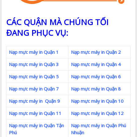
CÁC QUẬN MÀ CHÚNG TỐI
ĐANG PHỤC VỤ:
Nạp mực máy in Quận 1
Nạp mực máy in Quận 2
Nạp mực máy in Quận 3
Nạp mực máy in Quận 4
Nạp mực máy in Quận 5
Nạp mực máy in Quận 6
Nạp mực máy in Quận 7
Nạp mực máy in Quận 8
Nạp mực máy in Quận 9
Nạp mực máy in Quận 10
Nạp mực máy in Quận 11
Nạp mực máy in Quận 12
Nạp mực máy in Quận Tận
Nạp mực máy in Quận Phú
Phú
Nhuận