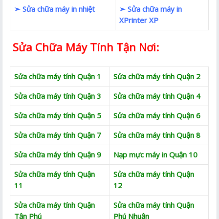
➢ Sửa chữa máy in nhiệt
➢ Sửa chữa máy in
XPrinter XP
Sửa Chữa Máy Tính Tận Nơi:
Sửa chữa máy tính Quận 1
Sửa chữa máy tính Quận 2
Sửa chữa máy tính Quận 3
Sửa chữa máy tính Quận 4
Sửa chữa máy tính Quận 5
Sửa chữa máy tính Quận 6
Sửa chữa máy tính Quận 7
Sửa chữa máy tính Quận 8
Sửa chữa máy tính Quận 9
Nạp mực máy in Quận 10
Sửa chữa máy tính Quận
Sửa chữa máy tính Quận
11
12
Sửa chữa máy tính Quận
Sửa chữa máy tính Quận
Tận Phú
Phú Nhuận