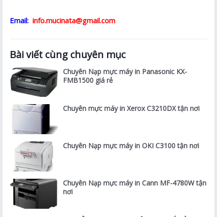
Email:
info.mucinata@gmail.com
Bài viết cùng chuyên mục
Chuyên Nạp mực máy in Panasonic KX-
FMB1500 giá rẻ
Chuyên mực máy in Xerox C3210DX tận nơi
Chuyên Nạp mực máy in OKI C3100 tận nơi
Chuyên Nạp mực máy in Cann MF-4780W tận
nơi