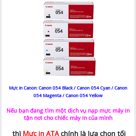
Mực in Canon: Canon 054 Black / Canon 054 Cyan / Canon
054 Magenta / Canon 054 Yellow
Nếu bạn đang tìm một dịch vụ nạp mực máy in
tận nơi cho chiếc máy in của mình
thì
Mực in ATA
chính là lựa chọn tối