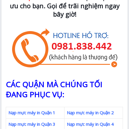
ưu cho bạn. Gọi để trãi nghiệm ngay
bây giờ!
CÁC QUẬN MÀ CHÚNG TỐI
ĐANG PHỤC VỤ:
Nạp mực máy in Quận 1
Nạp mực máy in Quận 2
Nạp mực máy in Quận 3
Nạp mực máy in Quận 4