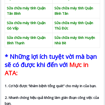
Sửa chữa máy tính Quận
Sửa chữa máy tính Quận
Tân Bình
Bình Tân
Sửa chữa máy tính Quận
Sửa chữa máy tính Quận
Gò Vấp
Thủ Đức
Sửa chữa máy tính Quận
Sửa chữa máy tính Huyện
Bình Thạnh
Nhà Bè
* Những lợi ích tuyệt vời mà bạn
sẽ có được khi đến với
Mực in
ATA:
1. Cơ hội được “khám bệnh tổng quát” cho máy in của bạn.
2. Nhanh chóng hiệu quả không làm gián đoạn công việc của
bạn.