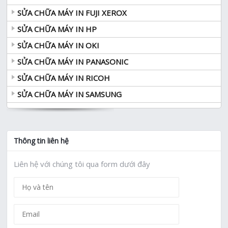
SỬA CHỮA MÁY IN FUJI XEROX
SỬA CHỮA MÁY IN HP
SỬA CHỮA MÁY IN OKI
SỬA CHỮA MÁY IN PANASONIC
SỬA CHỮA MÁY IN RICOH
SỬA CHỮA MÁY IN SAMSUNG
Thông tin liên hệ
Liên hệ với chúng tôi qua form dưới đây