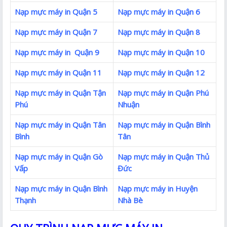
Nạp mực máy in Quận 5
Nạp mực máy in Quận 6
Nạp mực máy in Quận 7
Nạp mực máy in Quận 8
Nạp mực máy in Quận 9
Nạp mực máy in Quận 10
Nạp mực máy in Quận 11
Nạp mực máy in Quận 12
Nạp mực máy in Quận Tận
Nạp mực máy in Quận Phú
Phú
Nhuận
Nạp mực máy in Quận Tân
Nạp mực máy in Quận Bình
Bình
Tân
Nạp mực máy in Quận Gò
Nạp mực máy in Quận Thủ
Vấp
Đức
Nạp mực máy in Quận Bình
Nạp mực máy in Huyện
Thạnh
Nhà Bè