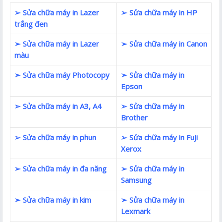
➢ Sửa chữa máy in Lazer
➢ Sửa chữa máy in HP
trắng đen
➢ Sửa chữa máy in Lazer
➢ Sửa chữa máy in Canon
màu
➢ Sửa chữa máy Photocopy
➢ Sửa chữa máy in
Epson
➢ Sửa chữa máy in A3, A4
➢ Sửa chữa máy in
Brother
➢ Sửa chữa máy in phun
➢ Sửa chữa máy in FuJi
Xerox
➢ Sửa chữa máy in đa năng
➢ Sửa chữa máy in
Samsung
➢ Sửa chữa máy in kim
➢ Sửa chữa máy in
Lexmark