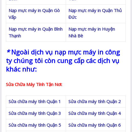
Nạp mực máy in Quận Gò
Nạp mực máy in Quận Thủ
Vấp
Đức
Nạp mực máy in Quận Bình
Nạp mực máy in Huyện
Thạnh
Nhà Bè
*
Ngoài dịch vụ nạp mực máy in công
ty chúng tôi còn cung cấp các dịch vụ
khác như:
Sửa Chữa Máy Tính Tận Nơi:
Sửa chữa máy tính Quận 1
Sửa chữa máy tính Quận 2
Sửa chữa máy tính Quận 3
Sửa chữa máy tính Quận 4
Sửa chữa máy tính Quận 5
Sửa chữa máy tính Quận 6