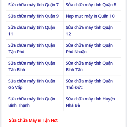
Sửa chữa máy tính Quận 7
Sửa chữa máy tính Quận 8
Sửa chữa máy tính Quận 9
Nạp mực máy in Quận 10
Sửa chữa máy tính Quận
Sửa chữa máy tính Quận
11
12
Sửa chữa máy tính Quận
Sửa chữa máy tính Quận
Tận Phú
Phú Nhuận
Sửa chữa máy tính Quận
Sửa chữa máy tính Quận
Tân Bình
Bình Tân
Sửa chữa máy tính Quận
Sửa chữa máy tính Quận
Gò Vấp
Thủ Đức
Sửa chữa máy tính Quận
Sửa chữa máy tính Huyện
Bình Thạnh
Nhà Bè
Sửa Chữa Máy in Tận Nơi: