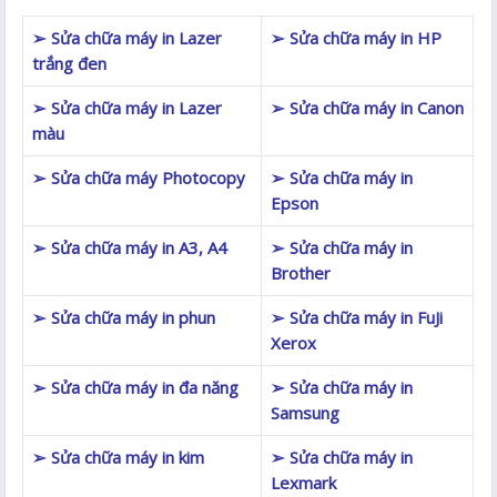
➢ Sửa chữa máy in Lazer
➢ Sửa chữa máy in HP
trắng đen
➢ Sửa chữa máy in Lazer
➢ Sửa chữa máy in Canon
màu
➢ Sửa chữa máy Photocopy
➢ Sửa chữa máy in
Epson
➢ Sửa chữa máy in A3, A4
➢ Sửa chữa máy in
Brother
➢ Sửa chữa máy in phun
➢ Sửa chữa máy in FuJi
Xerox
➢ Sửa chữa máy in đa năng
➢ Sửa chữa máy in
Samsung
➢ Sửa chữa máy in kim
➢ Sửa chữa máy in
Lexmark