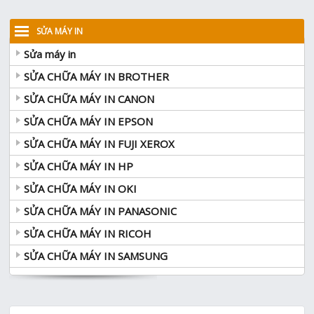
SỬA MÁY IN
Sửa máy in
SỬA CHỮA MÁY IN BROTHER
SỬA CHỮA MÁY IN CANON
SỬA CHỮA MÁY IN EPSON
SỬA CHỮA MÁY IN FUJI XEROX
SỬA CHỮA MÁY IN HP
SỬA CHỮA MÁY IN OKI
SỬA CHỮA MÁY IN PANASONIC
SỬA CHỮA MÁY IN RICOH
SỬA CHỮA MÁY IN SAMSUNG