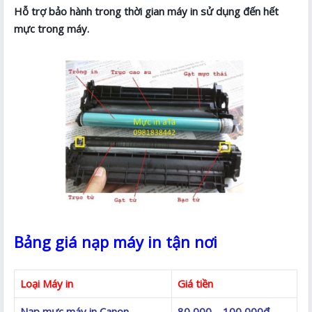
Hỗ trợ bảo hành trong thời gian máy in sử dụng đến hết
mực trong máy.
Bảng giá nạp máy in tận nơi
Loại Máy in
Giá tiền
Nạp mực máy in Canon
80,000 – 100,000đ