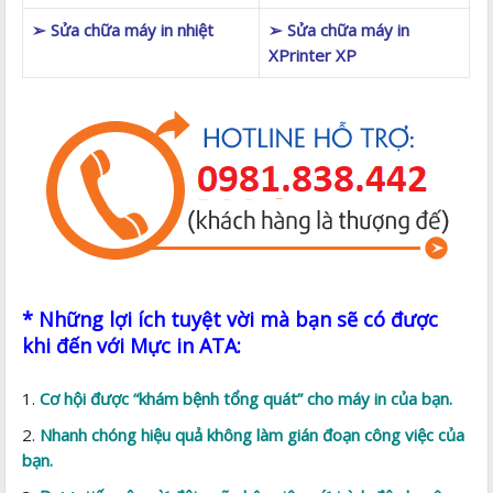
➢ Sửa chữa máy in nhiệt
➢ Sửa chữa máy in
XPrinter XP
* Những lợi ích tuyệt vời mà bạn sẽ có được
khi đến với Mực in ATA:
Cơ hội được “khám bệnh tổng quát” cho máy in của bạn.
Nhanh chóng hiệu quả không làm gián đoạn công việc của
bạn.