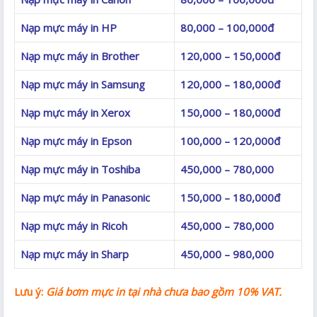
Nạp mực máy in HP
80,000 – 100,000đ
Nạp mực máy in Brother
120,000 – 150,000đ
Nạp mực máy in Samsung
120,000 – 180,000đ
Nạp mực máy in Xerox
150,000 – 180,000đ
Nạp mực máy in Epson
100,000 – 120,000đ
Nạp mực máy in Toshiba
450,000 – 780,000
Nạp mực máy in Panasonic
150,000 – 180,000đ
Nạp mực máy in Ricoh
450,000 – 780,000
Nạp mực máy in Sharp
450,000 – 980,000
Lưu ý:
Giá bơm mực in
tại nhà
chưa bao gồm 10% VAT.