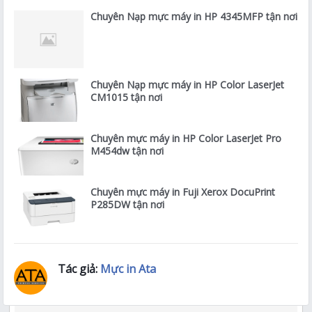
Chuyên Nạp mực máy in HP 4345MFP tận nơi
Chuyên Nạp mực máy in HP Color LaserJet
CM1015 tận nơi
Chuyên mực máy in HP Color LaserJet Pro
M454dw tận nơi
Chuyên mực máy in Fuji Xerox DocuPrint
P285DW tận nơi
Tác giả:
Mực in Ata