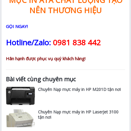
NÊN THƯƠNG HIỆU
GỌI NGAY!
Hotline/Zalo:
0981 838 442
Hân hạnh được phục vụ quý khách hàng!
Bài viết cùng chuyên mục
Chuyên Nạp mực máy in HP M201D tận nơi
Chuyên Nạp mực máy in HP LaserJet 3100
tận nơi