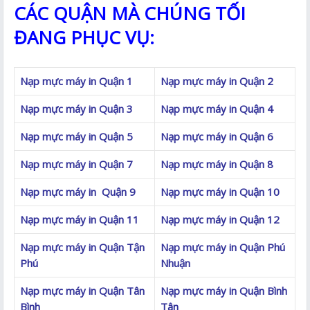
CÁC QUẬN MÀ CHÚNG TỐI
ĐANG PHỤC VỤ:
Nạp mực máy in Quận 1
Nạp mực máy in Quận 2
Nạp mực máy in Quận 3
Nạp mực máy in Quận 4
Nạp mực máy in Quận 5
Nạp mực máy in Quận 6
Nạp mực máy in Quận 7
Nạp mực máy in Quận 8
Nạp mực máy in Quận 9
Nạp mực máy in Quận 10
Nạp mực máy in Quận 11
Nạp mực máy in Quận 12
Nạp mực máy in Quận Tận
Nạp mực máy in Quận Phú
Phú
Nhuận
Nạp mực máy in Quận Tân
Nạp mực máy in Quận Bình
Bình
Tân